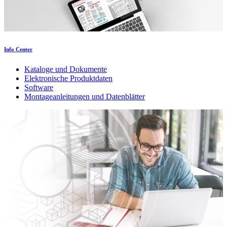
Info Center
Kataloge und Dokumente
Elektronische Produktdaten
Software
Montageanleitungen und Datenblätter