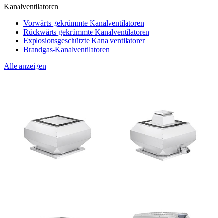
Kanalventilatoren
Vorwärts gekrümmte Kanalventilatoren
Rückwärts gekrümmte Kanalventilatoren
Explosionsgeschützte Kanalventilatoren
Brandgas-Kanalventilatoren
Alle anzeigen