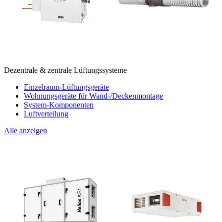
Dezentrale & zentrale Lüftungssysteme
Einzelraum-Lüftungsgeräte
Wohnungsgeräte für Wand-/Deckenmontage
System-Komponenten
Luftverteilung
Alle anzeigen