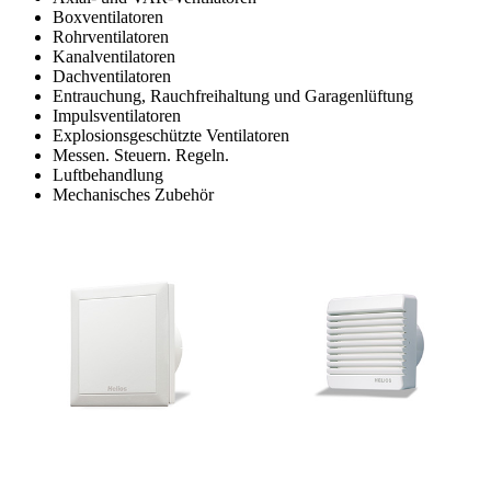
Boxventilatoren
Rohrventilatoren
Kanalventilatoren
Dachventilatoren
Entrauchung, Rauchfreihaltung und Garagenlüftung
Impulsventilatoren
Explosionsgeschützte Ventilatoren
Messen. Steuern. Regeln.
Luftbehandlung
Mechanisches Zubehör