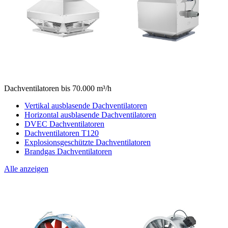
Dachventilatoren bis 70.000 m³/h
Vertikal ausblasende Dachventilatoren
Horizontal ausblasende Dachventilatoren
DVEC Dachventilatoren
Dachventilatoren T120
Explosionsgeschützte Dachventilatoren
Brandgas Dachventilatoren
Alle anzeigen