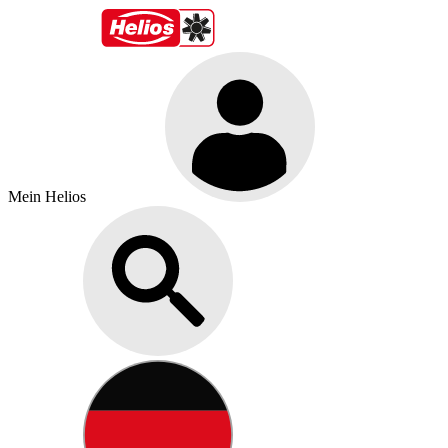
Mein Helios