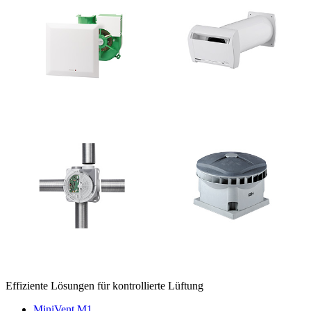
Effiziente Lösungen für kontrollierte Lüftung
MiniVent M1