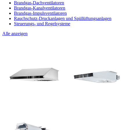
Brandgas-Dachventilatoren
Brandgas-Kanalventilatoren
Brandgas-Impulsventilatoren
Rauchschutz-Druckanlagen und Spüllüftungsanlagen
Steuerungs- und Regelsysteme
Alle anzeigen