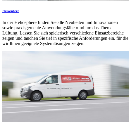
Heliosphere
In der Heliosphere finden Sie alle Neuheiten und Innovationen
sowie praxisgerechte Anwendungsfälle rund um das Thema
Lüftung. Lassen Sie sich spielerisch verschiedene Einsatzbereiche
zeigen und tauchen Sie tief in spezifische Anforderungen ein, für die
wir Ihnen geeignete Systemlösungen zeigen.