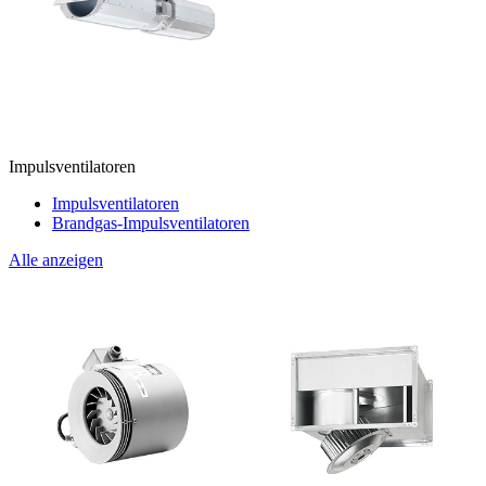
Impulsventilatoren
Impulsventilatoren
Brandgas-Impulsventilatoren
Alle anzeigen