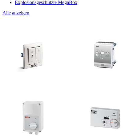
Explosionsgeschützte MegaBox
Alle anzeigen