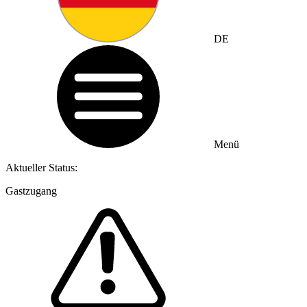
DE
Menü
Aktueller Status:
Gastzugang