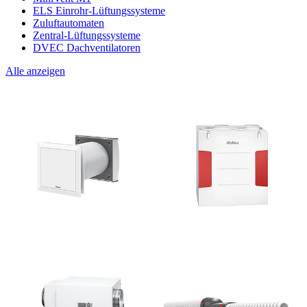
ELS Einrohr-Lüftungssysteme
Zuluftautomaten
Zentral-Lüftungssysteme
DVEC Dachventilatoren
Alle anzeigen