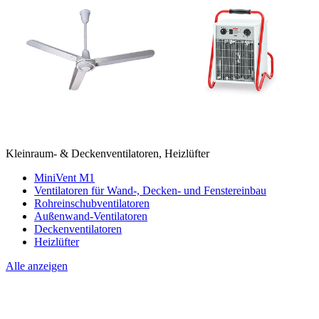
Kleinraum- & Deckenventilatoren, Heizlüfter
MiniVent M1
Ventilatoren für Wand-, Decken- und Fenstereinbau
Rohreinschubventilatoren
Außenwand-Ventilatoren
Deckenventilatoren
Heizlüfter
Alle anzeigen