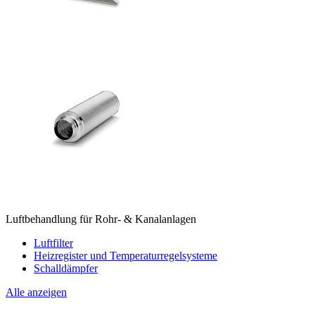
Luftbehandlung für Rohr- & Kanalanlagen
Luftfilter
Heizregister und Temperaturregelsysteme
Schalldämpfer
Alle anzeigen