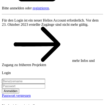
Bitte anmelden oder
registrieren
.
Für den Login ist ein neuer Helios Account erforderlich. Vor dem
23. Oktober 2023 erstellte Zugänge sind nicht mehr gültig.
mehr Infos und
Zugang zu früheren Projekten
Login
Anmelden
Passwort vergessen