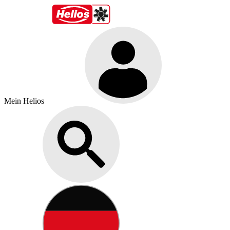
Mein Helios