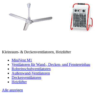
Kleinraum- & Deckenventilatoren, Heizlüfter
MiniVent M1
Ventilatoren für Wand-, Decken- und Fenstereinbau
Rohreinschubventilatoren
Außenwand-Ventilatoren
Deckenventilatoren
Heizlüfter
Alle anzeigen