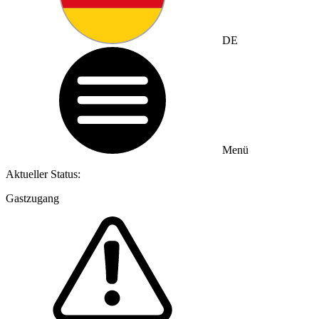
DE
Menü
Aktueller Status:
Gastzugang