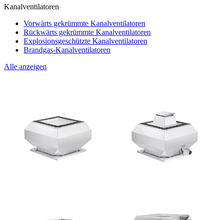
Kanalventilatoren
Vorwärts gekrümmte Kanalventilatoren
Rückwärts gekrümmte Kanalventilatoren
Explosionsgeschützte Kanalventilatoren
Brandgas-Kanalventilatoren
Alle anzeigen