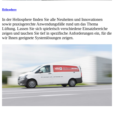
Heliosphere
In der Heliosphere finden Sie alle Neuheiten und Innovationen
sowie praxisgerechte Anwendungsfälle rund um das Thema
Lüftung. Lassen Sie sich spielerisch verschiedene Einsatzbereiche
zeigen und tauchen Sie tief in spezifische Anforderungen ein, für die
wir Ihnen geeignete Systemlösungen zeigen.