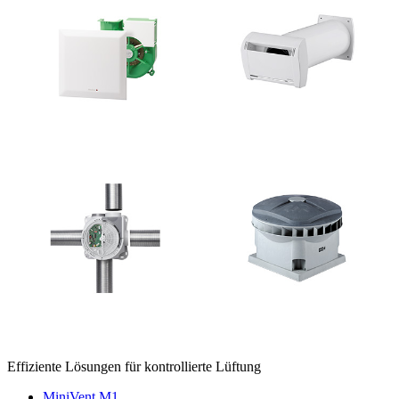
Effiziente Lösungen für kontrollierte Lüftung
MiniVent M1