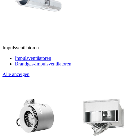
Impulsventilatoren
Impulsventilatoren
Brandgas-Impulsventilatoren
Alle anzeigen