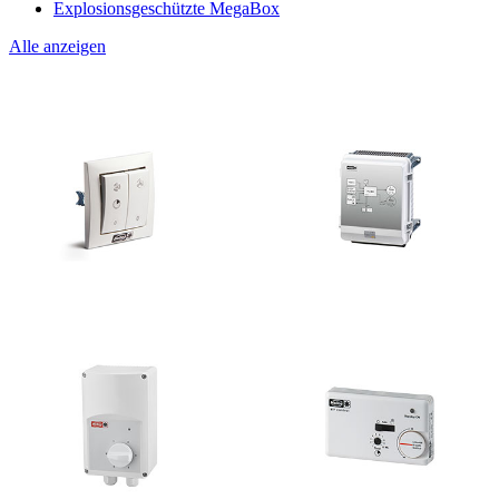
Explosionsgeschützte MegaBox
Alle anzeigen