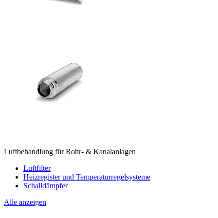
Luftbehandlung für Rohr- & Kanalanlagen
Luftfilter
Heizregister und Temperaturregelsysteme
Schalldämpfer
Alle anzeigen