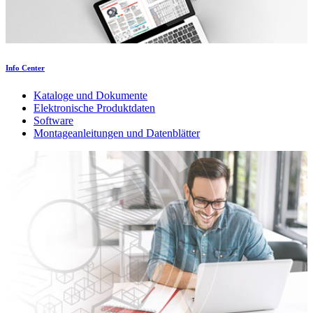
Info Center
Kataloge und Dokumente
Elektronische Produktdaten
Software
Montageanleitungen und Datenblätter