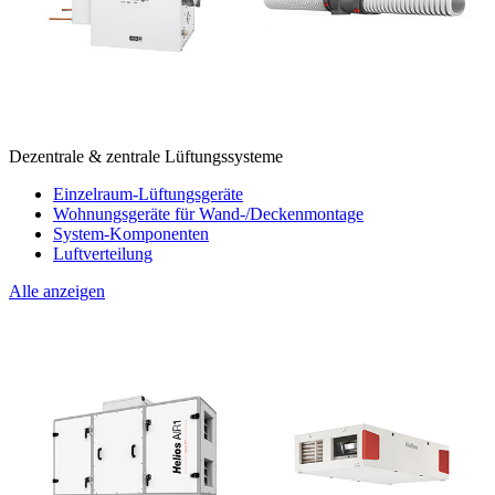
Dezentrale & zentrale Lüftungssysteme
Einzelraum-Lüftungsgeräte
Wohnungsgeräte für Wand-/Deckenmontage
System-Komponenten
Luftverteilung
Alle anzeigen