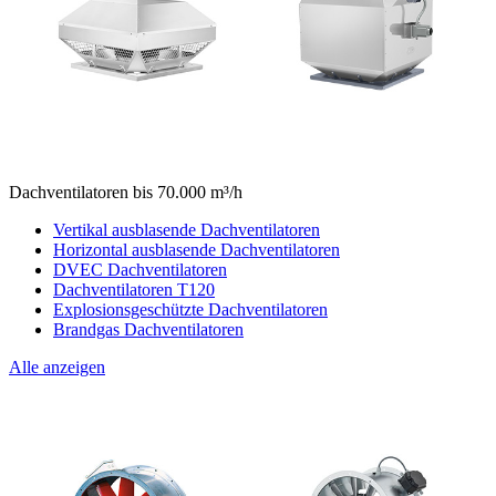
Dachventilatoren bis 70.000 m³/h
Vertikal ausblasende Dachventilatoren
Horizontal ausblasende Dachventilatoren
DVEC Dachventilatoren
Dachventilatoren T120
Explosionsgeschützte Dachventilatoren
Brandgas Dachventilatoren
Alle anzeigen