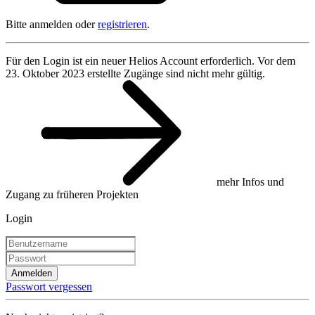
Bitte anmelden oder
registrieren
.
Für den Login ist ein neuer Helios Account erforderlich. Vor dem
23. Oktober 2023 erstellte Zugänge sind nicht mehr gültig.
mehr Infos und
Zugang zu früheren Projekten
Login
Anmelden
Passwort vergessen