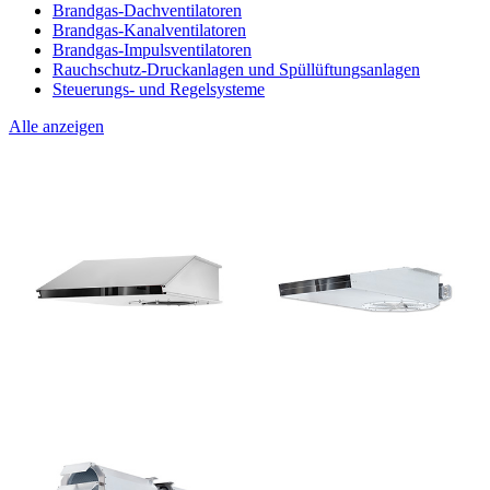
Brandgas-Dachventilatoren
Brandgas-Kanalventilatoren
Brandgas-Impulsventilatoren
Rauchschutz-Druckanlagen und Spüllüftungsanlagen
Steuerungs- und Regelsysteme
Alle anzeigen