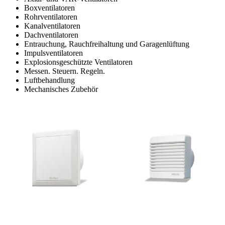
Boxventilatoren
Rohrventilatoren
Kanalventilatoren
Dachventilatoren
Entrauchung, Rauchfreihaltung und Garagenlüftung
Impulsventilatoren
Explosionsgeschützte Ventilatoren
Messen. Steuern. Regeln.
Luftbehandlung
Mechanisches Zubehör