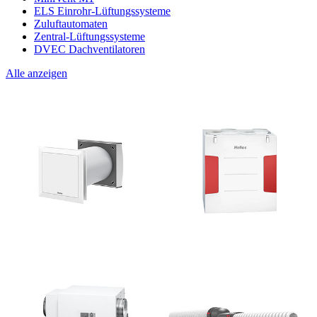
ELS Einrohr-Lüftungssysteme
Zuluftautomaten
Zentral-Lüftungssysteme
DVEC Dachventilatoren
Alle anzeigen