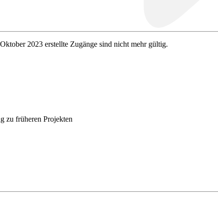
 Oktober 2023 erstellte Zugänge sind nicht mehr gültig.
g zu früheren Projekten