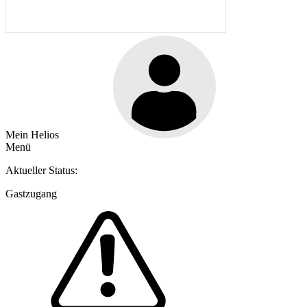
Mein Helios
Menü
Aktueller Status:
Gastzugang