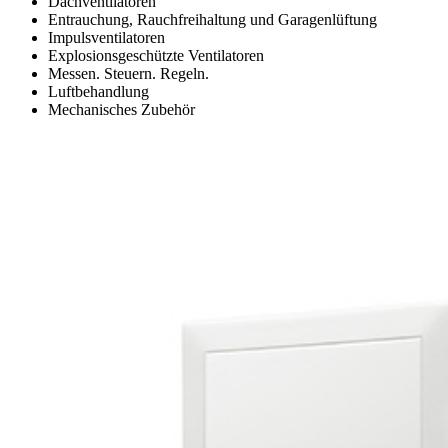
Dachventilatoren
Entrauchung, Rauchfreihaltung und Garagenlüftung
Impulsventilatoren
Explosionsgeschützte Ventilatoren
Messen. Steuern. Regeln.
Luftbehandlung
Mechanisches Zubehör