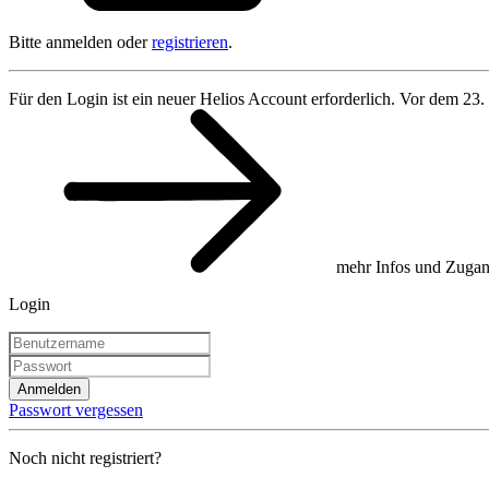
Bitte anmelden oder
registrieren
.
Für den Login ist ein neuer Helios Account erforderlich. Vor dem 23.
mehr Infos und Zugan
Login
Anmelden
Passwort vergessen
Noch nicht registriert?