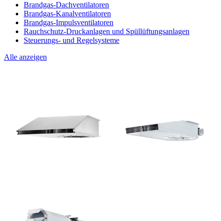
Brandgas-Dachventilatoren
Brandgas-Kanalventilatoren
Brandgas-Impulsventilatoren
Rauchschutz-Druckanlagen und Spüllüftungsanlagen
Steuerungs- und Regelsysteme
Alle anzeigen