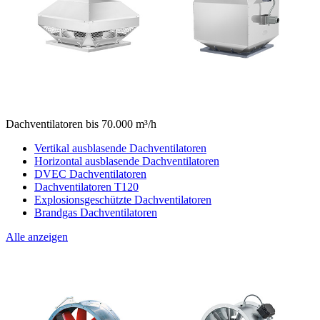
Dachventilatoren bis 70.000 m³/h
Vertikal ausblasende Dachventilatoren
Horizontal ausblasende Dachventilatoren
DVEC Dachventilatoren
Dachventilatoren T120
Explosionsgeschützte Dachventilatoren
Brandgas Dachventilatoren
Alle anzeigen