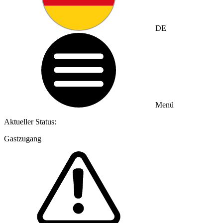
DE
Menü
Aktueller Status:
Gastzugang