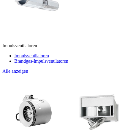
Impulsventilatoren
Impulsventilatoren
Brandgas-Impulsventilatoren
Alle anzeigen