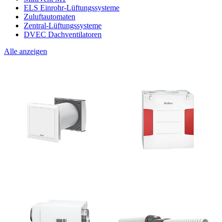
ELS Einrohr-Lüftungssysteme
Zuluftautomaten
Zentral-Lüftungssysteme
DVEC Dachventilatoren
Alle anzeigen