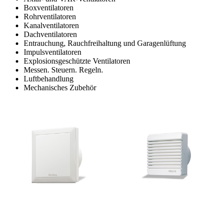
Boxventilatoren
Rohrventilatoren
Kanalventilatoren
Dachventilatoren
Entrauchung, Rauchfreihaltung und Garagenlüftung
Impulsventilatoren
Explosionsgeschützte Ventilatoren
Messen. Steuern. Regeln.
Luftbehandlung
Mechanisches Zubehör