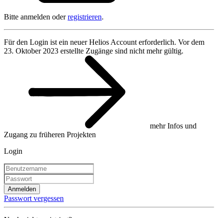
Bitte anmelden oder
registrieren
.
Für den Login ist ein neuer Helios Account erforderlich. Vor dem
23. Oktober 2023 erstellte Zugänge sind nicht mehr gültig.
mehr Infos und
Zugang zu früheren Projekten
Login
Anmelden
Passwort vergessen