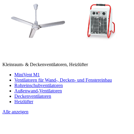
Kleinraum- & Deckenventilatoren, Heizlüfter
MiniVent M1
Ventilatoren für Wand-, Decken- und Fenstereinbau
Rohreinschubventilatoren
Außenwand-Ventilatoren
Deckenventilatoren
Heizlüfter
Alle anzeigen