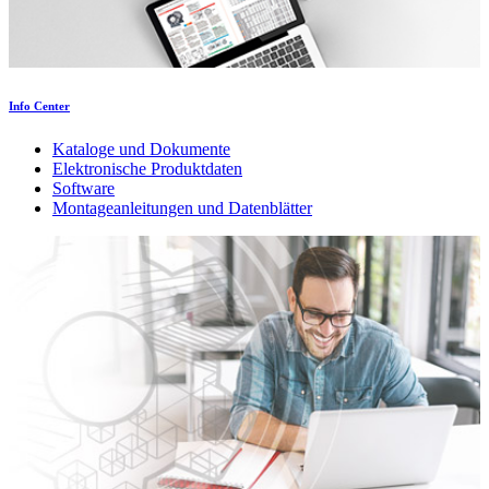
Info Center
Kataloge und Dokumente
Elektronische Produktdaten
Software
Montageanleitungen und Datenblätter