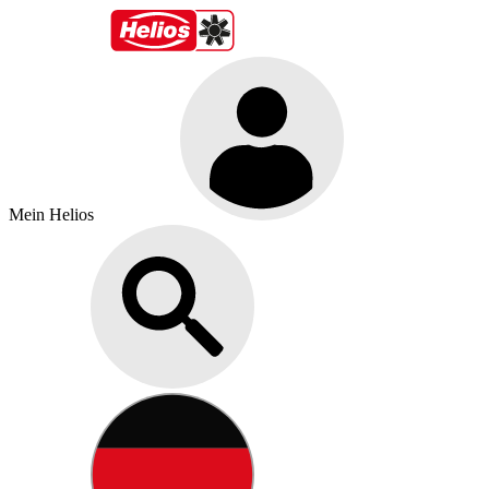
Mein Helios