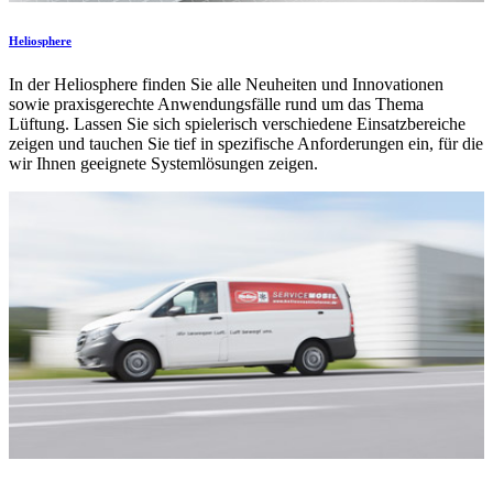
Heliosphere
In der Heliosphere finden Sie alle Neuheiten und Innovationen
sowie praxisgerechte Anwendungsfälle rund um das Thema
Lüftung. Lassen Sie sich spielerisch verschiedene Einsatzbereiche
zeigen und tauchen Sie tief in spezifische Anforderungen ein, für die
wir Ihnen geeignete Systemlösungen zeigen.