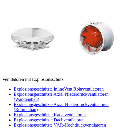
Ventilatoren mit Explosionsschutz
Explosionsgeschützte InlineVent Rohrventilatoren
Explosionsgeschützte Axial-Niederdruckventilatoren
(Wandeinbau)
Explosionsgeschützte Axial-Niederdruckventilatoren
(Rohreinbau)
Explosionsgeschützte Kanalventilatoren
Explosionsgeschützte Dachventilatoren
Explosionsgeschützte VAR-Hochdruckventilatoren