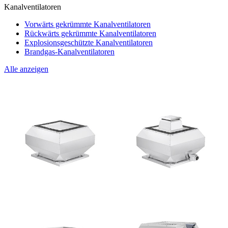
Kanalventilatoren
Vorwärts gekrümmte Kanalventilatoren
Rückwärts gekrümmte Kanalventilatoren
Explosionsgeschützte Kanalventilatoren
Brandgas-Kanalventilatoren
Alle anzeigen