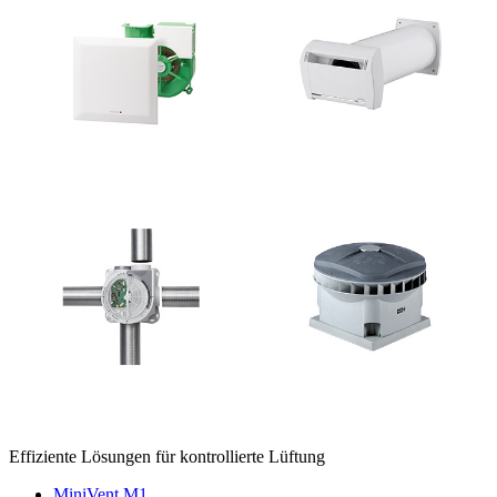
Effiziente Lösungen für kontrollierte Lüftung
MiniVent M1