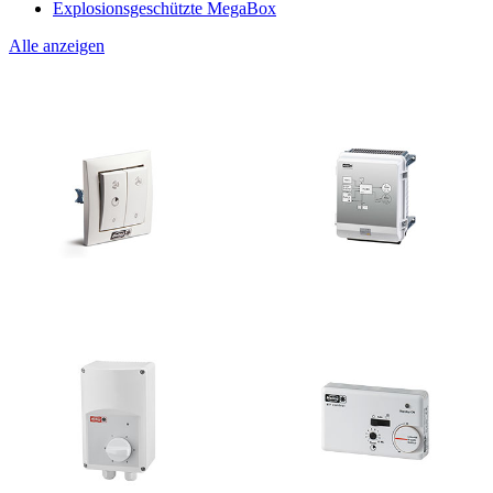
Explosionsgeschützte MegaBox
Alle anzeigen