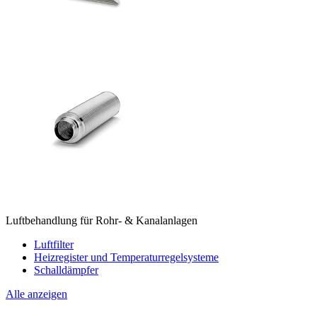
Luftbehandlung für Rohr- & Kanalanlagen
Luftfilter
Heizregister und Temperaturregelsysteme
Schalldämpfer
Alle anzeigen