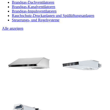
Brandgas-Dachventilatoren
Brandgas-Kanalventilatoren
Brandgas-Impulsventilatoren
Rauchschutz-Druckanlagen und Spüllüftungsanlagen
Steuerungs- und Regelsysteme
Alle anzeigen