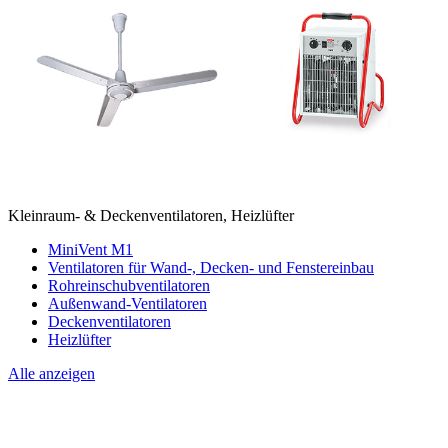
Kleinraum- & Deckenventilatoren, Heizlüfter
MiniVent M1
Ventilatoren für Wand-, Decken- und Fenstereinbau
Rohreinschubventilatoren
Außenwand-Ventilatoren
Deckenventilatoren
Heizlüfter
Alle anzeigen