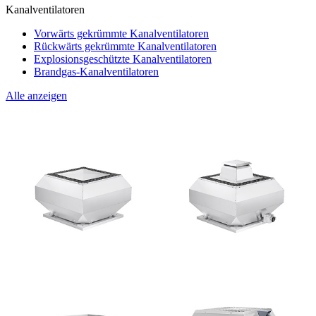
Kanalventilatoren
Vorwärts gekrümmte Kanalventilatoren
Rückwärts gekrümmte Kanalventilatoren
Explosionsgeschützte Kanalventilatoren
Brandgas-Kanalventilatoren
Alle anzeigen