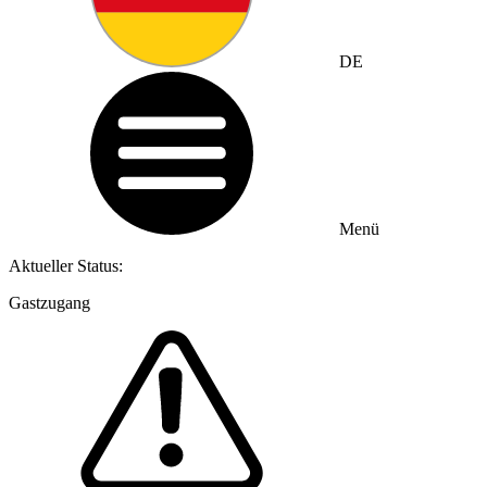
DE
Menü
Aktueller Status:
Gastzugang