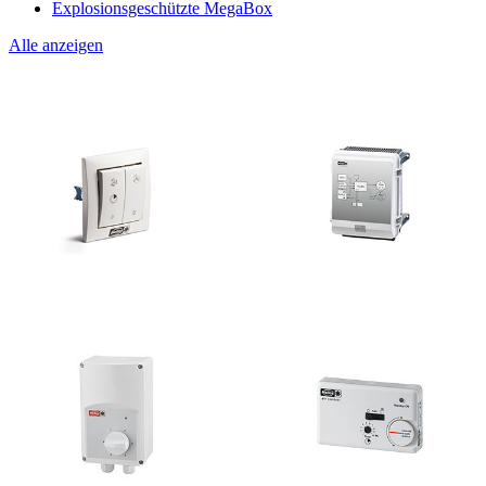
Explosionsgeschützte MegaBox
Alle anzeigen