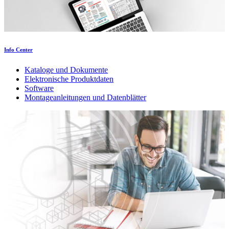
Info Center
Kataloge und Dokumente
Elektronische Produktdaten
Software
Montageanleitungen und Datenblätter