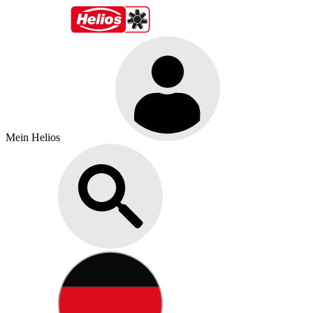
Mein Helios