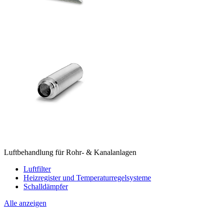
Luftbehandlung für Rohr- & Kanalanlagen
Luftfilter
Heizregister und Temperaturregelsysteme
Schalldämpfer
Alle anzeigen