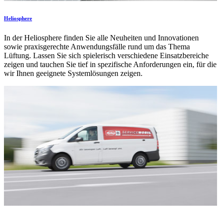
Heliosphere
In der Heliosphere finden Sie alle Neuheiten und Innovationen
sowie praxisgerechte Anwendungsfälle rund um das Thema
Lüftung. Lassen Sie sich spielerisch verschiedene Einsatzbereiche
zeigen und tauchen Sie tief in spezifische Anforderungen ein, für die
wir Ihnen geeignete Systemlösungen zeigen.