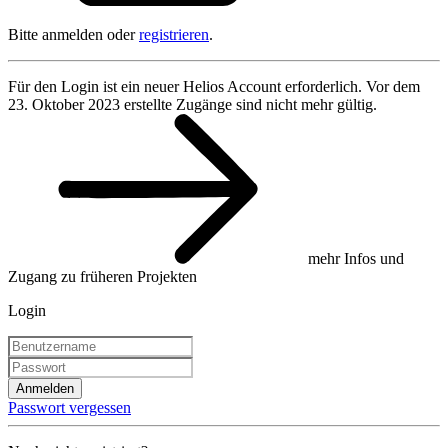
Bitte anmelden oder
registrieren
.
Für den Login ist ein neuer Helios Account erforderlich. Vor dem
23. Oktober 2023 erstellte Zugänge sind nicht mehr gültig.
mehr Infos und
Zugang zu früheren Projekten
Login
Anmelden
Passwort vergessen