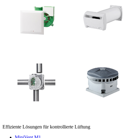
Effiziente Lösungen für kontrollierte Lüftung
MiniVent M1