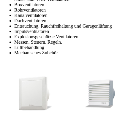
Boxventilatoren
Rohrventilatoren
Kanalventilatoren
Dachventilatoren
Entrauchung, Rauchfreihaltung und Garagenlüftung
Impulsventilatoren
Explosionsgeschützte Ventilatoren
Messen. Steuern. Regeln.
Luftbehandlung
Mechanisches Zubehör