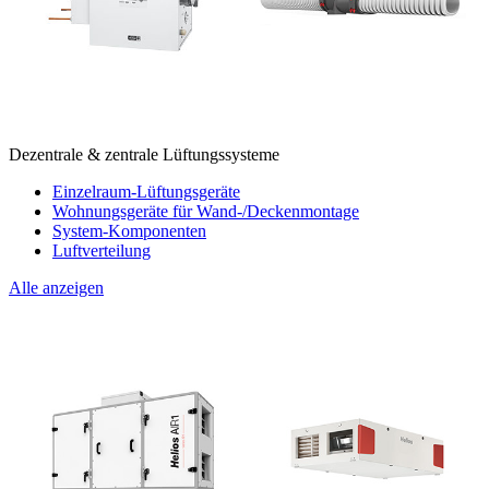
Dezentrale & zentrale Lüftungssysteme
Einzelraum-Lüftungsgeräte
Wohnungsgeräte für Wand-/Deckenmontage
System-Komponenten
Luftverteilung
Alle anzeigen