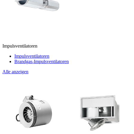
Impulsventilatoren
Impulsventilatoren
Brandgas-Impulsventilatoren
Alle anzeigen