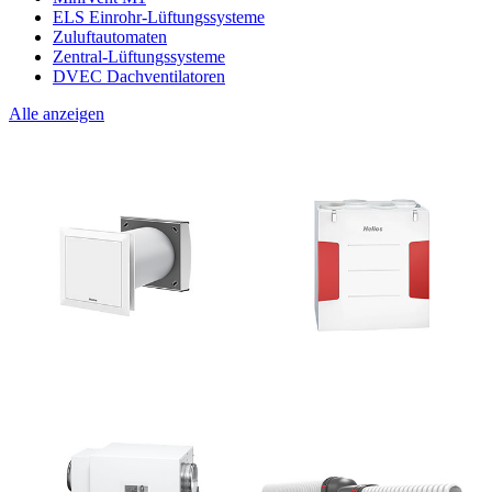
ELS Einrohr-Lüftungssysteme
Zuluftautomaten
Zentral-Lüftungssysteme
DVEC Dachventilatoren
Alle anzeigen