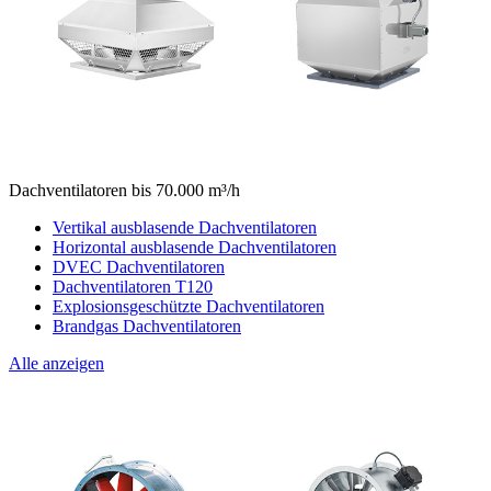
Dachventilatoren bis 70.000 m³/h
Vertikal ausblasende Dachventilatoren
Horizontal ausblasende Dachventilatoren
DVEC Dachventilatoren
Dachventilatoren T120
Explosionsgeschützte Dachventilatoren
Brandgas Dachventilatoren
Alle anzeigen