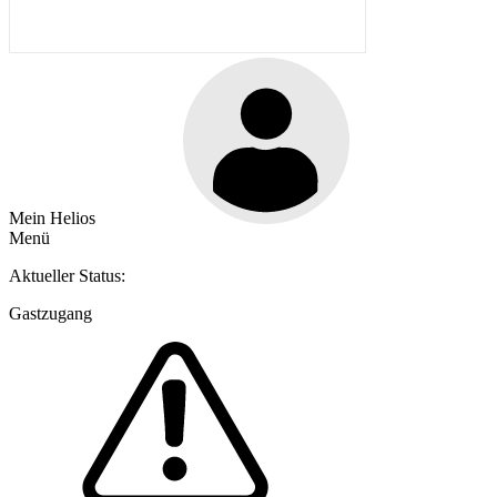
Mein Helios
Menü
Aktueller Status:
Gastzugang