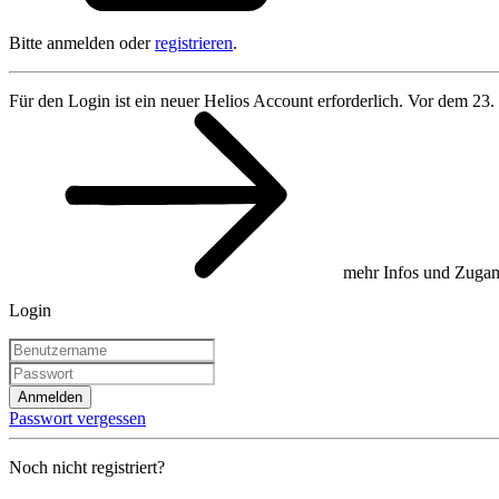
Bitte anmelden oder
registrieren
.
Für den Login ist ein neuer Helios Account erforderlich. Vor dem 23.
mehr Infos und Zugan
Login
Anmelden
Passwort vergessen
Noch nicht registriert?