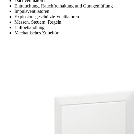
Dachventilatoren
Entrauchung, Rauchfreihaltung und Garagenlüftung
Impulsventilatoren
Explosionsgeschützte Ventilatoren
Messen. Steuern. Regeln.
Luftbehandlung
Mechanisches Zubehör