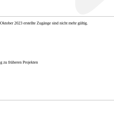
 Oktober 2023 erstellte Zugänge sind nicht mehr gültig.
g zu früheren Projekten