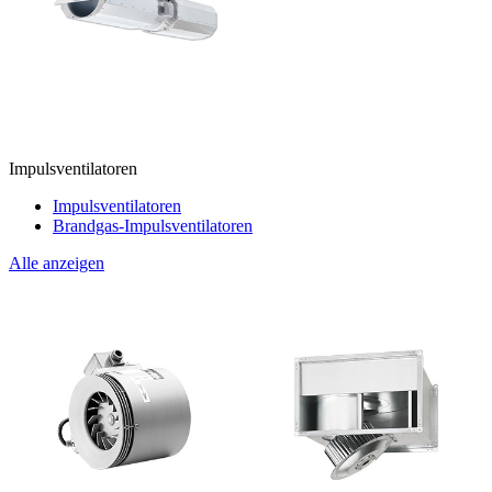
Impulsventilatoren
Impulsventilatoren
Brandgas-Impulsventilatoren
Alle anzeigen