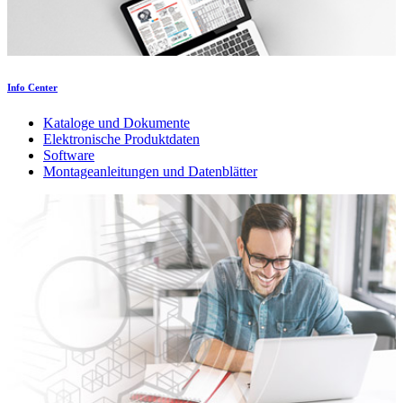
Info Center
Kataloge und Dokumente
Elektronische Produktdaten
Software
Montageanleitungen und Datenblätter