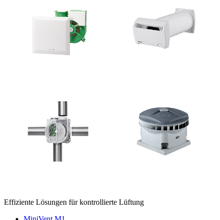
Effiziente Lösungen für kontrollierte Lüftung
MiniVent M1