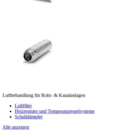
Luftbehandlung für Rohr- & Kanalanlagen
Luftfilter
Heizregister und Temperaturregelsysteme
Schalldämpfer
Alle anzeigen