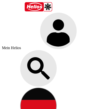
Mein Helios