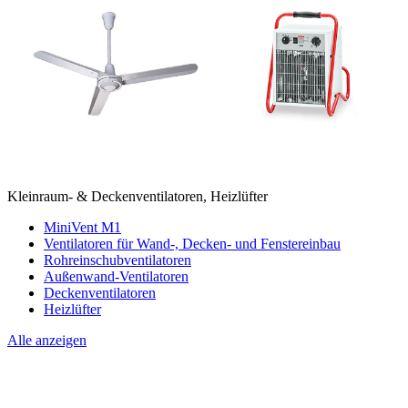
Kleinraum- & Deckenventilatoren, Heizlüfter
MiniVent M1
Ventilatoren für Wand-, Decken- und Fenstereinbau
Rohreinschubventilatoren
Außenwand-Ventilatoren
Deckenventilatoren
Heizlüfter
Alle anzeigen