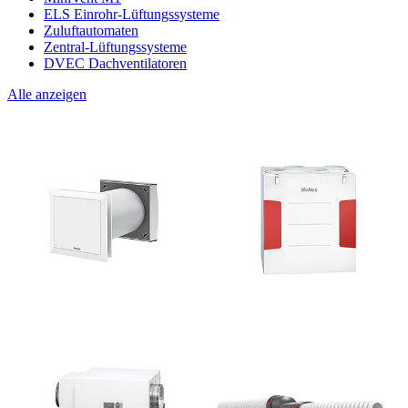
ELS Einrohr-Lüftungssysteme
Zuluftautomaten
Zentral-Lüftungssysteme
DVEC Dachventilatoren
Alle anzeigen