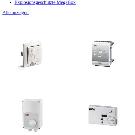
Explosionsgeschützte MegaBox
Alle anzeigen