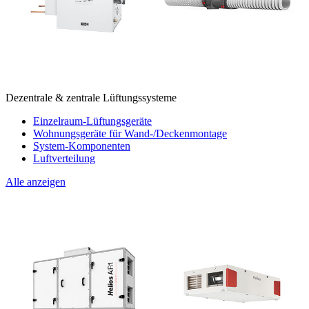
Dezentrale & zentrale Lüftungssysteme
Einzelraum-Lüftungsgeräte
Wohnungsgeräte für Wand-/Deckenmontage
System-Komponenten
Luftverteilung
Alle anzeigen