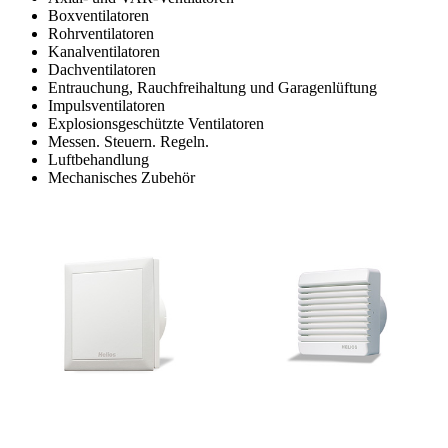
Boxventilatoren
Rohrventilatoren
Kanalventilatoren
Dachventilatoren
Entrauchung, Rauchfreihaltung und Garagenlüftung
Impulsventilatoren
Explosionsgeschützte Ventilatoren
Messen. Steuern. Regeln.
Luftbehandlung
Mechanisches Zubehör