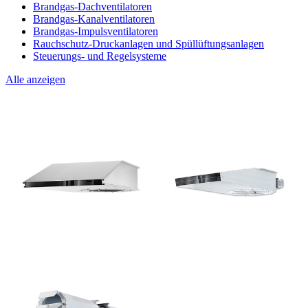
Brandgas-Dachventilatoren
Brandgas-Kanalventilatoren
Brandgas-Impulsventilatoren
Rauchschutz-Druckanlagen und Spüllüftungsanlagen
Steuerungs- und Regelsysteme
Alle anzeigen