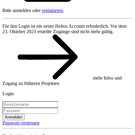
Bitte anmelden oder
registrieren
.
Für den Login ist ein neuer Helios Account erforderlich. Vor dem
23. Oktober 2023 erstellte Zugänge sind nicht mehr gültig.
mehr Infos und
Zugang zu früheren Projekten
Login
Anmelden
Passwort vergessen