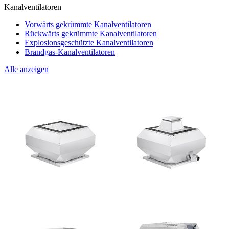
Kanalventilatoren
Vorwärts gekrümmte Kanalventilatoren
Rückwärts gekrümmte Kanalventilatoren
Explosionsgeschützte Kanalventilatoren
Brandgas-Kanalventilatoren
Alle anzeigen