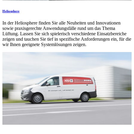
Heliosphere
In der Heliosphere finden Sie alle Neuheiten und Innovationen
sowie praxisgerechte Anwendungsfälle rund um das Thema
Lüftung. Lassen Sie sich spielerisch verschiedene Einsatzbereiche
zeigen und tauchen Sie tief in spezifische Anforderungen ein, für die
wir Ihnen geeignete Systemlösungen zeigen.