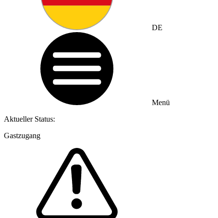
DE
Menü
Aktueller Status:
Gastzugang