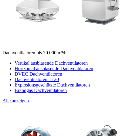
Dachventilatoren bis 70.000 m³/h
Vertikal ausblasende Dachventilatoren
Horizontal ausblasende Dachventilatoren
DVEC Dachventilatoren
Dachventilatoren T120
Explosionsgeschützte Dachventilatoren
Brandgas Dachventilatoren
Alle anzeigen