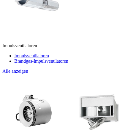
Impulsventilatoren
Impulsventilatoren
Brandgas-Impulsventilatoren
Alle anzeigen