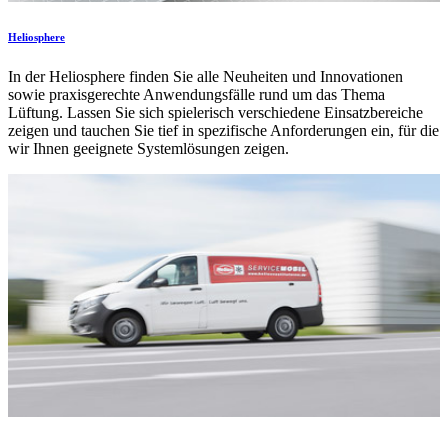
Heliosphere
In der Heliosphere finden Sie alle Neuheiten und Innovationen
sowie praxisgerechte Anwendungsfälle rund um das Thema
Lüftung. Lassen Sie sich spielerisch verschiedene Einsatzbereiche
zeigen und tauchen Sie tief in spezifische Anforderungen ein, für die
wir Ihnen geeignete Systemlösungen zeigen.