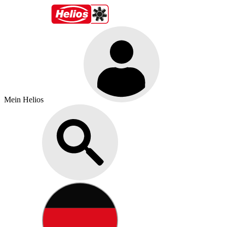
Mein Helios