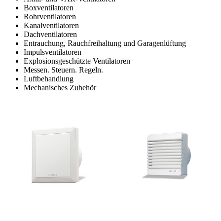
Boxventilatoren
Rohrventilatoren
Kanalventilatoren
Dachventilatoren
Entrauchung, Rauchfreihaltung und Garagenlüftung
Impulsventilatoren
Explosionsgeschützte Ventilatoren
Messen. Steuern. Regeln.
Luftbehandlung
Mechanisches Zubehör