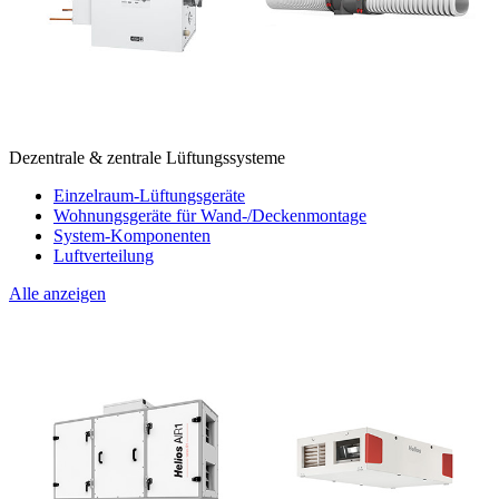
Dezentrale & zentrale Lüftungssysteme
Einzelraum-Lüftungsgeräte
Wohnungsgeräte für Wand-/Deckenmontage
System-Komponenten
Luftverteilung
Alle anzeigen