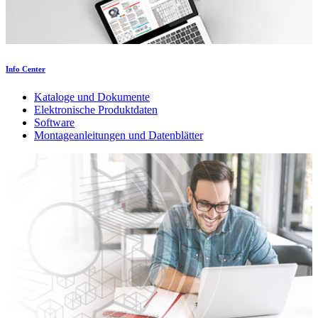
Info Center
Kataloge und Dokumente
Elektronische Produktdaten
Software
Montageanleitungen und Datenblätter