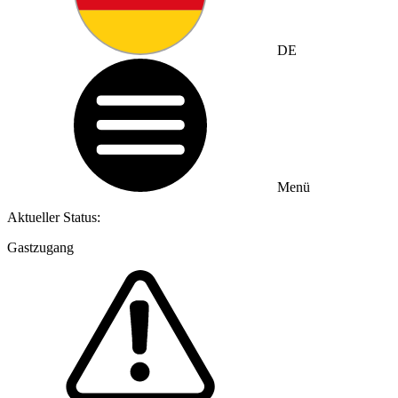
DE
Menü
Aktueller Status:
Gastzugang