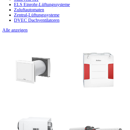
ELS Einrohr-Lüftungssysteme
Zuluftautomaten
Zentral-Lüftungssysteme
DVEC Dachventilatoren
Alle anzeigen