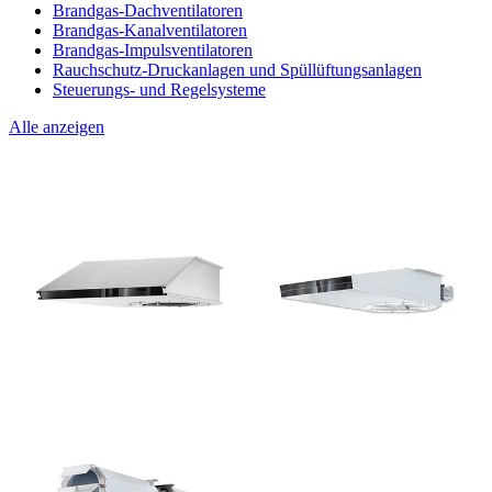
Brandgas-Dachventilatoren
Brandgas-Kanalventilatoren
Brandgas-Impulsventilatoren
Rauchschutz-Druckanlagen und Spüllüftungsanlagen
Steuerungs- und Regelsysteme
Alle anzeigen