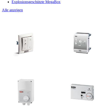
Explosionsgeschützte MegaBox
Alle anzeigen