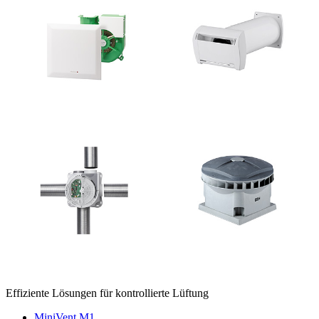
Effiziente Lösungen für kontrollierte Lüftung
MiniVent M1