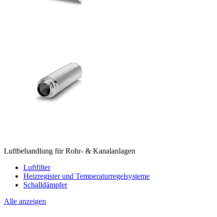
Luftbehandlung für Rohr- & Kanalanlagen
Luftfilter
Heizregister und Temperaturregelsysteme
Schalldämpfer
Alle anzeigen