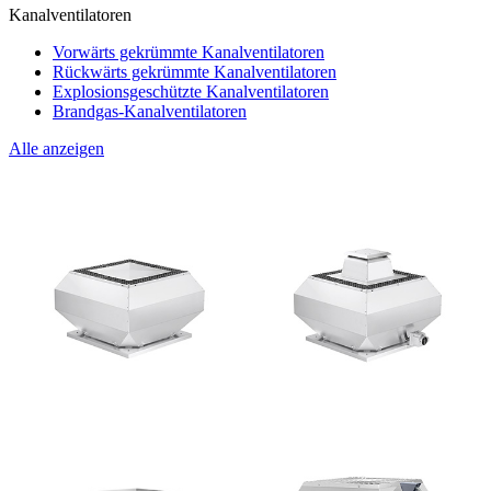
Kanalventilatoren
Vorwärts gekrümmte Kanalventilatoren
Rückwärts gekrümmte Kanalventilatoren
Explosionsgeschützte Kanalventilatoren
Brandgas-Kanalventilatoren
Alle anzeigen