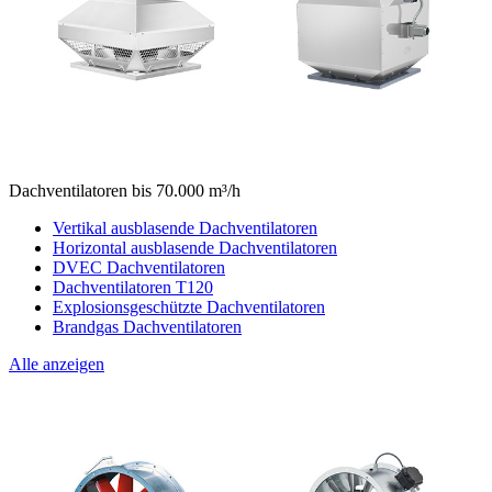
Dachventilatoren bis 70.000 m³/h
Vertikal ausblasende Dachventilatoren
Horizontal ausblasende Dachventilatoren
DVEC Dachventilatoren
Dachventilatoren T120
Explosionsgeschützte Dachventilatoren
Brandgas Dachventilatoren
Alle anzeigen