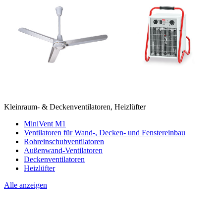
Kleinraum- & Deckenventilatoren, Heizlüfter
MiniVent M1
Ventilatoren für Wand-, Decken- und Fenstereinbau
Rohreinschubventilatoren
Außenwand-Ventilatoren
Deckenventilatoren
Heizlüfter
Alle anzeigen