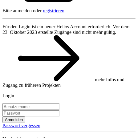
Bitte anmelden oder
registrieren
.
Für den Login ist ein neuer Helios Account erforderlich. Vor dem
23. Oktober 2023 erstellte Zugänge sind nicht mehr gültig.
mehr Infos und
Zugang zu früheren Projekten
Login
Anmelden
Passwort vergessen