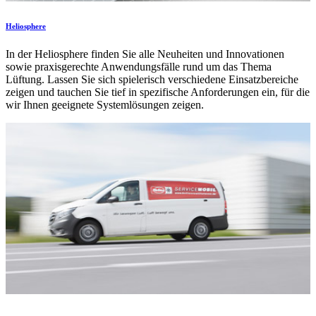
Heliosphere
In der Heliosphere finden Sie alle Neuheiten und Innovationen
sowie praxisgerechte Anwendungsfälle rund um das Thema
Lüftung. Lassen Sie sich spielerisch verschiedene Einsatzbereiche
zeigen und tauchen Sie tief in spezifische Anforderungen ein, für die
wir Ihnen geeignete Systemlösungen zeigen.