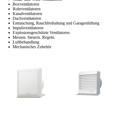
Boxventilatoren
Rohrventilatoren
Kanalventilatoren
Dachventilatoren
Entrauchung, Rauchfreihaltung und Garagenlüftung
Impulsventilatoren
Explosionsgeschützte Ventilatoren
Messen. Steuern. Regeln.
Luftbehandlung
Mechanisches Zubehör