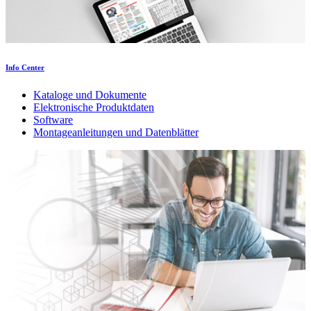
Info Center
Kataloge und Dokumente
Elektronische Produktdaten
Software
Montageanleitungen und Datenblätter