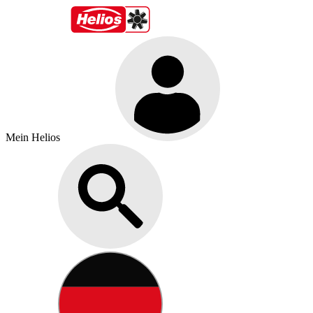
Mein Helios