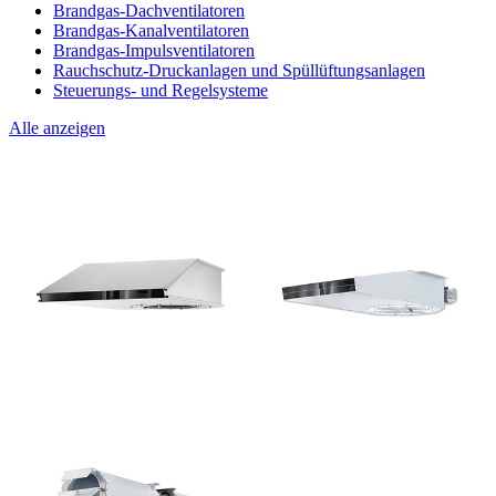
Brandgas-Dachventilatoren
Brandgas-Kanalventilatoren
Brandgas-Impulsventilatoren
Rauchschutz-Druckanlagen und Spüllüftungsanlagen
Steuerungs- und Regelsysteme
Alle anzeigen