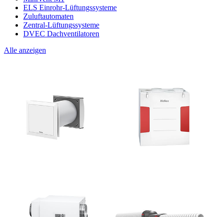
ELS Einrohr-Lüftungssysteme
Zuluftautomaten
Zentral-Lüftungssysteme
DVEC Dachventilatoren
Alle anzeigen