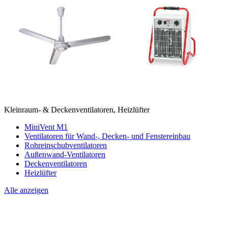
Kleinraum- & Deckenventilatoren, Heizlüfter
MiniVent M1
Ventilatoren für Wand-, Decken- und Fenstereinbau
Rohreinschubventilatoren
Außenwand-Ventilatoren
Deckenventilatoren
Heizlüfter
Alle anzeigen