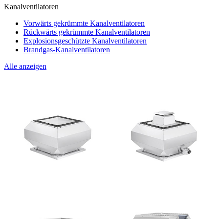
Kanalventilatoren
Vorwärts gekrümmte Kanalventilatoren
Rückwärts gekrümmte Kanalventilatoren
Explosionsgeschützte Kanalventilatoren
Brandgas-Kanalventilatoren
Alle anzeigen