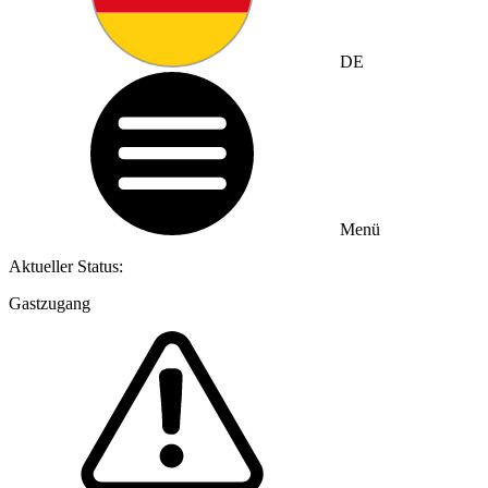
DE
Menü
Aktueller Status:
Gastzugang