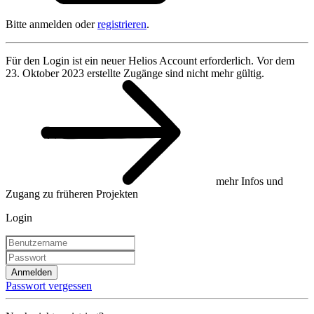
Bitte anmelden oder
registrieren
.
Für den Login ist ein neuer Helios Account erforderlich. Vor dem
23. Oktober 2023 erstellte Zugänge sind nicht mehr gültig.
mehr Infos und
Zugang zu früheren Projekten
Login
Anmelden
Passwort vergessen