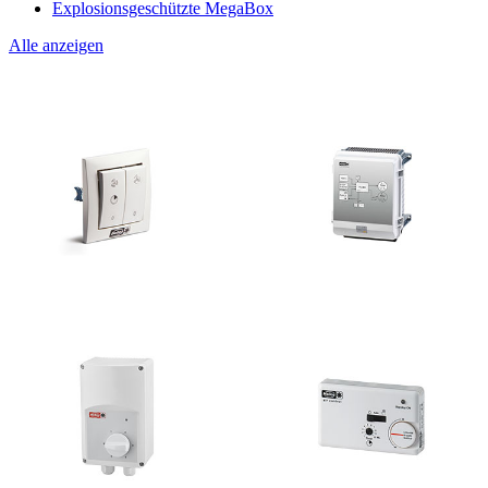
Explosionsgeschützte MegaBox
Alle anzeigen