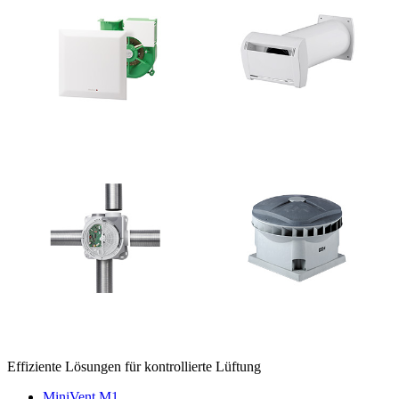
Effiziente Lösungen für kontrollierte Lüftung
MiniVent M1