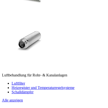
Luftbehandlung für Rohr- & Kanalanlagen
Luftfilter
Heizregister und Temperaturregelsysteme
Schalldämpfer
Alle anzeigen