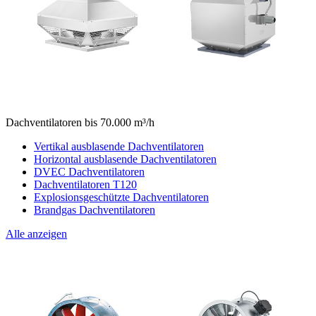
Dachventilatoren bis 70.000 m³/h
Vertikal ausblasende Dachventilatoren
Horizontal ausblasende Dachventilatoren
DVEC Dachventilatoren
Dachventilatoren T120
Explosionsgeschützte Dachventilatoren
Brandgas Dachventilatoren
Alle anzeigen