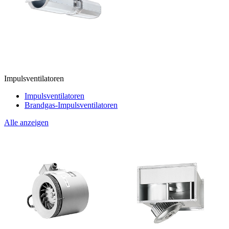
Impulsventilatoren
Impulsventilatoren
Brandgas-Impulsventilatoren
Alle anzeigen