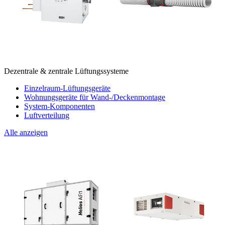
Dezentrale & zentrale Lüftungssysteme
Einzelraum-Lüftungsgeräte
Wohnungsgeräte für Wand-/Deckenmontage
System-Komponenten
Luftverteilung
Alle anzeigen