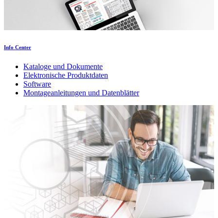
Info Center
Kataloge und Dokumente
Elektronische Produktdaten
Software
Montageanleitungen und Datenblätter