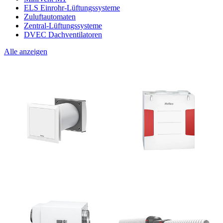
ELS Einrohr-Lüftungssysteme
Zuluftautomaten
Zentral-Lüftungssysteme
DVEC Dachventilatoren
Alle anzeigen