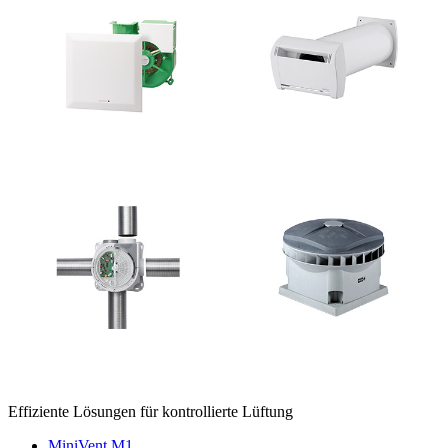
Effiziente Lösungen für kontrollierte Lüftung
MiniVent M1