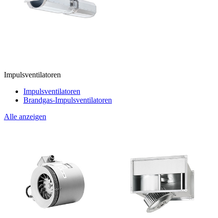
Impulsventilatoren
Impulsventilatoren
Brandgas-Impulsventilatoren
Alle anzeigen