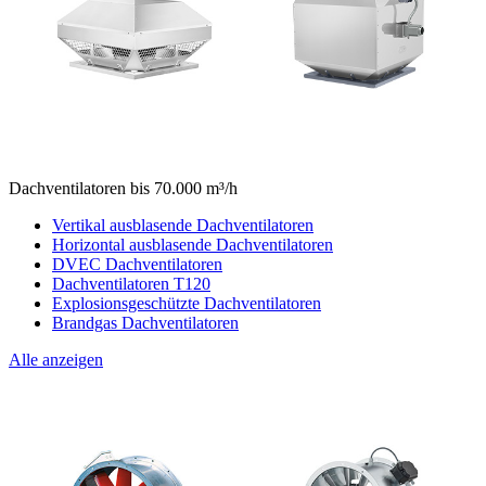
Dachventilatoren bis 70.000 m³/h
Vertikal ausblasende Dachventilatoren
Horizontal ausblasende Dachventilatoren
DVEC Dachventilatoren
Dachventilatoren T120
Explosionsgeschützte Dachventilatoren
Brandgas Dachventilatoren
Alle anzeigen