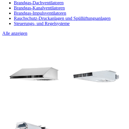
Brandgas-Dachventilatoren
Brandgas-Kanalventilatoren
Brandgas-Impulsventilatoren
Rauchschutz-Druckanlagen und Spüllüftungsanlagen
Steuerungs- und Regelsysteme
Alle anzeigen