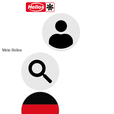
Mein Helios