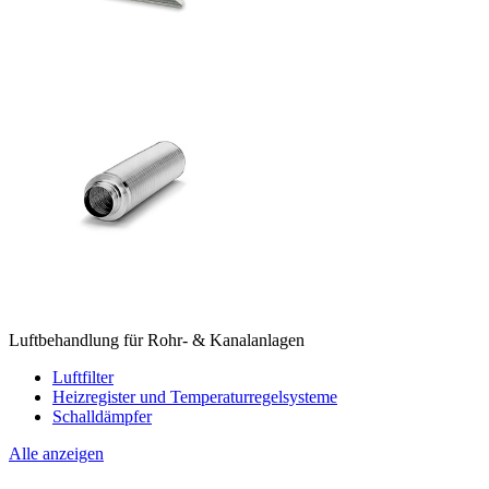
Luftbehandlung für Rohr- & Kanalanlagen
Luftfilter
Heizregister und Temperaturregelsysteme
Schalldämpfer
Alle anzeigen