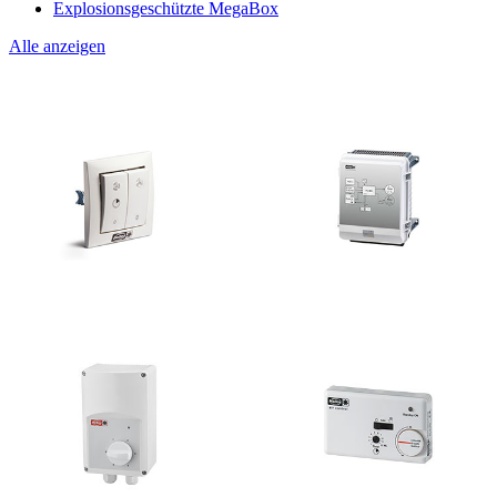
Explosionsgeschützte MegaBox
Alle anzeigen