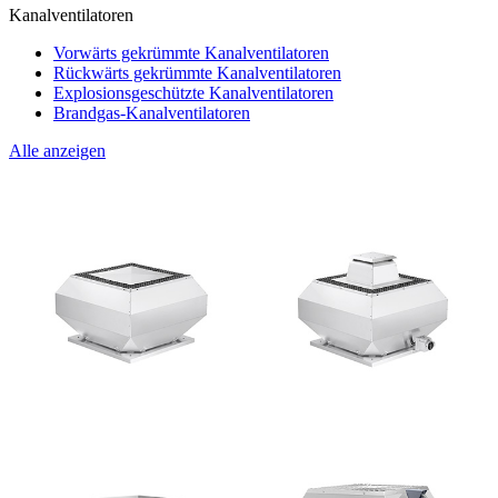
Kanalventilatoren
Vorwärts gekrümmte Kanalventilatoren
Rückwärts gekrümmte Kanalventilatoren
Explosionsgeschützte Kanalventilatoren
Brandgas-Kanalventilatoren
Alle anzeigen