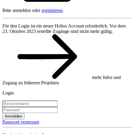
Bitte anmelden oder
registrieren
.
Für den Login ist ein neuer Helios Account erforderlich. Vor dem
23. Oktober 2023 erstellte Zugänge sind nicht mehr gültig.
mehr Infos und
Zugang zu früheren Projekten
Login
Anmelden
Passwort vergessen