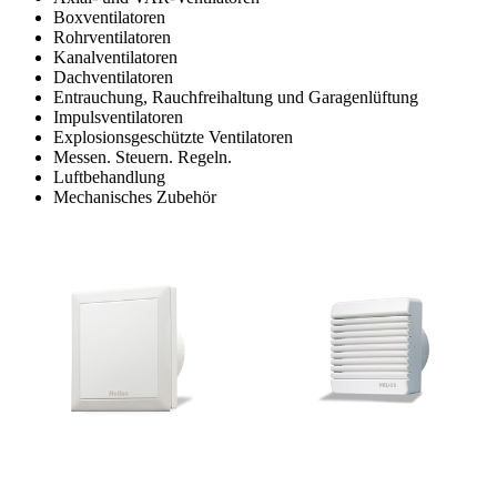
Boxventilatoren
Rohrventilatoren
Kanalventilatoren
Dachventilatoren
Entrauchung, Rauchfreihaltung und Garagenlüftung
Impulsventilatoren
Explosionsgeschützte Ventilatoren
Messen. Steuern. Regeln.
Luftbehandlung
Mechanisches Zubehör