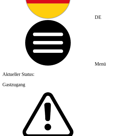
DE
Menü
Aktueller Status:
Gastzugang