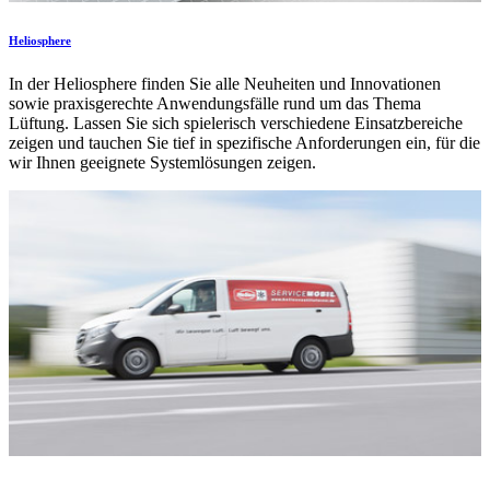
Heliosphere
In der Heliosphere finden Sie alle Neuheiten und Innovationen
sowie praxisgerechte Anwendungsfälle rund um das Thema
Lüftung. Lassen Sie sich spielerisch verschiedene Einsatzbereiche
zeigen und tauchen Sie tief in spezifische Anforderungen ein, für die
wir Ihnen geeignete Systemlösungen zeigen.