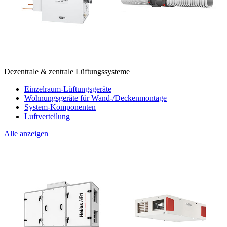
Dezentrale & zentrale Lüftungssysteme
Einzelraum-Lüftungsgeräte
Wohnungsgeräte für Wand-/Deckenmontage
System-Komponenten
Luftverteilung
Alle anzeigen