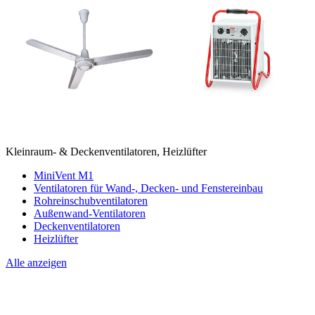
Kleinraum- & Deckenventilatoren, Heizlüfter
MiniVent M1
Ventilatoren für Wand-, Decken- und Fenstereinbau
Rohreinschubventilatoren
Außenwand-Ventilatoren
Deckenventilatoren
Heizlüfter
Alle anzeigen