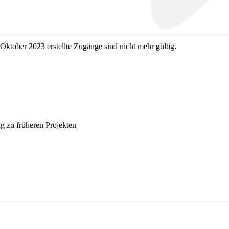
 Oktober 2023 erstellte Zugänge sind nicht mehr gültig.
g zu früheren Projekten