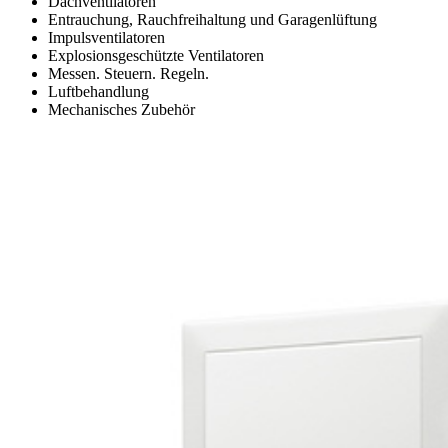
Dachventilatoren
Entrauchung, Rauchfreihaltung und Garagenlüftung
Impulsventilatoren
Explosionsgeschützte Ventilatoren
Messen. Steuern. Regeln.
Luftbehandlung
Mechanisches Zubehör