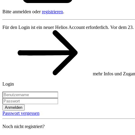
Bitte anmelden oder
registrieren
.
Für den Login ist ein neuer Helios Account erforderlich. Vor dem 23.
mehr Infos und Zugan
Login
Anmelden
Passwort vergessen
Noch nicht registriert?