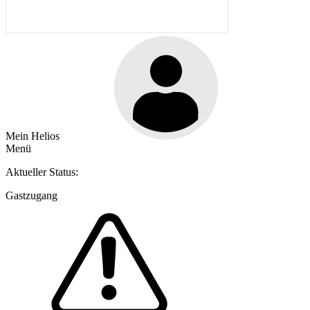
Mein Helios
Menü
Aktueller Status:
Gastzugang