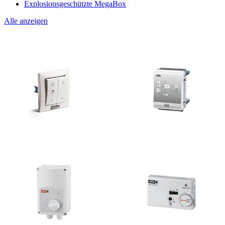
Explosionsgeschützte MegaBox
Alle anzeigen