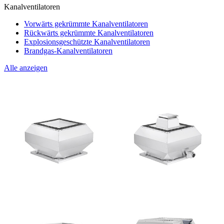
Kanalventilatoren
Vorwärts gekrümmte Kanalventilatoren
Rückwärts gekrümmte Kanalventilatoren
Explosionsgeschützte Kanalventilatoren
Brandgas-Kanalventilatoren
Alle anzeigen