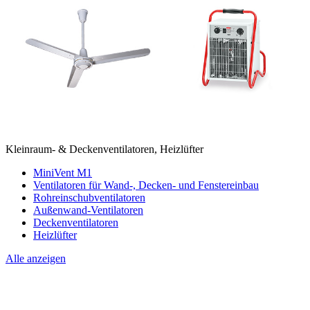
Kleinraum- & Deckenventilatoren, Heizlüfter
MiniVent M1
Ventilatoren für Wand-, Decken- und Fenstereinbau
Rohreinschubventilatoren
Außenwand-Ventilatoren
Deckenventilatoren
Heizlüfter
Alle anzeigen