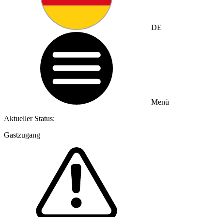
DE
Menü
Aktueller Status:
Gastzugang