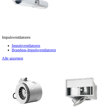
Impulsventilatoren
Impulsventilatoren
Brandgas-Impulsventilatoren
Alle anzeigen