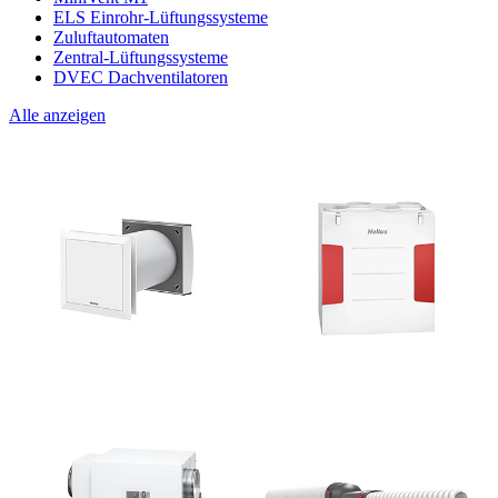
ELS Einrohr-Lüftungssysteme
Zuluftautomaten
Zentral-Lüftungssysteme
DVEC Dachventilatoren
Alle anzeigen