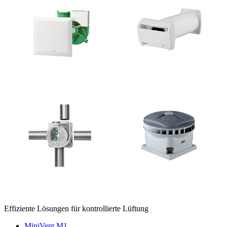
Effiziente Lösungen für kontrollierte Lüftung
MiniVent M1