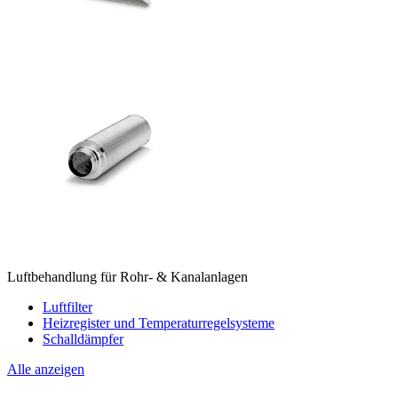
Luftbehandlung für Rohr- & Kanalanlagen
Luftfilter
Heizregister und Temperaturregelsysteme
Schalldämpfer
Alle anzeigen