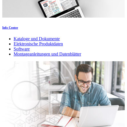
Info Center
Kataloge und Dokumente
Elektronische Produktdaten
Software
Montageanleitungen und Datenblätter