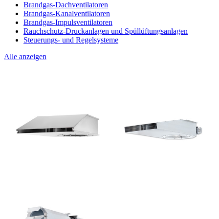
Brandgas-Dachventilatoren
Brandgas-Kanalventilatoren
Brandgas-Impulsventilatoren
Rauchschutz-Druckanlagen und Spüllüftungsanlagen
Steuerungs- und Regelsysteme
Alle anzeigen