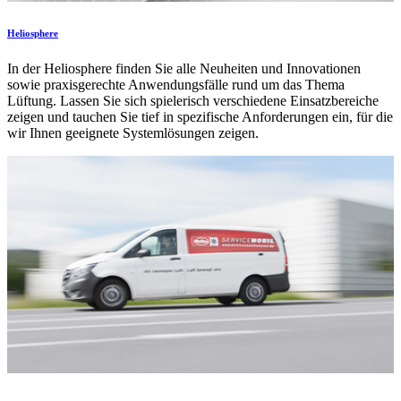
Heliosphere
In der Heliosphere finden Sie alle Neuheiten und Innovationen
sowie praxisgerechte Anwendungsfälle rund um das Thema
Lüftung. Lassen Sie sich spielerisch verschiedene Einsatzbereiche
zeigen und tauchen Sie tief in spezifische Anforderungen ein, für die
wir Ihnen geeignete Systemlösungen zeigen.