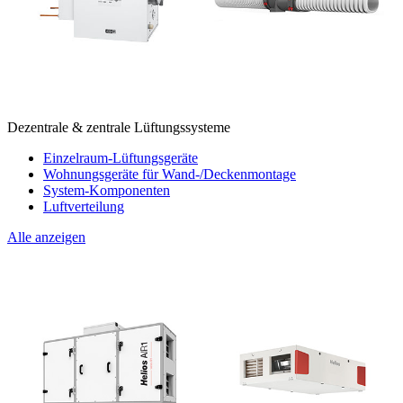
Dezentrale & zentrale Lüftungssysteme
Einzelraum-Lüftungsgeräte
Wohnungsgeräte für Wand-/Deckenmontage
System-Komponenten
Luftverteilung
Alle anzeigen