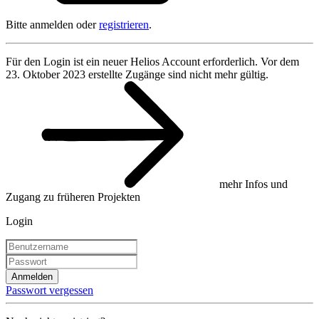
Bitte anmelden oder
registrieren
.
Für den Login ist ein neuer Helios Account erforderlich. Vor dem
23. Oktober 2023 erstellte Zugänge sind nicht mehr gültig.
mehr Infos und
Zugang zu früheren Projekten
Login
Anmelden
Passwort vergessen