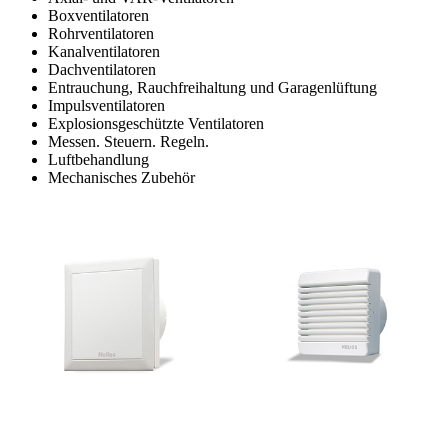
Boxventilatoren
Rohrventilatoren
Kanalventilatoren
Dachventilatoren
Entrauchung, Rauchfreihaltung und Garagenlüftung
Impulsventilatoren
Explosionsgeschützte Ventilatoren
Messen. Steuern. Regeln.
Luftbehandlung
Mechanisches Zubehör