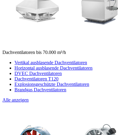
Dachventilatoren bis 70.000 m³/h
Vertikal ausblasende Dachventilatoren
Horizontal ausblasende Dachventilatoren
DVEC Dachventilatoren
Dachventilatoren T120
Explosionsgeschützte Dachventilatoren
Brandgas Dachventilatoren
Alle anzeigen