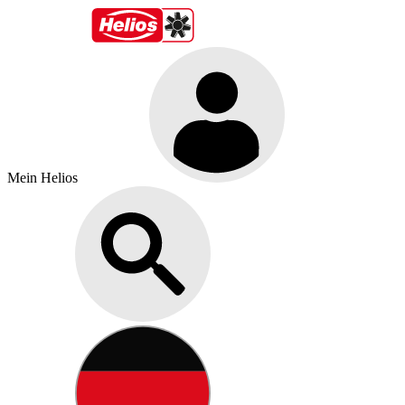
Mein Helios