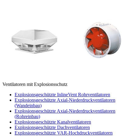
Ventilatoren mit Explosionsschutz
Explosionsgeschützte InlineVent Rohrventilatoren
Explosionsgeschützte Axial-Niederdruckventilatoren
(Wandeinbau)
Explosionsgeschützte Axial-Niederdruckventilatoren
(Rohreinbau)
Explosionsgeschützte Kanalventilatoren
Explosionsgeschützte Dachventilatoren
Explosionsgeschützte VAR-Hochdruckventilatoren