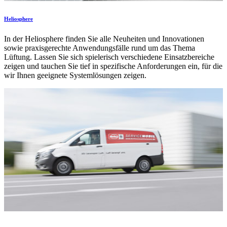
Heliosphere
In der Heliosphere finden Sie alle Neuheiten und Innovationen
sowie praxisgerechte Anwendungsfälle rund um das Thema
Lüftung. Lassen Sie sich spielerisch verschiedene Einsatzbereiche
zeigen und tauchen Sie tief in spezifische Anforderungen ein, für die
wir Ihnen geeignete Systemlösungen zeigen.