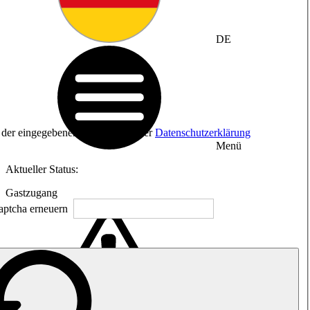
DE
ng der eingegebenen Daten sowie der
Datenschutzerklärung
Menü
Aktueller Status:
Gastzugang