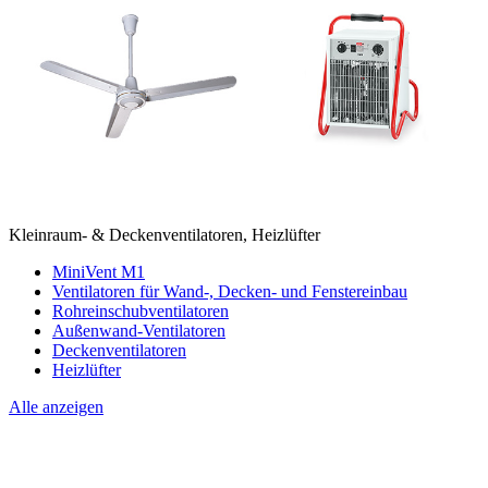
Kleinraum- & Deckenventilatoren, Heizlüfter
MiniVent M1
Ventilatoren für Wand-, Decken- und Fenstereinbau
Rohreinschubventilatoren
Außenwand-Ventilatoren
Deckenventilatoren
Heizlüfter
Alle anzeigen