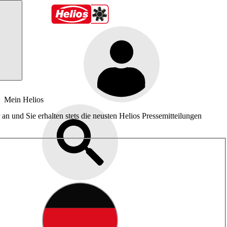
Mein Helios
an und Sie erhalten stets die neusten Helios Pressemitteilungen