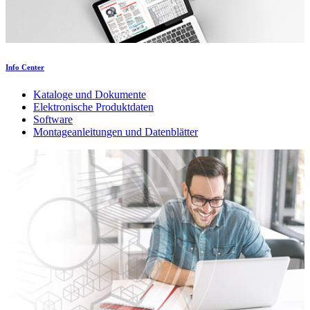
Info Center
Kataloge und Dokumente
Elektronische Produktdaten
Software
Montageanleitungen und Datenblätter