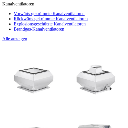
Kanalventilatoren
Vorwärts gekrümmte Kanalventilatoren
Rückwärts gekrümmte Kanalventilatoren
Explosionsgeschützte Kanalventilatoren
Brandgas-Kanalventilatoren
Alle anzeigen