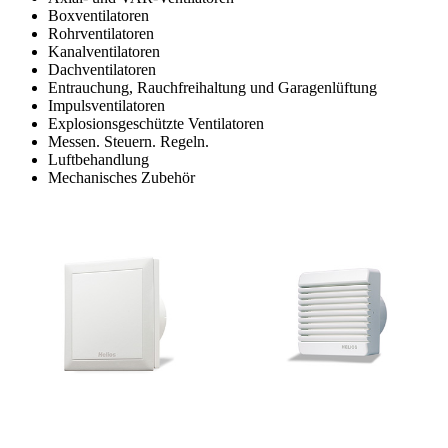
Boxventilatoren
Rohrventilatoren
Kanalventilatoren
Dachventilatoren
Entrauchung, Rauchfreihaltung und Garagenlüftung
Impulsventilatoren
Explosionsgeschützte Ventilatoren
Messen. Steuern. Regeln.
Luftbehandlung
Mechanisches Zubehör