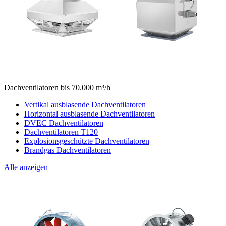
Dachventilatoren bis 70.000 m³/h
Vertikal ausblasende Dachventilatoren
Horizontal ausblasende Dachventilatoren
DVEC Dachventilatoren
Dachventilatoren T120
Explosionsgeschützte Dachventilatoren
Brandgas Dachventilatoren
Alle anzeigen