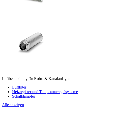
Luftbehandlung für Rohr- & Kanalanlagen
Luftfilter
Heizregister und Temperaturregelsysteme
Schalldämpfer
Alle anzeigen