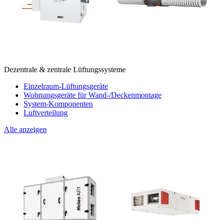
Dezentrale & zentrale Lüftungssysteme
Einzelraum-Lüftungsgeräte
Wohnungsgeräte für Wand-/Deckenmontage
System-Komponenten
Luftverteilung
Alle anzeigen