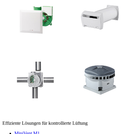
Effiziente Lösungen für kontrollierte Lüftung
MiniVent M1