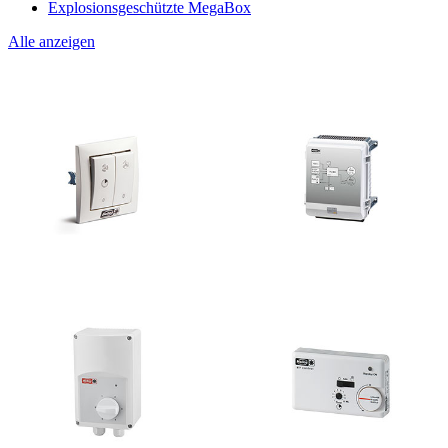
Explosionsgeschützte MegaBox
Alle anzeigen