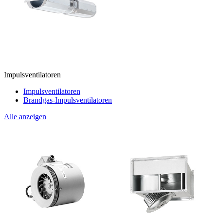
Impulsventilatoren
Impulsventilatoren
Brandgas-Impulsventilatoren
Alle anzeigen