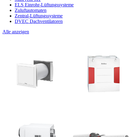
ELS Einrohr-Lüftungssysteme
Zuluftautomaten
Zentral-Lüftungssysteme
DVEC Dachventilatoren
Alle anzeigen