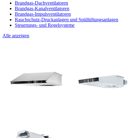
Brandgas-Dachventilatoren
Brandgas-Kanalventilatoren
Brandgas-Impulsventilatoren
Rauchschutz-Druckanlagen und Spüllüftungsanlagen
Steuerungs- und Regelsysteme
Alle anzeigen