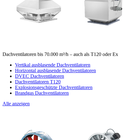
Dachventilatoren bis 70.000 m³/h – auch als T120 oder Ex
Vertikal ausblasende Dachventilatoren
Horizontal ausblasende Dachventilatoren
DVEC Dachventilatoren
Dachventilatoren T120
Explosionsgeschützte Dachventilatoren
Brandgas Dachventilatoren
Alle anzeigen