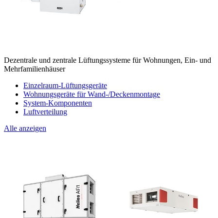
Dezentrale und zentrale Lüftungssysteme für Wohnungen, Ein- und
Mehrfamilienhäuser
Einzelraum-Lüftungsgeräte
Wohnungsgeräte für Wand-/Deckenmontage
System-Komponenten
Luftverteilung
Alle anzeigen