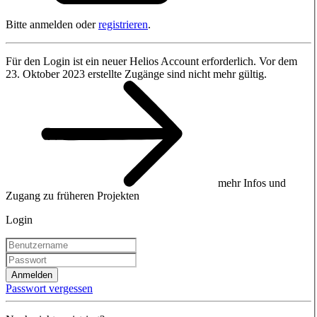
Bitte anmelden oder
registrieren
.
Für den Login ist ein neuer Helios Account erforderlich. Vor dem
23. Oktober 2023 erstellte Zugänge sind nicht mehr gültig.
mehr Infos und
Zugang zu früheren Projekten
Login
Anmelden
Passwort vergessen