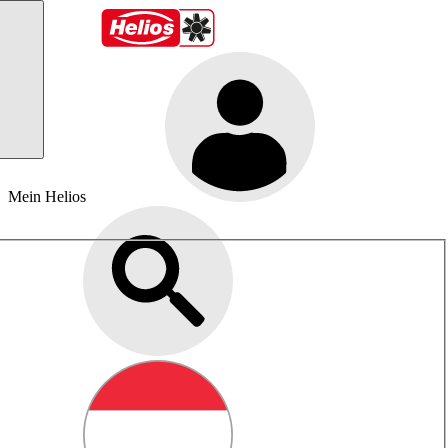
Mein Helios