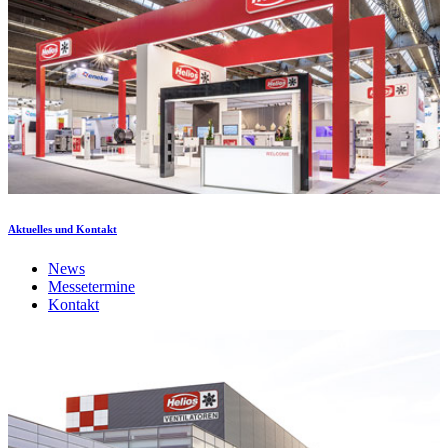
Aktuelles und Kontakt
News
Messetermine
Kontakt