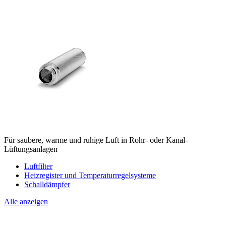
Für saubere, warme und ruhige Luft in Rohr- oder Kanal-
Lüftungsanlagen
Luftfilter
Heizregister und Temperaturregelsysteme
Schalldämpfer
Alle anzeigen