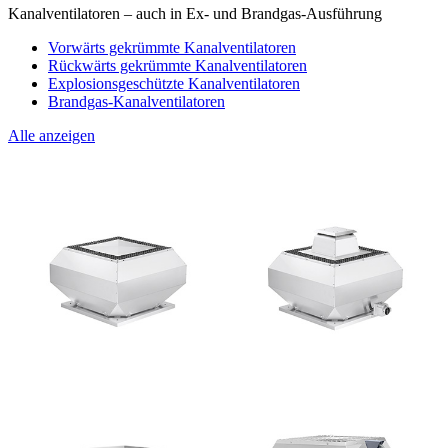
Kanalventilatoren – auch in Ex- und Brandgas-Ausführung
Vorwärts gekrümmte Kanalventilatoren
Rückwärts gekrümmte Kanalventilatoren
Explosionsgeschützte Kanalventilatoren
Brandgas-Kanalventilatoren
Alle anzeigen