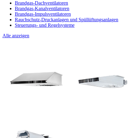
Brandgas-Dachventilatoren
Brandgas-Kanalventilatoren
Brandgas-Impulsventilatoren
Rauchschutz-Druckanlagen und Spüllüftungsanlagen
Steuerungs- und Regelsysteme
Alle anzeigen