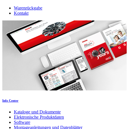
Warenrückgabe
Kontakt
Info Center
Kataloge und Dokumente
Elektronische Produktdaten
Software
Montageanleitungen und Datenblätter