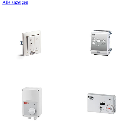
Alle anzeigen