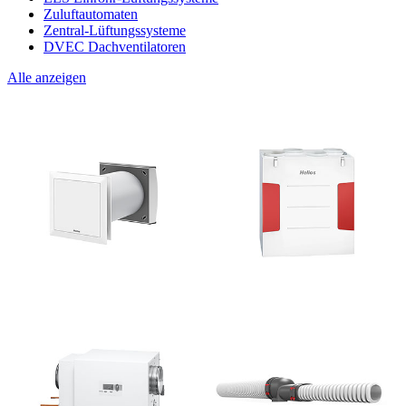
Zuluftautomaten
Zentral-Lüftungssysteme
DVEC Dachventilatoren
Alle anzeigen