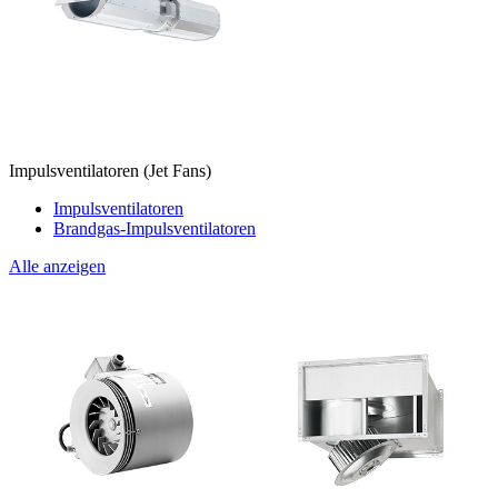
Impulsventilatoren (Jet Fans)
Impulsventilatoren
Brandgas-Impulsventilatoren
Alle anzeigen