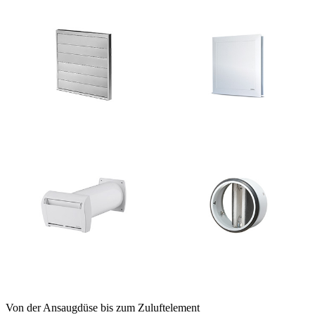
Von der Ansaugdüse bis zum Zuluftelement