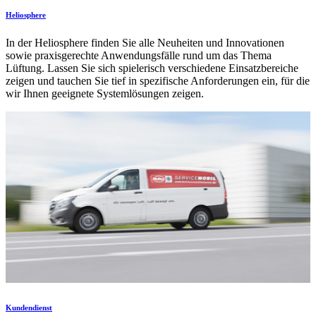
Heliosphere
In der Heliosphere finden Sie alle Neuheiten und Innovationen
sowie praxisgerechte Anwendungsfälle rund um das Thema
Lüftung. Lassen Sie sich spielerisch verschiedene Einsatzbereiche
zeigen und tauchen Sie tief in spezifische Anforderungen ein, für die
wir Ihnen geeignete Systemlösungen zeigen.
Kundendienst