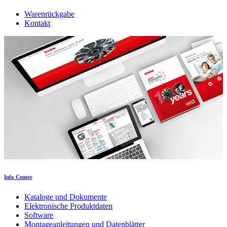
Warenrückgabe
Kontakt
Info Center
Kataloge und Dokumente
Elektronische Produktdaten
Software
Montageanleitungen und Datenblätter