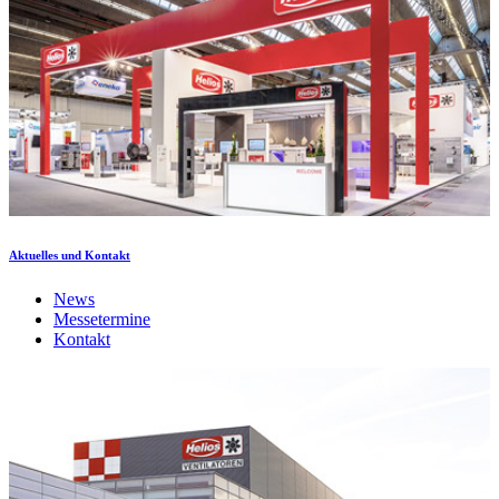
Aktuelles und Kontakt
News
Messetermine
Kontakt