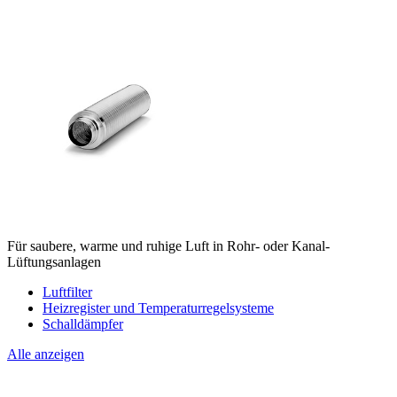
Für saubere, warme und ruhige Luft in Rohr- oder Kanal-
Lüftungsanlagen
Luftfilter
Heizregister und Temperaturregelsysteme
Schalldämpfer
Alle anzeigen