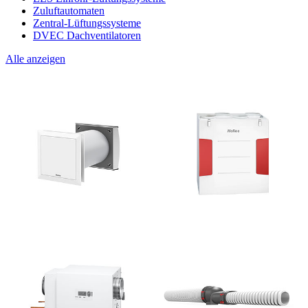
Zuluftautomaten
Zentral-Lüftungssysteme
DVEC Dachventilatoren
Alle anzeigen