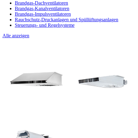
Brandgas-Dachventilatoren
Brandgas-Kanalventilatoren
Brandgas-Impulsventilatoren
Rauchschutz-Druckanlagen und Spüllüftungsanlagen
Steuerungs- und Regelsysteme
Alle anzeigen