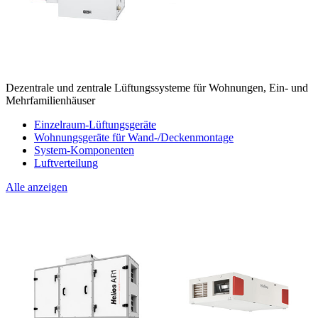
Dezentrale und zentrale Lüftungssysteme für Wohnungen, Ein- und
Mehrfamilienhäuser
Einzelraum-Lüftungsgeräte
Wohnungsgeräte für Wand-/Deckenmontage
System-Komponenten
Luftverteilung
Alle anzeigen