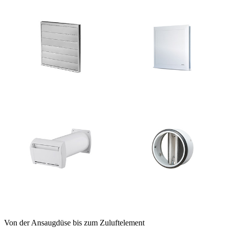
Von der Ansaugdüse bis zum Zuluftelement