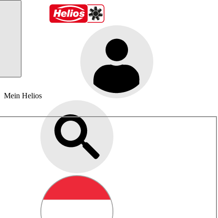
Mein Helios