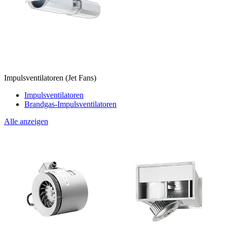
Impulsventilatoren (Jet Fans)
Impulsventilatoren
Brandgas-Impulsventilatoren
Alle anzeigen