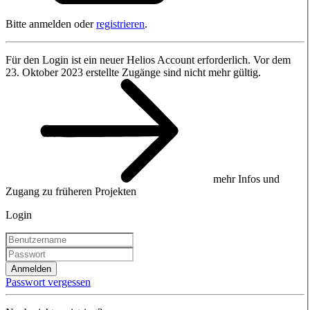
Bitte anmelden oder
registrieren
.
Für den Login ist ein neuer Helios Account erforderlich. Vor dem
23. Oktober 2023 erstellte Zugänge sind nicht mehr gültig.
mehr Infos und
Zugang zu früheren Projekten
Login
Anmelden
Passwort vergessen