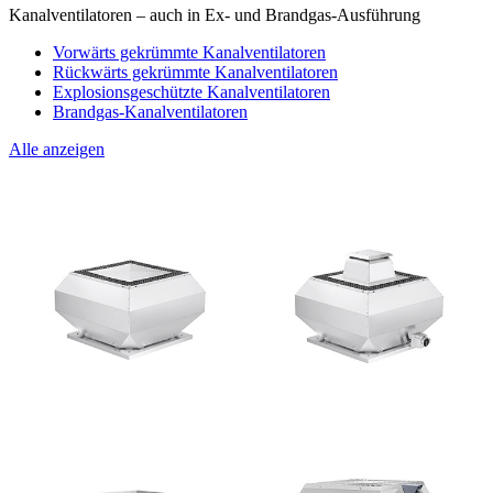
Kanalventilatoren – auch in Ex- und Brandgas-Ausführung
Vorwärts gekrümmte Kanalventilatoren
Rückwärts gekrümmte Kanalventilatoren
Explosionsgeschützte Kanalventilatoren
Brandgas-Kanalventilatoren
Alle anzeigen