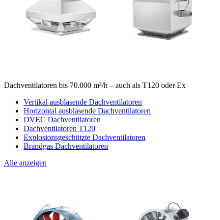
Dachventilatoren bis 70.000 m³/h – auch als T120 oder Ex
Vertikal ausblasende Dachventilatoren
Horizontal ausblasende Dachventilatoren
DVEC Dachventilatoren
Dachventilatoren T120
Explosionsgeschützte Dachventilatoren
Brandgas Dachventilatoren
Alle anzeigen