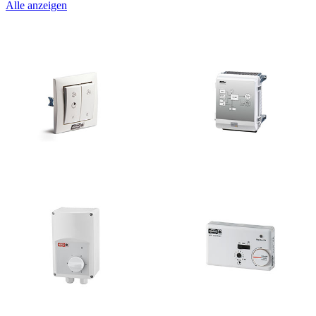
Alle anzeigen