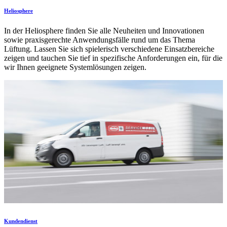
Heliosphere
In der Heliosphere finden Sie alle Neuheiten und Innovationen
sowie praxisgerechte Anwendungsfälle rund um das Thema
Lüftung. Lassen Sie sich spielerisch verschiedene Einsatzbereiche
zeigen und tauchen Sie tief in spezifische Anforderungen ein, für die
wir Ihnen geeignete Systemlösungen zeigen.
Kundendienst