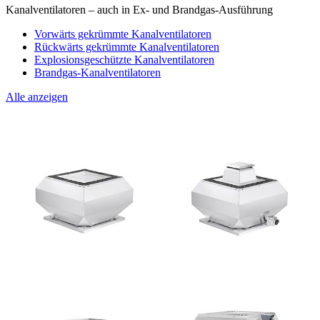
Kanalventilatoren – auch in Ex- und Brandgas-Ausführung
Vorwärts gekrümmte Kanalventilatoren
Rückwärts gekrümmte Kanalventilatoren
Explosionsgeschützte Kanalventilatoren
Brandgas-Kanalventilatoren
Alle anzeigen