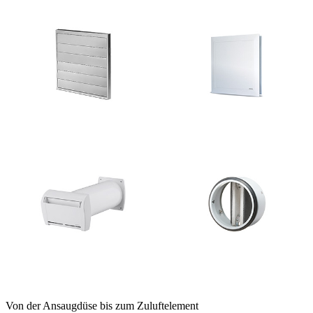
Von der Ansaugdüse bis zum Zuluftelement