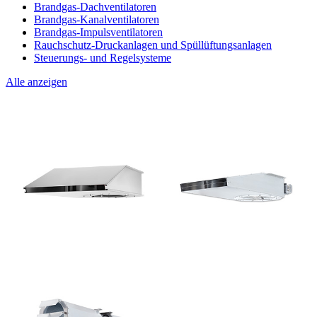
Brandgas-Dachventilatoren
Brandgas-Kanalventilatoren
Brandgas-Impulsventilatoren
Rauchschutz-Druckanlagen und Spüllüftungsanlagen
Steuerungs- und Regelsysteme
Alle anzeigen