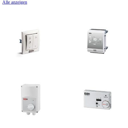
Alle anzeigen