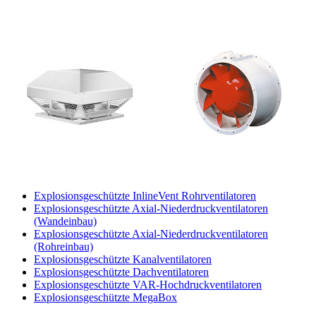
Explosionsgeschützte InlineVent Rohrventilatoren
Explosionsgeschützte Axial-Niederdruckventilatoren
(Wandeinbau)
Explosionsgeschützte Axial-Niederdruckventilatoren
(Rohreinbau)
Explosionsgeschützte Kanalventilatoren
Explosionsgeschützte Dachventilatoren
Explosionsgeschützte VAR-Hochdruckventilatoren
Explosionsgeschützte MegaBox