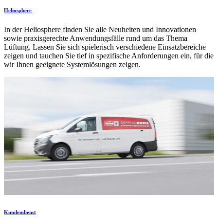
Heliosphere
In der Heliosphere finden Sie alle Neuheiten und Innovationen
sowie praxisgerechte Anwendungsfälle rund um das Thema
Lüftung. Lassen Sie sich spielerisch verschiedene Einsatzbereiche
zeigen und tauchen Sie tief in spezifische Anforderungen ein, für die
wir Ihnen geeignete Systemlösungen zeigen.
Kundendienst