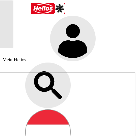
Mein Helios