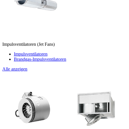
Impulsventilatoren (Jet Fans)
Impulsventilatoren
Brandgas-Impulsventilatoren
Alle anzeigen