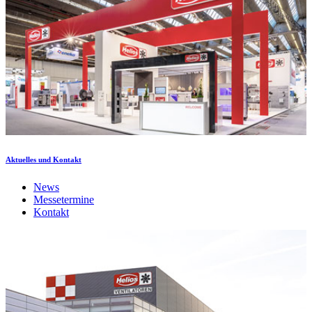
Aktuelles und Kontakt
News
Messetermine
Kontakt