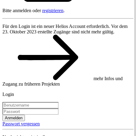
Bitte anmelden oder
registrieren
.
Für den Login ist ein neuer Helios Account erforderlich. Vor dem
23. Oktober 2023 erstellte Zugänge sind nicht mehr gültig.
mehr Infos und
Zugang zu früheren Projekten
Login
Anmelden
Passwort vergessen