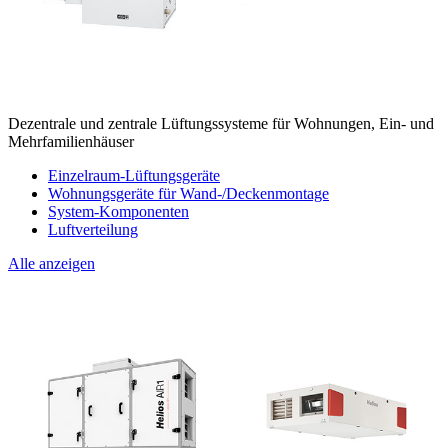
Dezentrale und zentrale Lüftungssysteme für Wohnungen, Ein- und
Mehrfamilienhäuser
Einzelraum-Lüftungsgeräte
Wohnungsgeräte für Wand-/Deckenmontage
System-Komponenten
Luftverteilung
Alle anzeigen