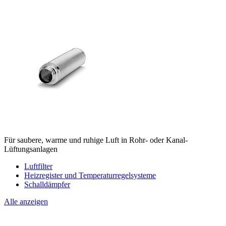
Für saubere, warme und ruhige Luft in Rohr- oder Kanal-
Lüftungsanlagen
Luftfilter
Heizregister und Temperaturregelsysteme
Schalldämpfer
Alle anzeigen