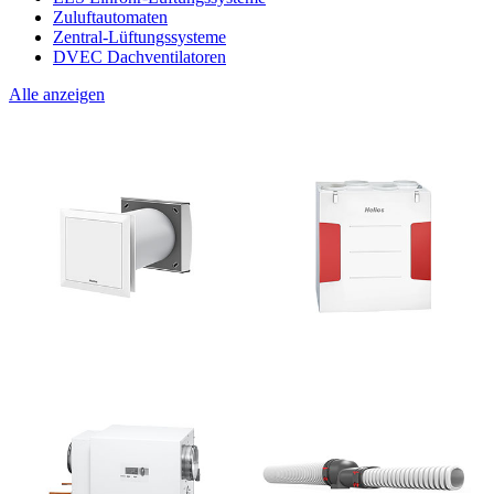
Zuluftautomaten
Zentral-Lüftungssysteme
DVEC Dachventilatoren
Alle anzeigen