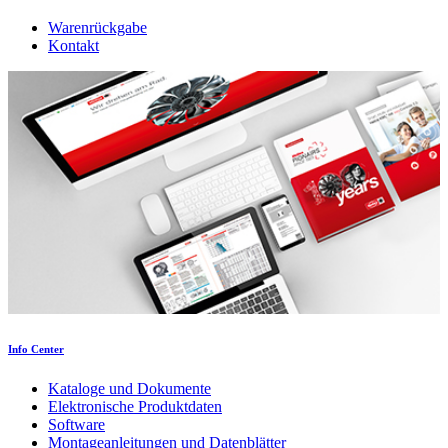
Warenrückgabe
Kontakt
Info Center
Kataloge und Dokumente
Elektronische Produktdaten
Software
Montageanleitungen und Datenblätter