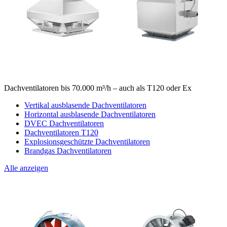
Dachventilatoren bis 70.000 m³/h – auch als T120 oder Ex
Vertikal ausblasende Dachventilatoren
Horizontal ausblasende Dachventilatoren
DVEC Dachventilatoren
Dachventilatoren T120
Explosionsgeschützte Dachventilatoren
Brandgas Dachventilatoren
Alle anzeigen