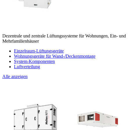
Dezentrale und zentrale Lüftungssysteme für Wohnungen, Ein- und
Mehrfamilienhäuser
Einzelraum-Lüftungsgeräte
Wohnungsgeräte für Wand-/Deckenmontage
System-Komponenten
Luftverteilung
Alle anzeigen