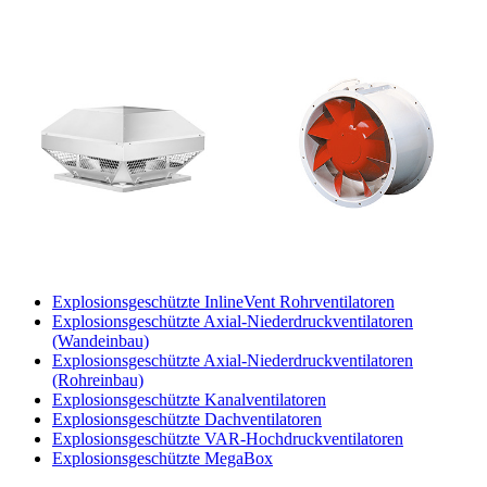
Explosionsgeschützte InlineVent Rohrventilatoren
Explosionsgeschützte Axial-Niederdruckventilatoren
(Wandeinbau)
Explosionsgeschützte Axial-Niederdruckventilatoren
(Rohreinbau)
Explosionsgeschützte Kanalventilatoren
Explosionsgeschützte Dachventilatoren
Explosionsgeschützte VAR-Hochdruckventilatoren
Explosionsgeschützte MegaBox