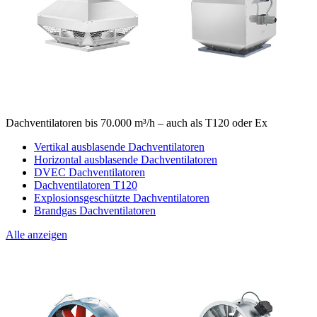
Dachventilatoren bis 70.000 m³/h – auch als T120 oder Ex
Vertikal ausblasende Dachventilatoren
Horizontal ausblasende Dachventilatoren
DVEC Dachventilatoren
Dachventilatoren T120
Explosionsgeschützte Dachventilatoren
Brandgas Dachventilatoren
Alle anzeigen