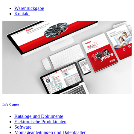
Warenrückgabe
Kontakt
Info Center
Kataloge und Dokumente
Elektronische Produktdaten
Software
Montageanleitungen und Datenblätter