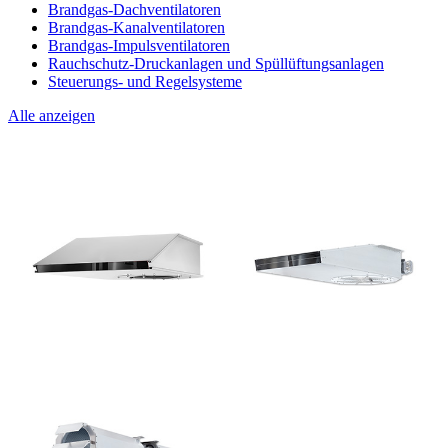
Brandgas-Dachventilatoren
Brandgas-Kanalventilatoren
Brandgas-Impulsventilatoren
Rauchschutz-Druckanlagen und Spüllüftungsanlagen
Steuerungs- und Regelsysteme
Alle anzeigen