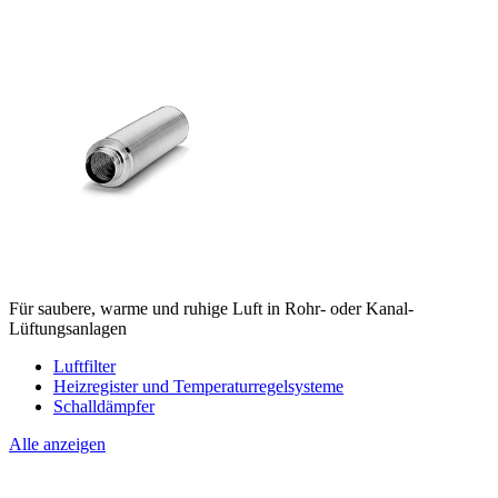
Für saubere, warme und ruhige Luft in Rohr- oder Kanal-
Lüftungsanlagen
Luftfilter
Heizregister und Temperaturregelsysteme
Schalldämpfer
Alle anzeigen