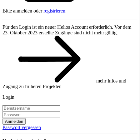
Bitte anmelden oder
registrieren
.
Für den Login ist ein neuer Helios Account erforderlich. Vor dem
23. Oktober 2023 erstellte Zugänge sind nicht mehr gültig.
mehr Infos und
Zugang zu früheren Projekten
Login
Anmelden
Passwort vergessen