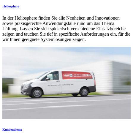
Heliosphere
In der Heliosphere finden Sie alle Neuheiten und Innovationen
sowie praxisgerechte Anwendungsfälle rund um das Thema
Lüftung. Lassen Sie sich spielerisch verschiedene Einsatzbereiche
zeigen und tauchen Sie tief in spezifische Anforderungen ein, für die
wir Ihnen geeignete Systemlösungen zeigen.
Kundendienst