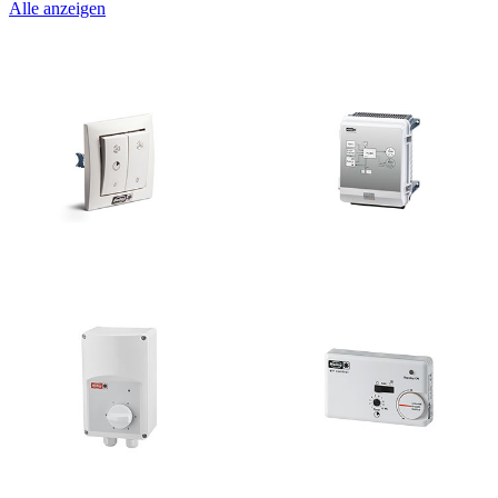
Alle anzeigen