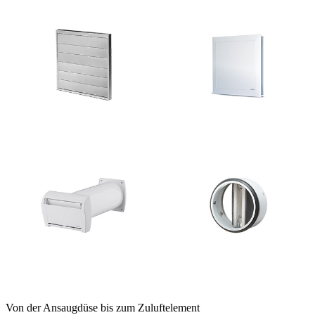
Von der Ansaugdüse bis zum Zuluftelement