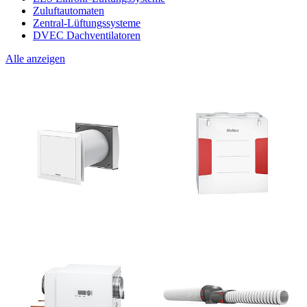
Zuluftautomaten
Zentral-Lüftungssysteme
DVEC Dachventilatoren
Alle anzeigen