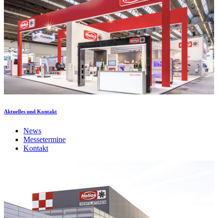
Aktuelles und Kontakt
News
Messetermine
Kontakt