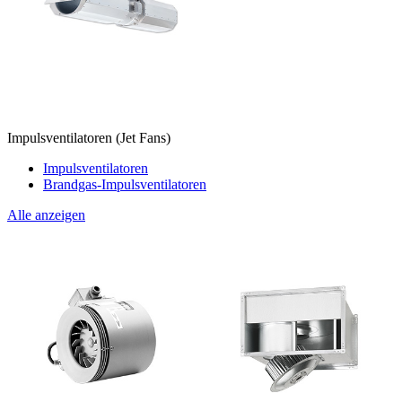
Impulsventilatoren (Jet Fans)
Impulsventilatoren
Brandgas-Impulsventilatoren
Alle anzeigen