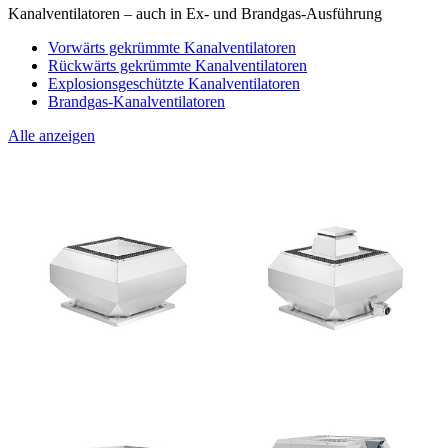
Kanalventilatoren – auch in Ex- und Brandgas-Ausführung
Vorwärts gekrümmte Kanalventilatoren
Rückwärts gekrümmte Kanalventilatoren
Explosionsgeschützte Kanalventilatoren
Brandgas-Kanalventilatoren
Alle anzeigen