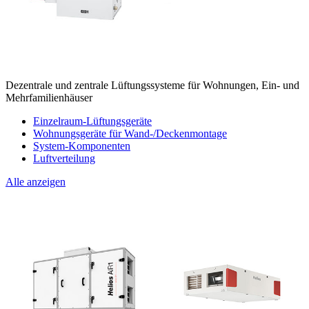
Dezentrale und zentrale Lüftungssysteme für Wohnungen, Ein- und
Mehrfamilienhäuser
Einzelraum-Lüftungsgeräte
Wohnungsgeräte für Wand-/Deckenmontage
System-Komponenten
Luftverteilung
Alle anzeigen