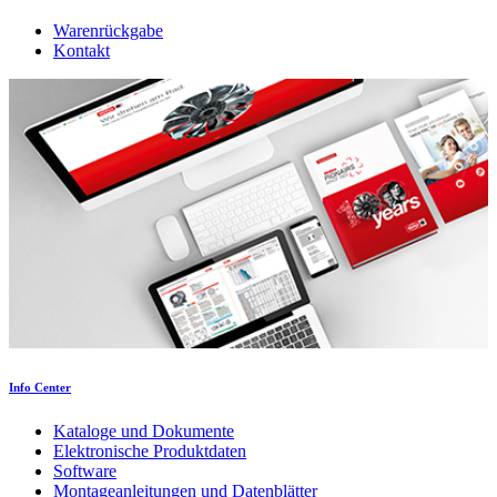
Warenrückgabe
Kontakt
Info Center
Kataloge und Dokumente
Elektronische Produktdaten
Software
Montageanleitungen und Datenblätter