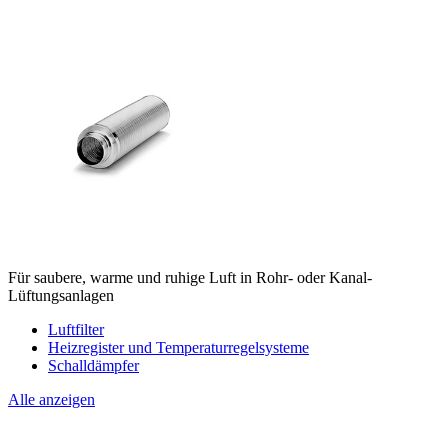
Für saubere, warme und ruhige Luft in Rohr- oder Kanal-
Lüftungsanlagen
Luftfilter
Heizregister und Temperaturregelsysteme
Schalldämpfer
Alle anzeigen