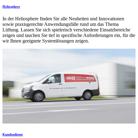
Heliosphere
In der Heliosphere finden Sie alle Neuheiten und Innovationen
sowie praxisgerechte Anwendungsfälle rund um das Thema
Lüftung. Lassen Sie sich spielerisch verschiedene Einsatzbereiche
zeigen und tauchen Sie tief in spezifische Anforderungen ein, für die
wir Ihnen geeignete Systemlösungen zeigen.
Kundendienst