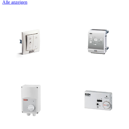
Alle anzeigen