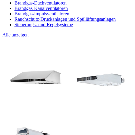
Brandgas-Dachventilatoren
Brandgas-Kanalventilatoren
Brandgas-Impulsventilatoren
Rauchschutz-Druckanlagen und Spüllüftungsanlagen
Steuerungs- und Regelsysteme
Alle anzeigen