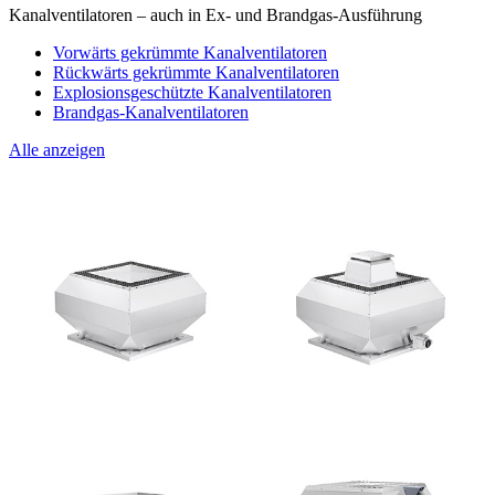
Kanalventilatoren – auch in Ex- und Brandgas-Ausführung
Vorwärts gekrümmte Kanalventilatoren
Rückwärts gekrümmte Kanalventilatoren
Explosionsgeschützte Kanalventilatoren
Brandgas-Kanalventilatoren
Alle anzeigen