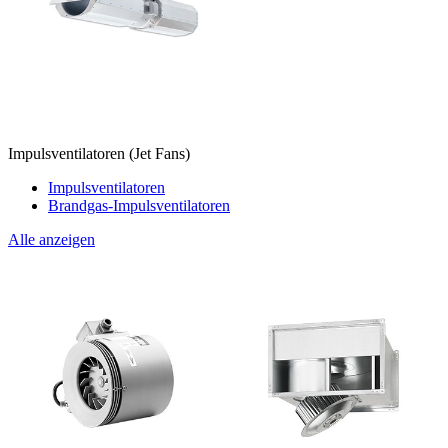
Impulsventilatoren (Jet Fans)
Impulsventilatoren
Brandgas-Impulsventilatoren
Alle anzeigen