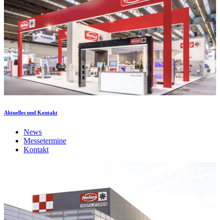
Aktuelles und Kontakt
News
Messetermine
Kontakt