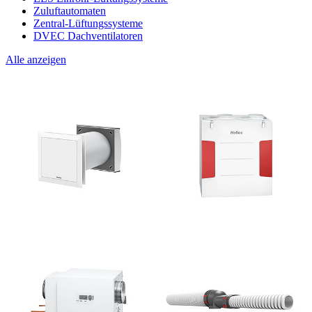
Zuluftautomaten
Zentral-Lüftungssysteme
DVEC Dachventilatoren
Alle anzeigen