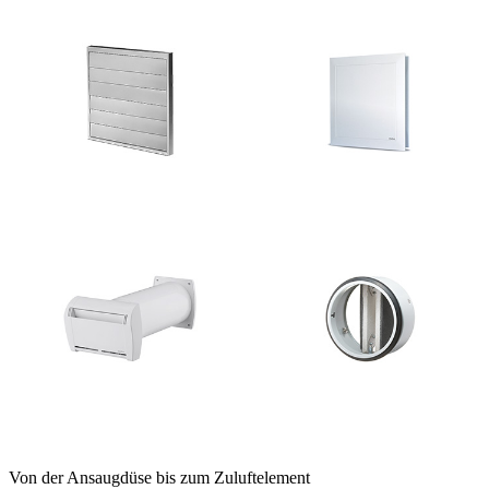
Von der Ansaugdüse bis zum Zuluftelement