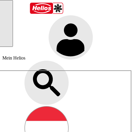
Mein Helios