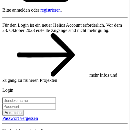
Bitte anmelden oder
registrieren
.
Für den Login ist ein neuer Helios Account erforderlich. Vor dem
23. Oktober 2023 erstellte Zugänge sind nicht mehr gültig.
mehr Infos und
Zugang zu früheren Projekten
Login
Anmelden
Passwort vergessen