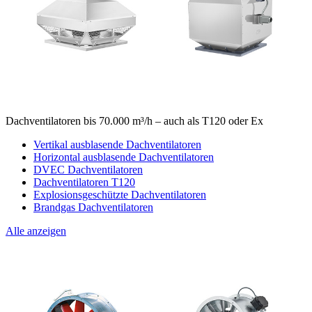
Dachventilatoren bis 70.000 m³/h – auch als T120 oder Ex
Vertikal ausblasende Dachventilatoren
Horizontal ausblasende Dachventilatoren
DVEC Dachventilatoren
Dachventilatoren T120
Explosionsgeschützte Dachventilatoren
Brandgas Dachventilatoren
Alle anzeigen