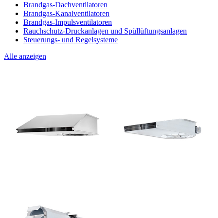
Brandgas-Dachventilatoren
Brandgas-Kanalventilatoren
Brandgas-Impulsventilatoren
Rauchschutz-Druckanlagen und Spüllüftungsanlagen
Steuerungs- und Regelsysteme
Alle anzeigen