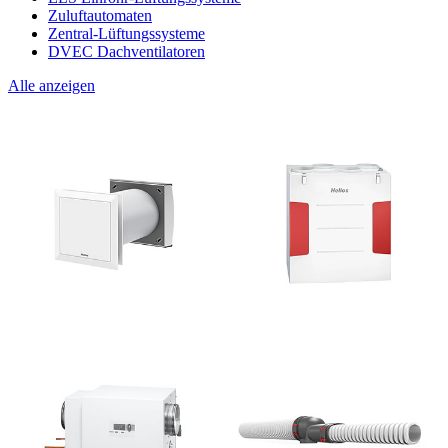
Zuluftautomaten
Zentral-Lüftungssysteme
DVEC Dachventilatoren
Alle anzeigen