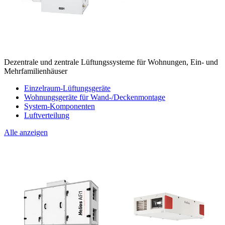
Dezentrale und zentrale Lüftungssysteme für Wohnungen, Ein- und
Mehrfamilienhäuser
Einzelraum-Lüftungsgeräte
Wohnungsgeräte für Wand-/Deckenmontage
System-Komponenten
Luftverteilung
Alle anzeigen