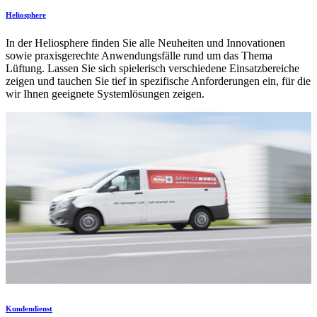
Heliosphere
In der Heliosphere finden Sie alle Neuheiten und Innovationen
sowie praxisgerechte Anwendungsfälle rund um das Thema
Lüftung. Lassen Sie sich spielerisch verschiedene Einsatzbereiche
zeigen und tauchen Sie tief in spezifische Anforderungen ein, für die
wir Ihnen geeignete Systemlösungen zeigen.
Kundendienst