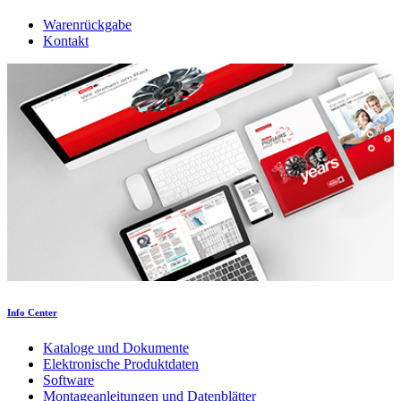
Warenrückgabe
Kontakt
Info Center
Kataloge und Dokumente
Elektronische Produktdaten
Software
Montageanleitungen und Datenblätter