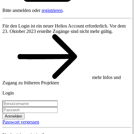
Bitte anmelden oder
registrieren
.
Für den Login ist ein neuer Helios Account erforderlich. Vor dem
23. Oktober 2023 erstellte Zugänge sind nicht mehr gültig.
mehr Infos und
Zugang zu früheren Projekten
Login
Anmelden
Passwort vergessen