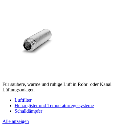
Für saubere, warme und ruhige Luft in Rohr- oder Kanal-
Lüftungsanlagen
Luftfilter
Heizregister und Temperaturregelsysteme
Schalldämpfer
Alle anzeigen