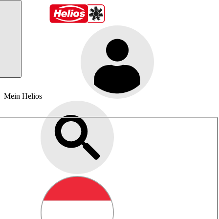
Mein Helios