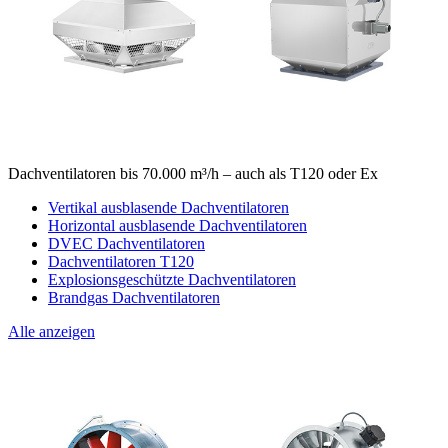
Dachventilatoren bis 70.000 m³/h – auch als T120 oder Ex
Vertikal ausblasende Dachventilatoren
Horizontal ausblasende Dachventilatoren
DVEC Dachventilatoren
Dachventilatoren T120
Explosionsgeschützte Dachventilatoren
Brandgas Dachventilatoren
Alle anzeigen