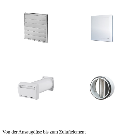
Von der Ansaugdüse bis zum Zuluftelement