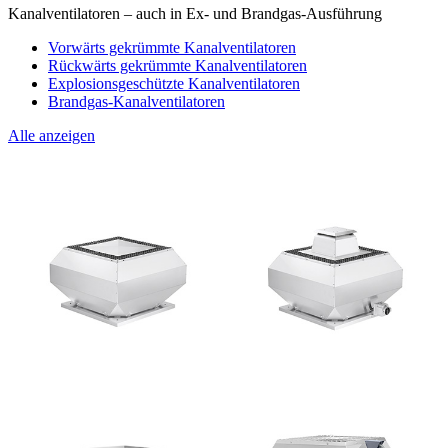
Kanalventilatoren – auch in Ex- und Brandgas-Ausführung
Vorwärts gekrümmte Kanalventilatoren
Rückwärts gekrümmte Kanalventilatoren
Explosionsgeschützte Kanalventilatoren
Brandgas-Kanalventilatoren
Alle anzeigen