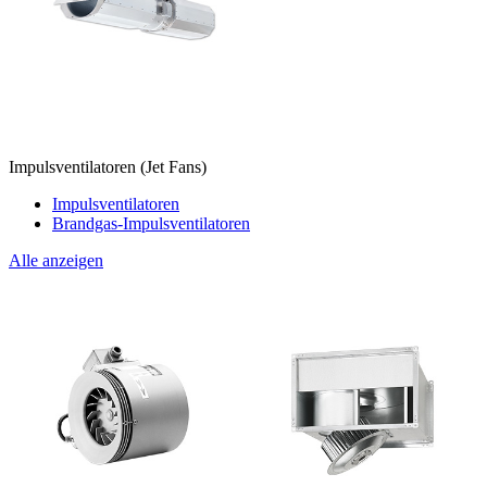
Impulsventilatoren (Jet Fans)
Impulsventilatoren
Brandgas-Impulsventilatoren
Alle anzeigen