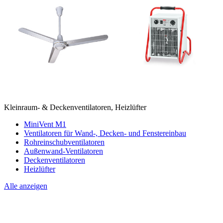
Kleinraum- & Deckenventilatoren, Heizlüfter
MiniVent M1
Ventilatoren für Wand-, Decken- und Fenstereinbau
Rohreinschubventilatoren
Außenwand-Ventilatoren
Deckenventilatoren
Heizlüfter
Alle anzeigen