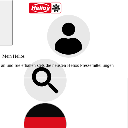
Mein Helios
an und Sie erhalten stets die neusten Helios Pressemitteilungen