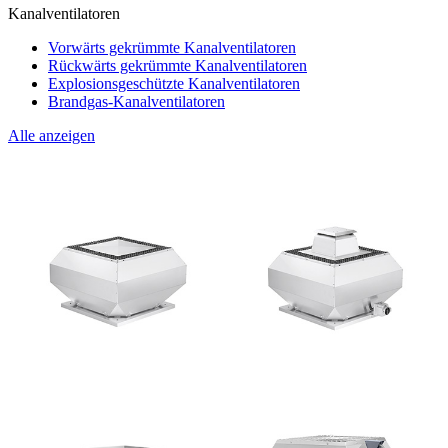
Kanalventilatoren
Vorwärts gekrümmte Kanalventilatoren
Rückwärts gekrümmte Kanalventilatoren
Explosionsgeschützte Kanalventilatoren
Brandgas-Kanalventilatoren
Alle anzeigen