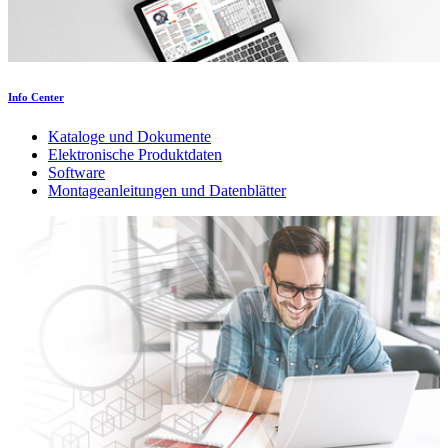
Info Center
Kataloge und Dokumente
Elektronische Produktdaten
Software
Montageanleitungen und Datenblätter