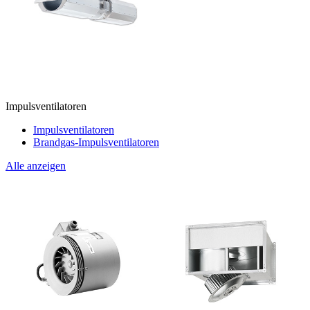
Impulsventilatoren
Impulsventilatoren
Brandgas-Impulsventilatoren
Alle anzeigen