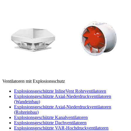
Ventilatoren mit Explosionsschutz
Explosionsgeschützte InlineVent Rohrventilatoren
Explosionsgeschützte Axial-Niederdruckventilatoren
(Wandeinbau)
Explosionsgeschützte Axial-Niederdruckventilatoren
(Rohreinbau)
Explosionsgeschützte Kanalventilatoren
Explosionsgeschützte Dachventilatoren
Explosionsgeschützte VAR-Hochdruckventilatoren