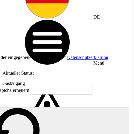
DE
ng der eingegebenen Daten sowie der
Datenschutzerklärung
Menü
Aktueller Status:
Gastzugang