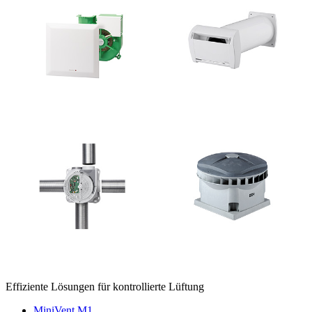
Effiziente Lösungen für kontrollierte Lüftung
MiniVent M1