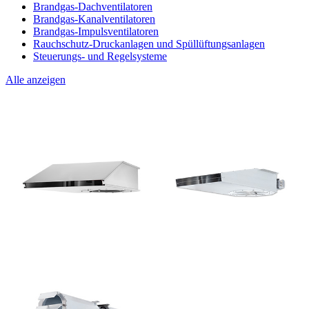
Brandgas-Dachventilatoren
Brandgas-Kanalventilatoren
Brandgas-Impulsventilatoren
Rauchschutz-Druckanlagen und Spüllüftungsanlagen
Steuerungs- und Regelsysteme
Alle anzeigen