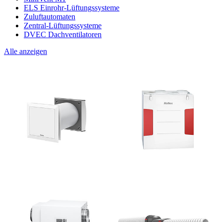
ELS Einrohr-Lüftungssysteme
Zuluftautomaten
Zentral-Lüftungssysteme
DVEC Dachventilatoren
Alle anzeigen