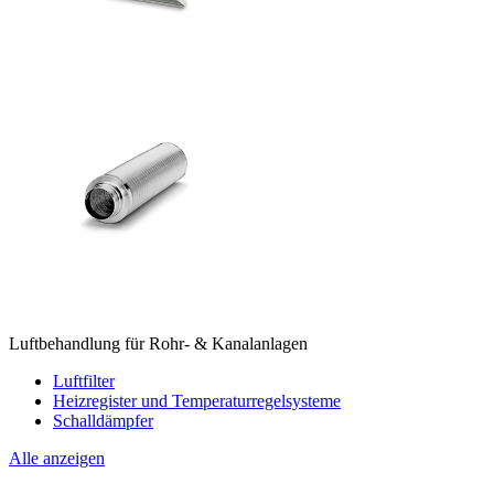
Luftbehandlung für Rohr- & Kanalanlagen
Luftfilter
Heizregister und Temperaturregelsysteme
Schalldämpfer
Alle anzeigen