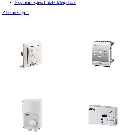
Explosionsgeschützte MegaBox
Alle anzeigen