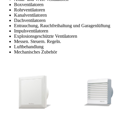
Boxventilatoren
Rohrventilatoren
Kanalventilatoren
Dachventilatoren
Entrauchung, Rauchfreihaltung und Garagenlüftung
Impulsventilatoren
Explosionsgeschützte Ventilatoren
Messen. Steuern. Regeln.
Luftbehandlung
Mechanisches Zubehör