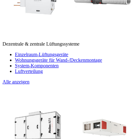
Dezentrale & zentrale Lüftungssysteme
Einzelraum-Lüftungsgeräte
Wohnungsgeräte für Wand-/Deckenmontage
System-Komponenten
Luftverteilung
Alle anzeigen