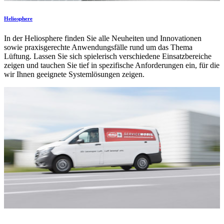
Heliosphere
In der Heliosphere finden Sie alle Neuheiten und Innovationen
sowie praxisgerechte Anwendungsfälle rund um das Thema
Lüftung. Lassen Sie sich spielerisch verschiedene Einsatzbereiche
zeigen und tauchen Sie tief in spezifische Anforderungen ein, für die
wir Ihnen geeignete Systemlösungen zeigen.