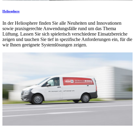
Heliosphere
In der Heliosphere finden Sie alle Neuheiten und Innovationen
sowie praxisgerechte Anwendungsfälle rund um das Thema
Lüftung. Lassen Sie sich spielerisch verschiedene Einsatzbereiche
zeigen und tauchen Sie tief in spezifische Anforderungen ein, für die
wir Ihnen geeignete Systemlösungen zeigen.