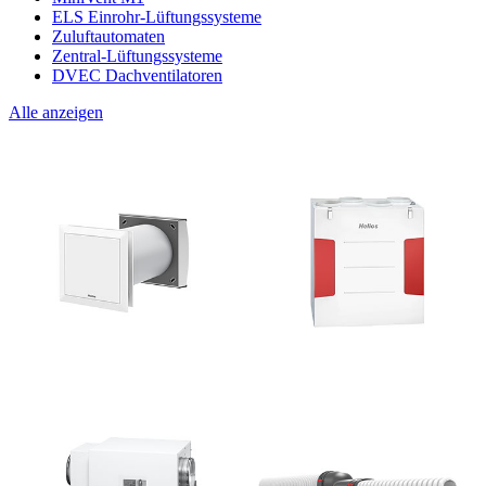
ELS Einrohr-Lüftungssysteme
Zuluftautomaten
Zentral-Lüftungssysteme
DVEC Dachventilatoren
Alle anzeigen