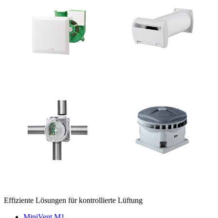
Effiziente Lösungen für kontrollierte Lüftung
MiniVent M1