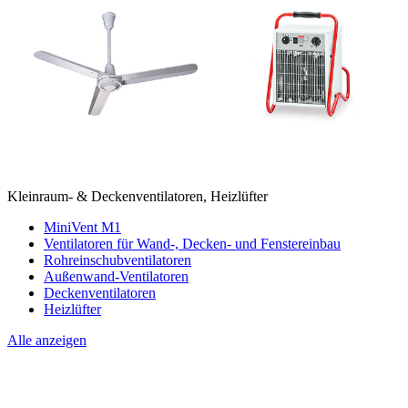
Kleinraum- & Deckenventilatoren, Heizlüfter
MiniVent M1
Ventilatoren für Wand-, Decken- und Fenstereinbau
Rohreinschubventilatoren
Außenwand-Ventilatoren
Deckenventilatoren
Heizlüfter
Alle anzeigen