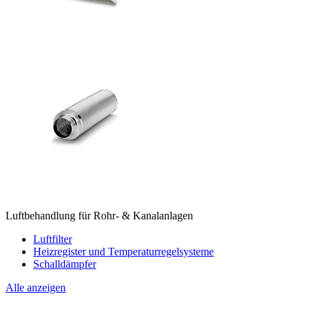
Luftbehandlung für Rohr- & Kanalanlagen
Luftfilter
Heizregister und Temperaturregelsysteme
Schalldämpfer
Alle anzeigen