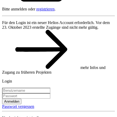
Bitte anmelden oder
registrieren
.
Für den Login ist ein neuer Helios Account erforderlich. Vor dem
23. Oktober 2023 erstellte Zugänge sind nicht mehr gültig.
mehr Infos und
Zugang zu früheren Projekten
Login
Anmelden
Passwort vergessen