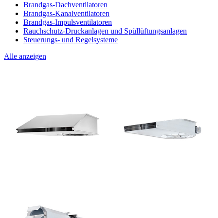
Brandgas-Dachventilatoren
Brandgas-Kanalventilatoren
Brandgas-Impulsventilatoren
Rauchschutz-Druckanlagen und Spüllüftungsanlagen
Steuerungs- und Regelsysteme
Alle anzeigen