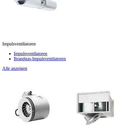
Impulsventilatoren
Impulsventilatoren
Brandgas-Impulsventilatoren
Alle anzeigen