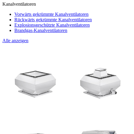
Kanalventilatoren
Vorwärts gekrümmte Kanalventilatoren
Rückwärts gekrümmte Kanalventilatoren
Explosionsgeschützte Kanalventilatoren
Brandgas-Kanalventilatoren
Alle anzeigen