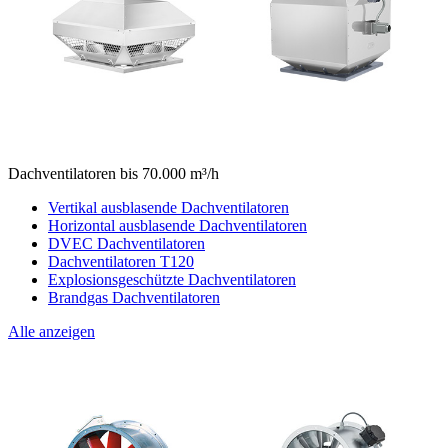
Dachventilatoren bis 70.000 m³/h
Vertikal ausblasende Dachventilatoren
Horizontal ausblasende Dachventilatoren
DVEC Dachventilatoren
Dachventilatoren T120
Explosionsgeschützte Dachventilatoren
Brandgas Dachventilatoren
Alle anzeigen