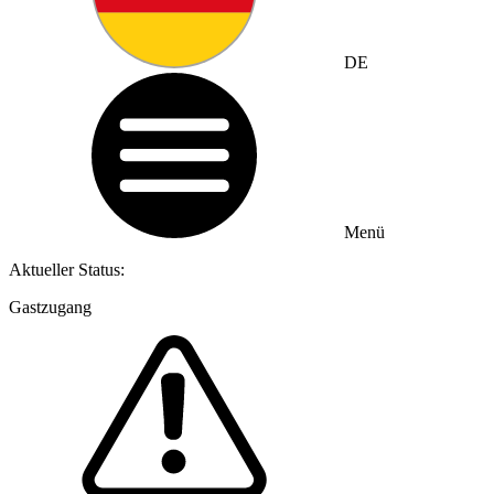
DE
Menü
Aktueller Status:
Gastzugang