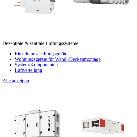
Dezentrale & zentrale Lüftungssysteme
Einzelraum-Lüftungsgeräte
Wohnungsgeräte für Wand-/Deckenmontage
System-Komponenten
Luftverteilung
Alle anzeigen