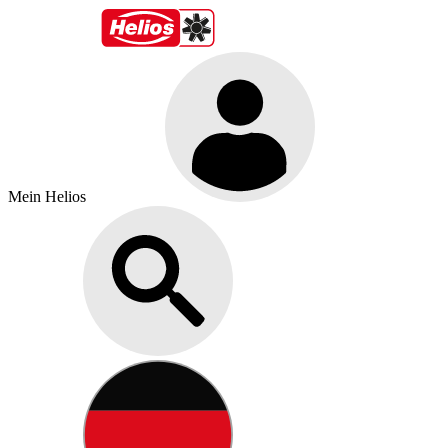
Mein Helios