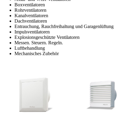
Boxventilatoren
Rohrventilatoren
Kanalventilatoren
Dachventilatoren
Entrauchung, Rauchfreihaltung und Garagenlüftung
Impulsventilatoren
Explosionsgeschützte Ventilatoren
Messen. Steuern. Regeln.
Luftbehandlung
Mechanisches Zubehör