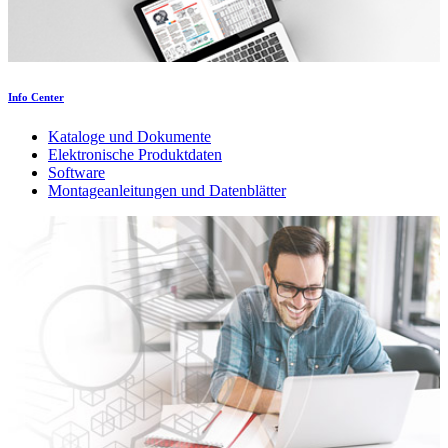
Info Center
Kataloge und Dokumente
Elektronische Produktdaten
Software
Montageanleitungen und Datenblätter