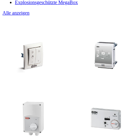
Explosionsgeschützte MegaBox
Alle anzeigen