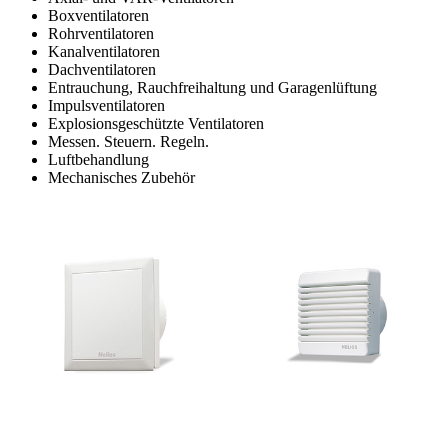
Boxventilatoren
Rohrventilatoren
Kanalventilatoren
Dachventilatoren
Entrauchung, Rauchfreihaltung und Garagenlüftung
Impulsventilatoren
Explosionsgeschützte Ventilatoren
Messen. Steuern. Regeln.
Luftbehandlung
Mechanisches Zubehör