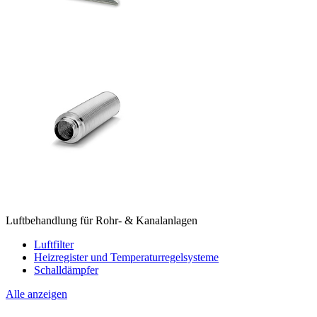
Luftbehandlung für Rohr- & Kanalanlagen
Luftfilter
Heizregister und Temperaturregelsysteme
Schalldämpfer
Alle anzeigen