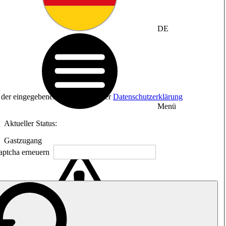
DE
ng der eingegebenen Daten sowie der
Datenschutzerklärung
Menü
Aktueller Status:
Gastzugang