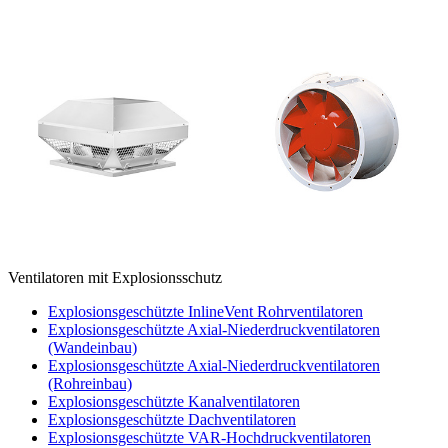
Ventilatoren mit Explosionsschutz
Explosionsgeschützte InlineVent Rohrventilatoren
Explosionsgeschützte Axial-Niederdruckventilatoren
(Wandeinbau)
Explosionsgeschützte Axial-Niederdruckventilatoren
(Rohreinbau)
Explosionsgeschützte Kanalventilatoren
Explosionsgeschützte Dachventilatoren
Explosionsgeschützte VAR-Hochdruckventilatoren