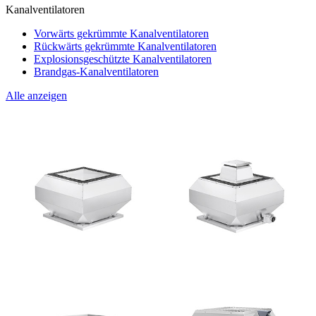
Kanalventilatoren
Vorwärts gekrümmte Kanalventilatoren
Rückwärts gekrümmte Kanalventilatoren
Explosionsgeschützte Kanalventilatoren
Brandgas-Kanalventilatoren
Alle anzeigen