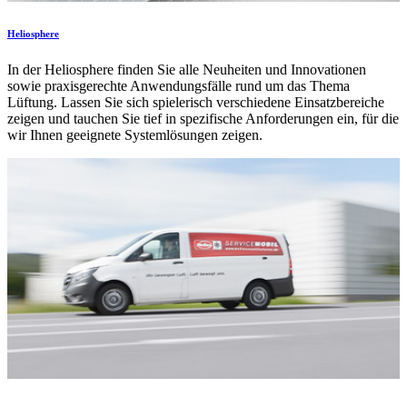
Heliosphere
In der Heliosphere finden Sie alle Neuheiten und Innovationen
sowie praxisgerechte Anwendungsfälle rund um das Thema
Lüftung. Lassen Sie sich spielerisch verschiedene Einsatzbereiche
zeigen und tauchen Sie tief in spezifische Anforderungen ein, für die
wir Ihnen geeignete Systemlösungen zeigen.