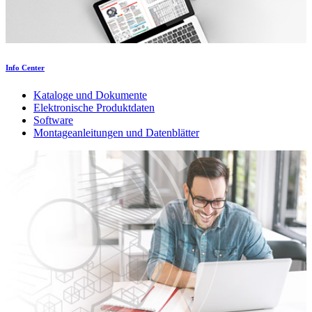
Info Center
Kataloge und Dokumente
Elektronische Produktdaten
Software
Montageanleitungen und Datenblätter