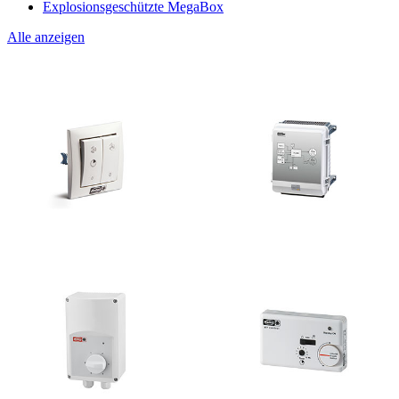
Explosionsgeschützte MegaBox
Alle anzeigen