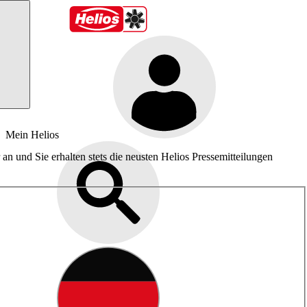
Mein Helios
an und Sie erhalten stets die neusten Helios Pressemitteilungen