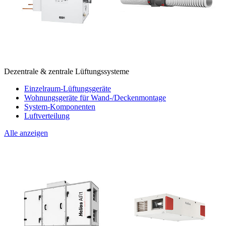
Dezentrale & zentrale Lüftungssysteme
Einzelraum-Lüftungsgeräte
Wohnungsgeräte für Wand-/Deckenmontage
System-Komponenten
Luftverteilung
Alle anzeigen