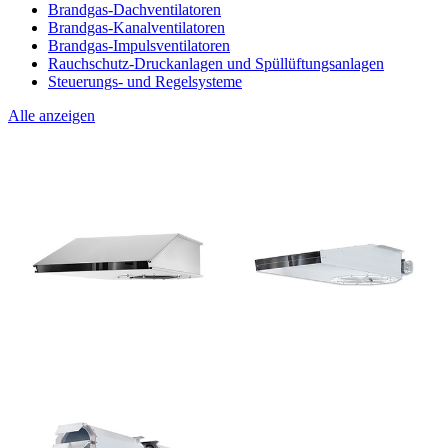
Brandgas-Dachventilatoren
Brandgas-Kanalventilatoren
Brandgas-Impulsventilatoren
Rauchschutz-Druckanlagen und Spüllüftungsanlagen
Steuerungs- und Regelsysteme
Alle anzeigen