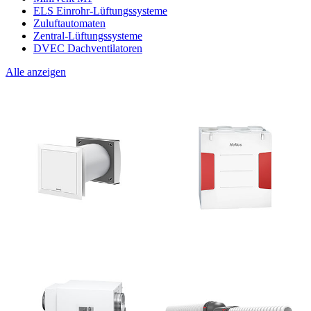
ELS Einrohr-Lüftungssysteme
Zuluftautomaten
Zentral-Lüftungssysteme
DVEC Dachventilatoren
Alle anzeigen