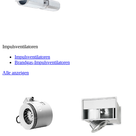
Impulsventilatoren
Impulsventilatoren
Brandgas-Impulsventilatoren
Alle anzeigen