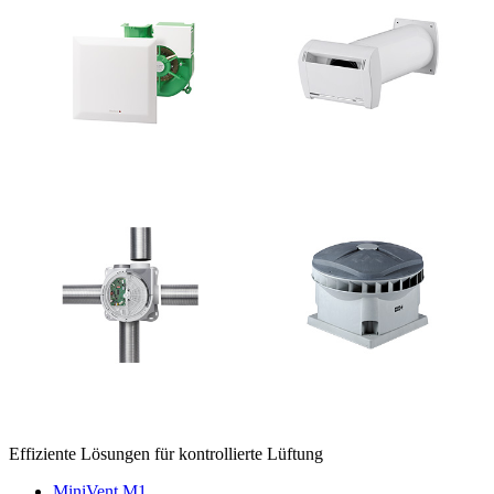
Effiziente Lösungen für kontrollierte Lüftung
MiniVent M1