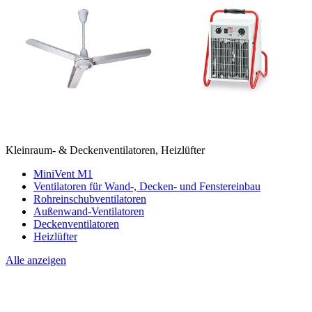
Kleinraum- & Deckenventilatoren, Heizlüfter
MiniVent M1
Ventilatoren für Wand-, Decken- und Fenstereinbau
Rohreinschubventilatoren
Außenwand-Ventilatoren
Deckenventilatoren
Heizlüfter
Alle anzeigen