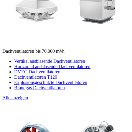
Dachventilatoren bis 70.000 m³/h
Vertikal ausblasende Dachventilatoren
Horizontal ausblasende Dachventilatoren
DVEC Dachventilatoren
Dachventilatoren T120
Explosionsgeschützte Dachventilatoren
Brandgas Dachventilatoren
Alle anzeigen