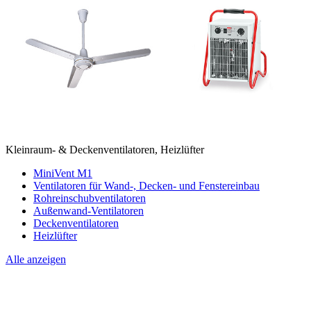
Kleinraum- & Deckenventilatoren, Heizlüfter
MiniVent M1
Ventilatoren für Wand-, Decken- und Fenstereinbau
Rohreinschubventilatoren
Außenwand-Ventilatoren
Deckenventilatoren
Heizlüfter
Alle anzeigen