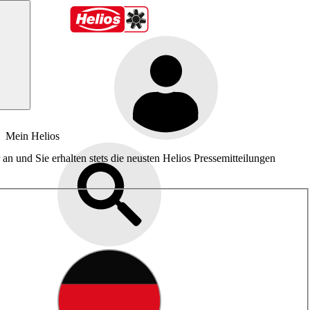
Mein Helios
an und Sie erhalten stets die neusten Helios Pressemitteilungen