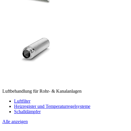
Luftbehandlung für Rohr- & Kanalanlagen
Luftfilter
Heizregister und Temperaturregelsysteme
Schalldämpfer
Alle anzeigen