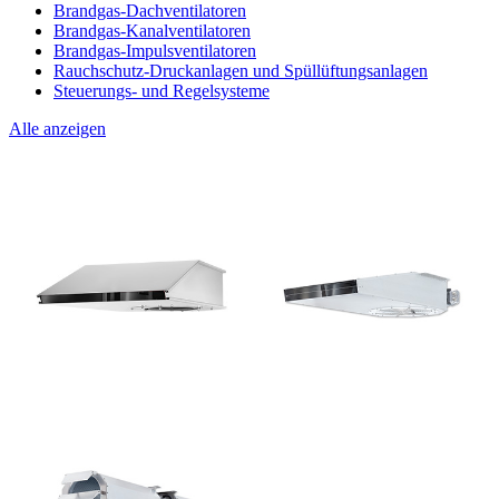
Brandgas-Dachventilatoren
Brandgas-Kanalventilatoren
Brandgas-Impulsventilatoren
Rauchschutz-Druckanlagen und Spüllüftungsanlagen
Steuerungs- und Regelsysteme
Alle anzeigen