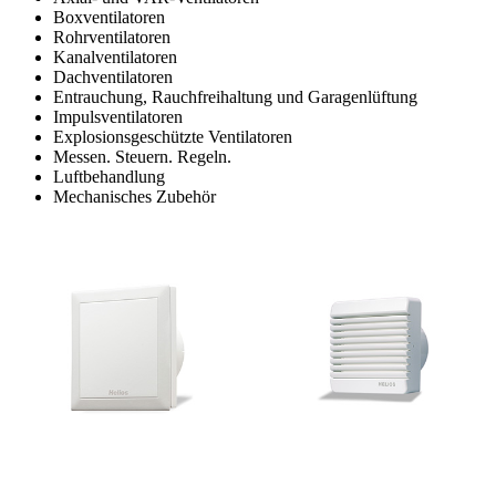
Boxventilatoren
Rohrventilatoren
Kanalventilatoren
Dachventilatoren
Entrauchung, Rauchfreihaltung und Garagenlüftung
Impulsventilatoren
Explosionsgeschützte Ventilatoren
Messen. Steuern. Regeln.
Luftbehandlung
Mechanisches Zubehör