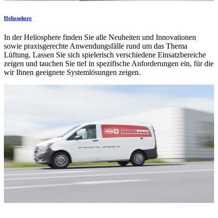
Heliosphere
In der Heliosphere finden Sie alle Neuheiten und Innovationen
sowie praxisgerechte Anwendungsfälle rund um das Thema
Lüftung. Lassen Sie sich spielerisch verschiedene Einsatzbereiche
zeigen und tauchen Sie tief in spezifische Anforderungen ein, für die
wir Ihnen geeignete Systemlösungen zeigen.