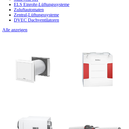
ELS Einrohr-Lüftungssysteme
Zuluftautomaten
Zentral-Lüftungssysteme
DVEC Dachventilatoren
Alle anzeigen