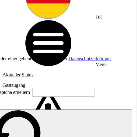
DE
ng der eingegebenen Daten sowie der
Datenschutzerklärung
Menü
Aktueller Status:
Gastzugang