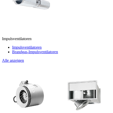
Impulsventilatoren
Impulsventilatoren
Brandgas-Impulsventilatoren
Alle anzeigen