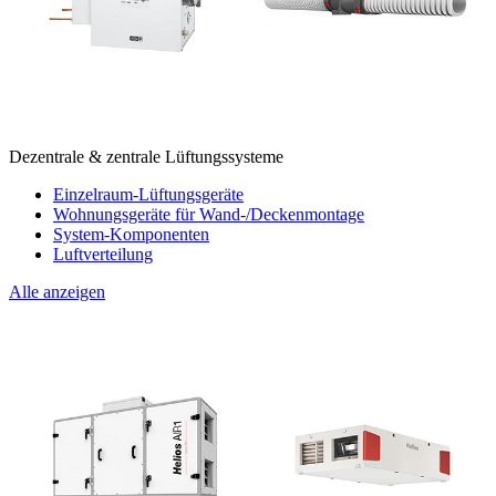
Dezentrale & zentrale Lüftungssysteme
Einzelraum-Lüftungsgeräte
Wohnungsgeräte für Wand-/Deckenmontage
System-Komponenten
Luftverteilung
Alle anzeigen