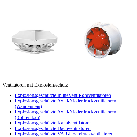
Ventilatoren mit Explosionsschutz
Explosionsgeschützte InlineVent Rohrventilatoren
Explosionsgeschützte Axial-Niederdruckventilatoren
(Wandeinbau)
Explosionsgeschützte Axial-Niederdruckventilatoren
(Rohreinbau)
Explosionsgeschützte Kanalventilatoren
Explosionsgeschützte Dachventilatoren
Explosionsgeschützte VAR-Hochdruckventilatoren