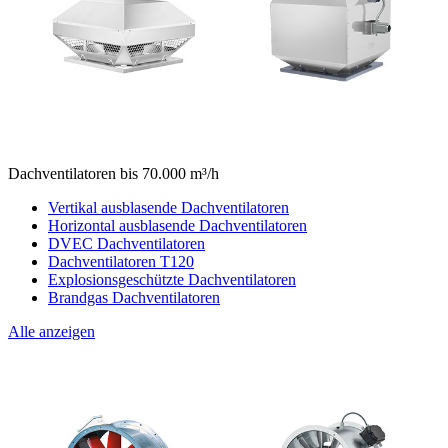
Dachventilatoren bis 70.000 m³/h
Vertikal ausblasende Dachventilatoren
Horizontal ausblasende Dachventilatoren
DVEC Dachventilatoren
Dachventilatoren T120
Explosionsgeschützte Dachventilatoren
Brandgas Dachventilatoren
Alle anzeigen