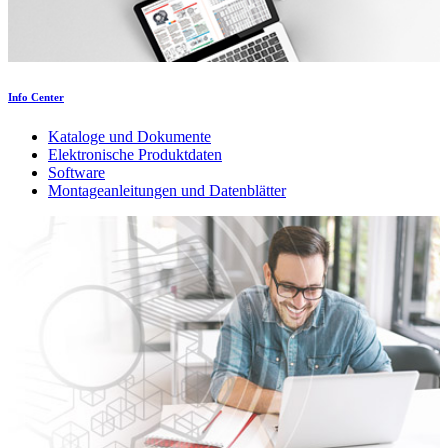
Info Center
Kataloge und Dokumente
Elektronische Produktdaten
Software
Montageanleitungen und Datenblätter