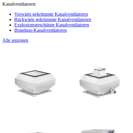
Kanalventilatoren
Vorwärts gekrümmte Kanalventilatoren
Rückwärts gekrümmte Kanalventilatoren
Explosionsgeschützte Kanalventilatoren
Brandgas-Kanalventilatoren
Alle anzeigen