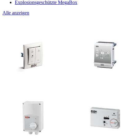
Explosionsgeschützte MegaBox
Alle anzeigen