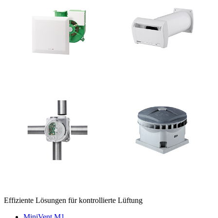
Effiziente Lösungen für kontrollierte Lüftung
MiniVent M1