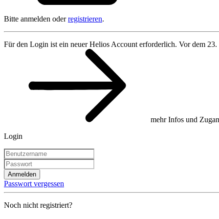
Bitte anmelden oder
registrieren
.
Für den Login ist ein neuer Helios Account erforderlich. Vor dem 23.
mehr Infos und Zugan
Login
Anmelden
Passwort vergessen
Noch nicht registriert?