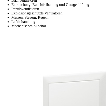
Dachventilatoren
Entrauchung, Rauchfreihaltung und Garagenlüftung
Impulsventilatoren
Explosionsgeschützte Ventilatoren
Messen. Steuern. Regeln.
Luftbehandlung
Mechanisches Zubehör