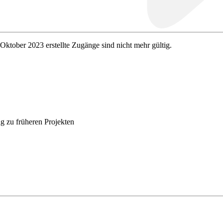
 Oktober 2023 erstellte Zugänge sind nicht mehr gültig.
g zu früheren Projekten