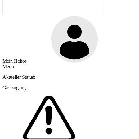
Mein Helios
Menü
Aktueller Status:
Gastzugang