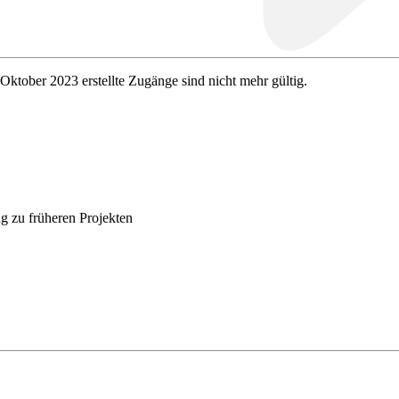
 Oktober 2023 erstellte Zugänge sind nicht mehr gültig.
g zu früheren Projekten