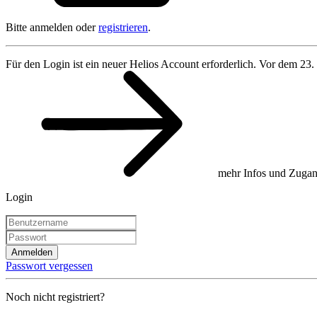
Bitte anmelden oder
registrieren
.
Für den Login ist ein neuer Helios Account erforderlich. Vor dem 23.
mehr Infos und Zugan
Login
Anmelden
Passwort vergessen
Noch nicht registriert?