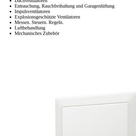
Dachventilatoren
Entrauchung, Rauchfreihaltung und Garagenlüftung
Impulsventilatoren
Explosionsgeschützte Ventilatoren
Messen. Steuern. Regeln.
Luftbehandlung
Mechanisches Zubehör