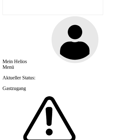
Mein Helios
Menü
Aktueller Status:
Gastzugang