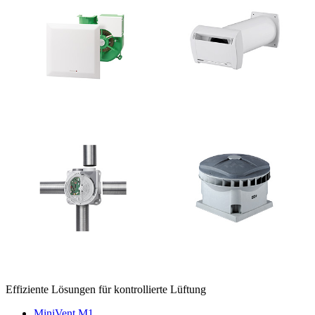
Effiziente Lösungen für kontrollierte Lüftung
MiniVent M1