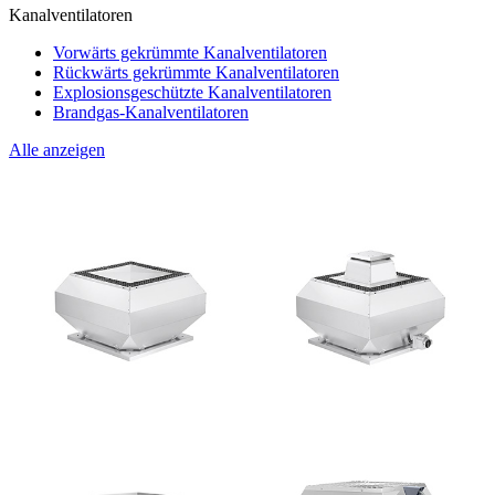
Kanalventilatoren
Vorwärts gekrümmte Kanalventilatoren
Rückwärts gekrümmte Kanalventilatoren
Explosionsgeschützte Kanalventilatoren
Brandgas-Kanalventilatoren
Alle anzeigen