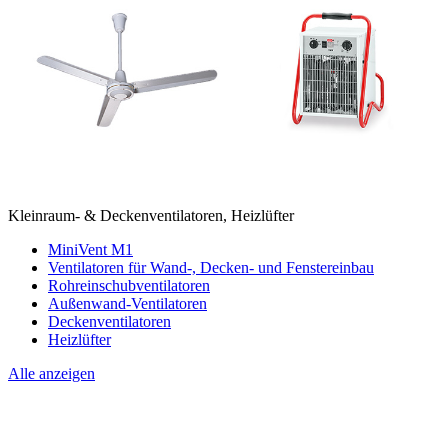
Kleinraum- & Deckenventilatoren, Heizlüfter
MiniVent M1
Ventilatoren für Wand-, Decken- und Fenstereinbau
Rohreinschubventilatoren
Außenwand-Ventilatoren
Deckenventilatoren
Heizlüfter
Alle anzeigen