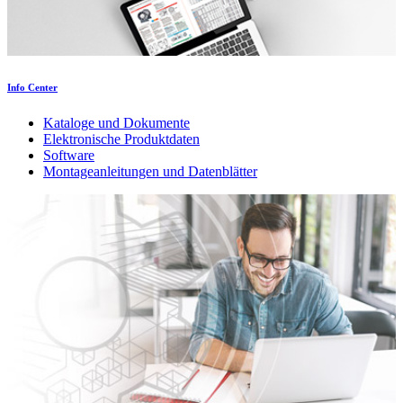
Info Center
Kataloge und Dokumente
Elektronische Produktdaten
Software
Montageanleitungen und Datenblätter