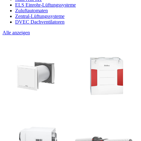
ELS Einrohr-Lüftungssysteme
Zuluftautomaten
Zentral-Lüftungssysteme
DVEC Dachventilatoren
Alle anzeigen