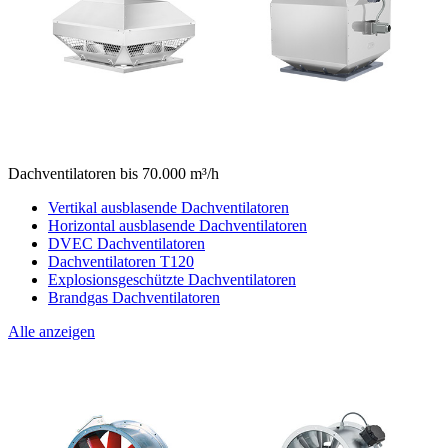
Dachventilatoren bis 70.000 m³/h
Vertikal ausblasende Dachventilatoren
Horizontal ausblasende Dachventilatoren
DVEC Dachventilatoren
Dachventilatoren T120
Explosionsgeschützte Dachventilatoren
Brandgas Dachventilatoren
Alle anzeigen