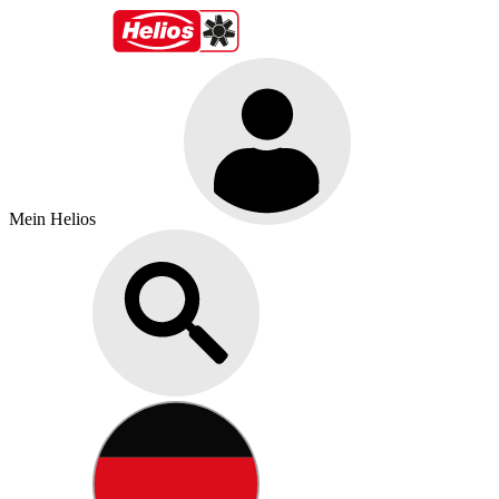
Mein Helios