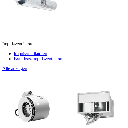
Impulsventilatoren
Impulsventilatoren
Brandgas-Impulsventilatoren
Alle anzeigen