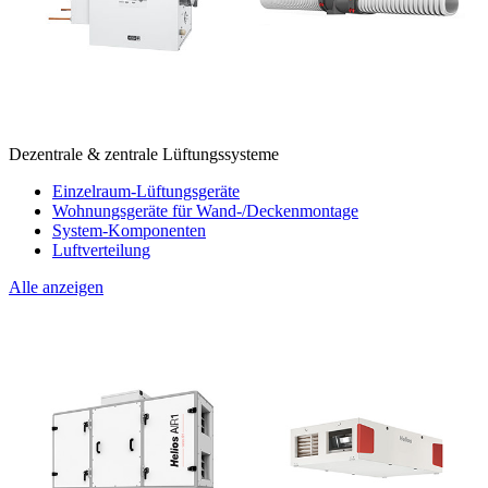
Dezentrale & zentrale Lüftungssysteme
Einzelraum-Lüftungsgeräte
Wohnungsgeräte für Wand-/Deckenmontage
System-Komponenten
Luftverteilung
Alle anzeigen