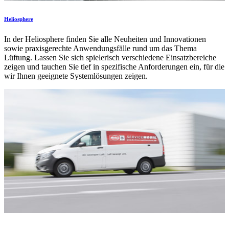
Heliosphere
In der Heliosphere finden Sie alle Neuheiten und Innovationen
sowie praxisgerechte Anwendungsfälle rund um das Thema
Lüftung. Lassen Sie sich spielerisch verschiedene Einsatzbereiche
zeigen und tauchen Sie tief in spezifische Anforderungen ein, für die
wir Ihnen geeignete Systemlösungen zeigen.