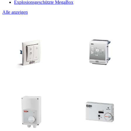
Explosionsgeschützte MegaBox
Alle anzeigen