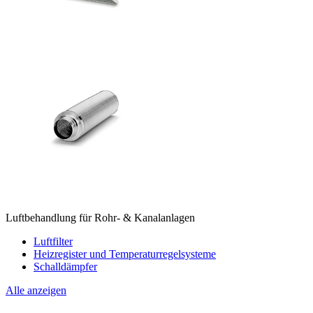
Luftbehandlung für Rohr- & Kanalanlagen
Luftfilter
Heizregister und Temperaturregelsysteme
Schalldämpfer
Alle anzeigen