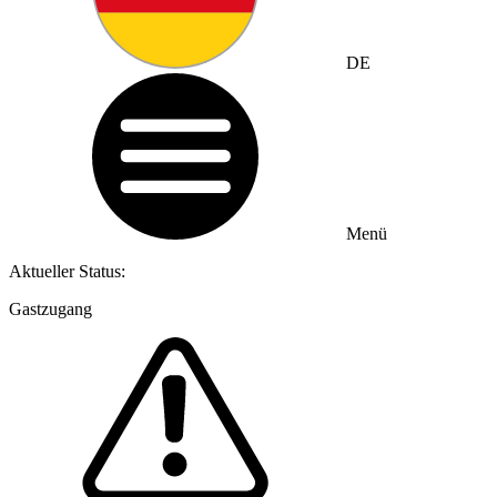
DE
Menü
Aktueller Status:
Gastzugang