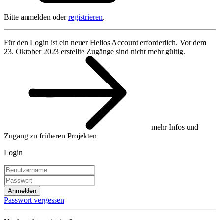
Bitte anmelden oder
registrieren
.
Für den Login ist ein neuer Helios Account erforderlich. Vor dem
23. Oktober 2023 erstellte Zugänge sind nicht mehr gültig.
mehr Infos und
Zugang zu früheren Projekten
Login
Anmelden
Passwort vergessen