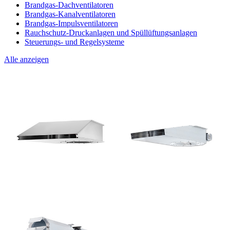
Brandgas-Dachventilatoren
Brandgas-Kanalventilatoren
Brandgas-Impulsventilatoren
Rauchschutz-Druckanlagen und Spüllüftungsanlagen
Steuerungs- und Regelsysteme
Alle anzeigen