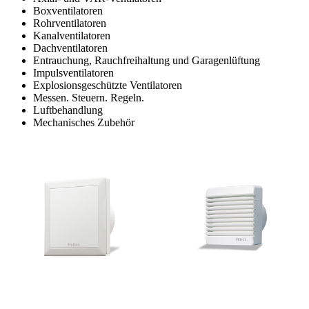
Boxventilatoren
Rohrventilatoren
Kanalventilatoren
Dachventilatoren
Entrauchung, Rauchfreihaltung und Garagenlüftung
Impulsventilatoren
Explosionsgeschützte Ventilatoren
Messen. Steuern. Regeln.
Luftbehandlung
Mechanisches Zubehör