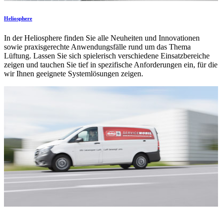
Heliosphere
In der Heliosphere finden Sie alle Neuheiten und Innovationen
sowie praxisgerechte Anwendungsfälle rund um das Thema
Lüftung. Lassen Sie sich spielerisch verschiedene Einsatzbereiche
zeigen und tauchen Sie tief in spezifische Anforderungen ein, für die
wir Ihnen geeignete Systemlösungen zeigen.