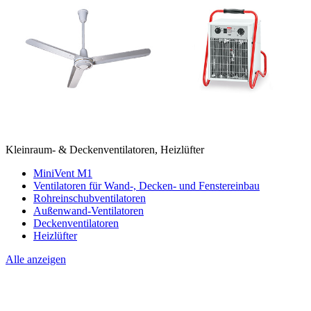
Kleinraum- & Deckenventilatoren, Heizlüfter
MiniVent M1
Ventilatoren für Wand-, Decken- und Fenstereinbau
Rohreinschubventilatoren
Außenwand-Ventilatoren
Deckenventilatoren
Heizlüfter
Alle anzeigen