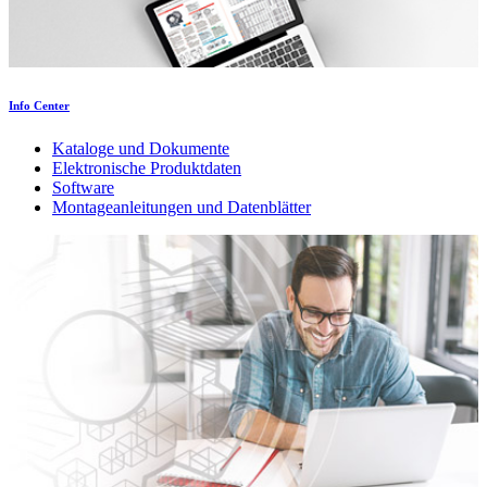
Info Center
Kataloge und Dokumente
Elektronische Produktdaten
Software
Montageanleitungen und Datenblätter