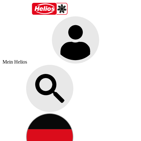
Mein Helios