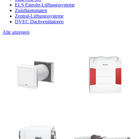
ELS Einrohr-Lüftungssysteme
Zuluftautomaten
Zentral-Lüftungssysteme
DVEC Dachventilatoren
Alle anzeigen