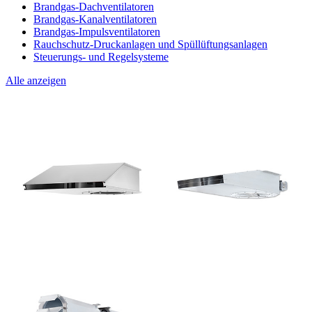
Brandgas-Dachventilatoren
Brandgas-Kanalventilatoren
Brandgas-Impulsventilatoren
Rauchschutz-Druckanlagen und Spüllüftungsanlagen
Steuerungs- und Regelsysteme
Alle anzeigen