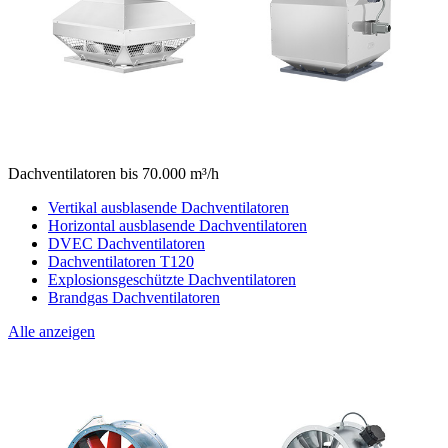
Dachventilatoren bis 70.000 m³/h
Vertikal ausblasende Dachventilatoren
Horizontal ausblasende Dachventilatoren
DVEC Dachventilatoren
Dachventilatoren T120
Explosionsgeschützte Dachventilatoren
Brandgas Dachventilatoren
Alle anzeigen