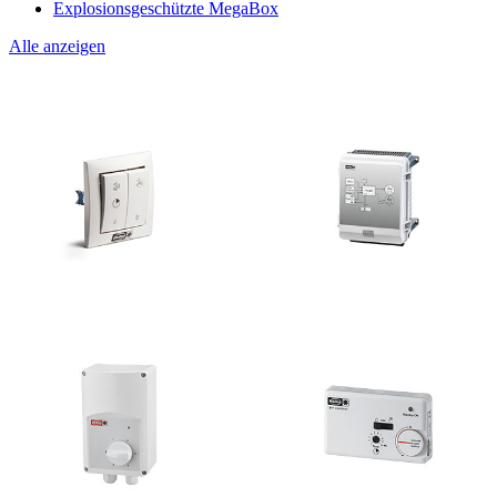
Explosionsgeschützte MegaBox
Alle anzeigen