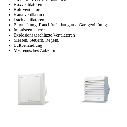
Boxventilatoren
Rohrventilatoren
Kanalventilatoren
Dachventilatoren
Entrauchung, Rauchfreihaltung und Garagenlüftung
Impulsventilatoren
Explosionsgeschützte Ventilatoren
Messen. Steuern. Regeln.
Luftbehandlung
Mechanisches Zubehör