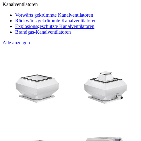
Kanalventilatoren
Vorwärts gekrümmte Kanalventilatoren
Rückwärts gekrümmte Kanalventilatoren
Explosionsgeschützte Kanalventilatoren
Brandgas-Kanalventilatoren
Alle anzeigen