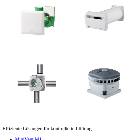
Effiziente Lösungen für kontrollierte Lüftung
MiniVent M1