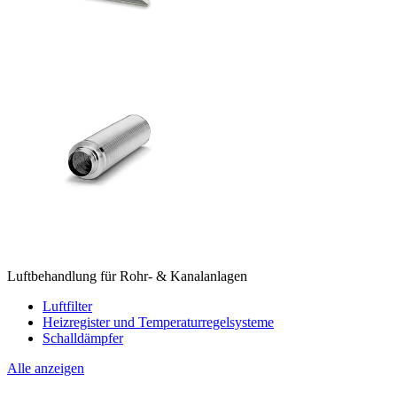
Luftbehandlung für Rohr- & Kanalanlagen
Luftfilter
Heizregister und Temperaturregelsysteme
Schalldämpfer
Alle anzeigen