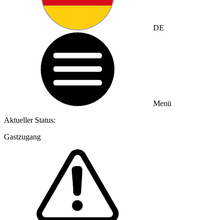
DE
Menü
Aktueller Status:
Gastzugang