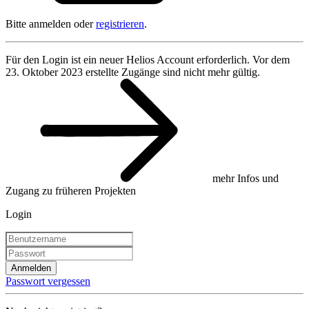
Bitte anmelden oder
registrieren
.
Für den Login ist ein neuer Helios Account erforderlich. Vor dem
23. Oktober 2023 erstellte Zugänge sind nicht mehr gültig.
mehr Infos und
Zugang zu früheren Projekten
Login
Anmelden
Passwort vergessen