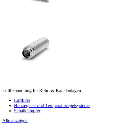
Luftbehandlung für Rohr- & Kanalanlagen
Luftfilter
Heizregister und Temperaturregelsysteme
Schalldämpfer
Alle anzeigen