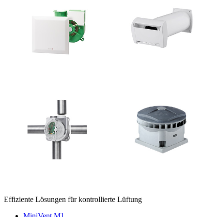
Effiziente Lösungen für kontrollierte Lüftung
MiniVent M1