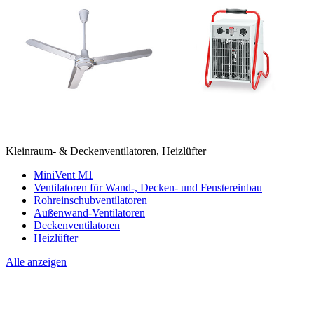
Kleinraum- & Deckenventilatoren, Heizlüfter
MiniVent M1
Ventilatoren für Wand-, Decken- und Fenstereinbau
Rohreinschubventilatoren
Außenwand-Ventilatoren
Deckenventilatoren
Heizlüfter
Alle anzeigen