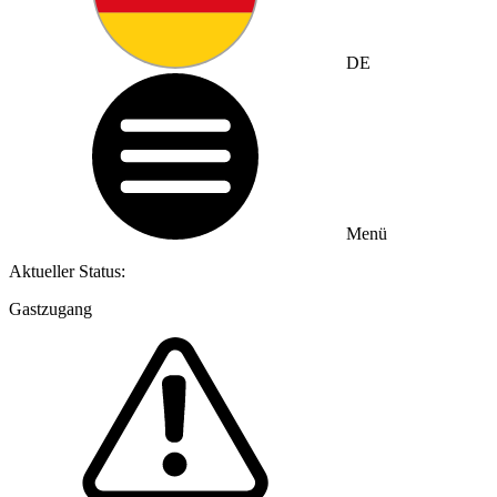
DE
Menü
Aktueller Status:
Gastzugang