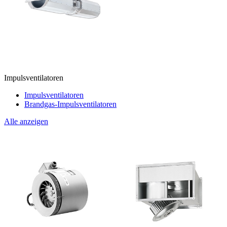
Impulsventilatoren
Impulsventilatoren
Brandgas-Impulsventilatoren
Alle anzeigen