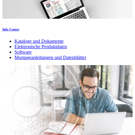
Info Center
Kataloge und Dokumente
Elektronische Produktdaten
Software
Montageanleitungen und Datenblätter