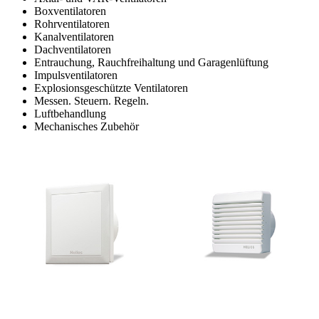
Boxventilatoren
Rohrventilatoren
Kanalventilatoren
Dachventilatoren
Entrauchung, Rauchfreihaltung und Garagenlüftung
Impulsventilatoren
Explosionsgeschützte Ventilatoren
Messen. Steuern. Regeln.
Luftbehandlung
Mechanisches Zubehör