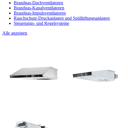
Brandgas-Dachventilatoren
Brandgas-Kanalventilatoren
Brandgas-Impulsventilatoren
Rauchschutz-Druckanlagen und Spüllüftungsanlagen
Steuerungs- und Regelsysteme
Alle anzeigen