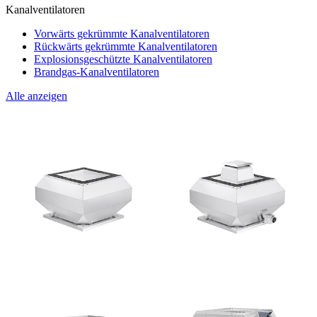
Kanalventilatoren
Vorwärts gekrümmte Kanalventilatoren
Rückwärts gekrümmte Kanalventilatoren
Explosionsgeschützte Kanalventilatoren
Brandgas-Kanalventilatoren
Alle anzeigen