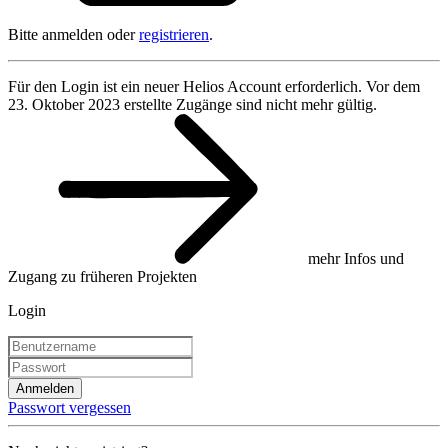
Bitte anmelden oder
registrieren
.
Für den Login ist ein neuer Helios Account erforderlich. Vor dem
23. Oktober 2023 erstellte Zugänge sind nicht mehr gültig.
mehr Infos und
Zugang zu früheren Projekten
Login
Anmelden
Passwort vergessen