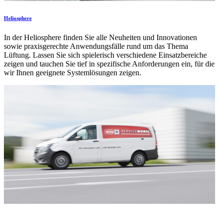
Heliosphere
In der Heliosphere finden Sie alle Neuheiten und Innovationen
sowie praxisgerechte Anwendungsfälle rund um das Thema
Lüftung. Lassen Sie sich spielerisch verschiedene Einsatzbereiche
zeigen und tauchen Sie tief in spezifische Anforderungen ein, für die
wir Ihnen geeignete Systemlösungen zeigen.