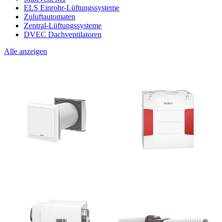
ELS Einrohr-Lüftungssysteme
Zuluftautomaten
Zentral-Lüftungssysteme
DVEC Dachventilatoren
Alle anzeigen