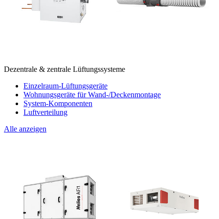
Dezentrale & zentrale Lüftungssysteme
Einzelraum-Lüftungsgeräte
Wohnungsgeräte für Wand-/Deckenmontage
System-Komponenten
Luftverteilung
Alle anzeigen