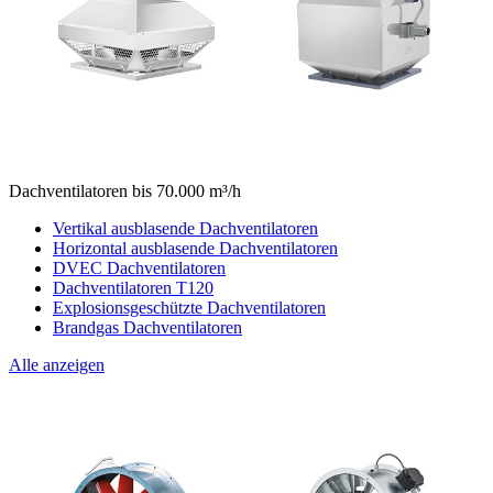
Dachventilatoren bis 70.000 m³/h
Vertikal ausblasende Dachventilatoren
Horizontal ausblasende Dachventilatoren
DVEC Dachventilatoren
Dachventilatoren T120
Explosionsgeschützte Dachventilatoren
Brandgas Dachventilatoren
Alle anzeigen