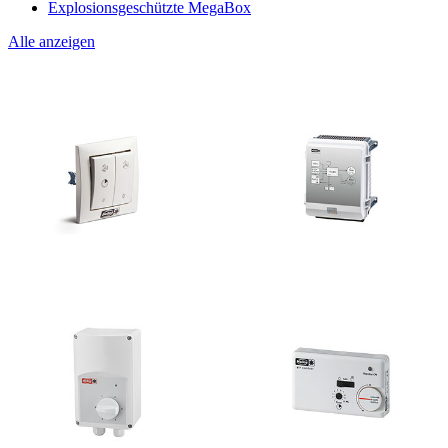
Explosionsgeschützte MegaBox
Alle anzeigen