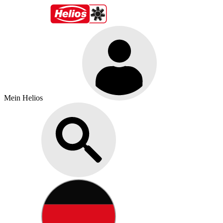
Mein Helios