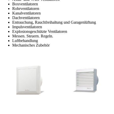
Boxventilatoren
Rohrventilatoren
Kanalventilatoren
Dachventilatoren
Entrauchung, Rauchfreihaltung und Garagenlüftung
Impulsventilatoren
Explosionsgeschützte Ventilatoren
Messen. Steuern. Regeln.
Luftbehandlung
Mechanisches Zubehör