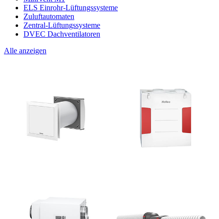
ELS Einrohr-Lüftungssysteme
Zuluftautomaten
Zentral-Lüftungssysteme
DVEC Dachventilatoren
Alle anzeigen