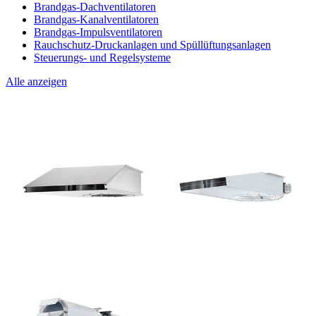
Brandgas-Dachventilatoren
Brandgas-Kanalventilatoren
Brandgas-Impulsventilatoren
Rauchschutz-Druckanlagen und Spüllüftungsanlagen
Steuerungs- und Regelsysteme
Alle anzeigen