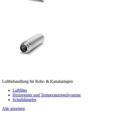
Luftbehandlung für Rohr- & Kanalanlagen
Luftfilter
Heizregister und Temperaturregelsysteme
Schalldämpfer
Alle anzeigen