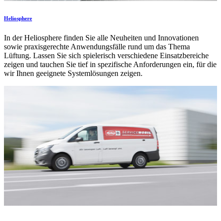
Heliosphere
In der Heliosphere finden Sie alle Neuheiten und Innovationen
sowie praxisgerechte Anwendungsfälle rund um das Thema
Lüftung. Lassen Sie sich spielerisch verschiedene Einsatzbereiche
zeigen und tauchen Sie tief in spezifische Anforderungen ein, für die
wir Ihnen geeignete Systemlösungen zeigen.