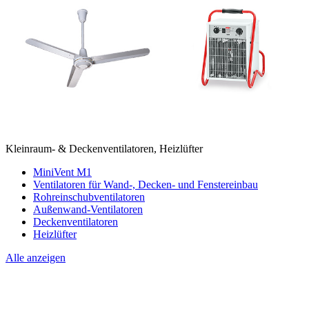
Kleinraum- & Deckenventilatoren, Heizlüfter
MiniVent M1
Ventilatoren für Wand-, Decken- und Fenstereinbau
Rohreinschubventilatoren
Außenwand-Ventilatoren
Deckenventilatoren
Heizlüfter
Alle anzeigen