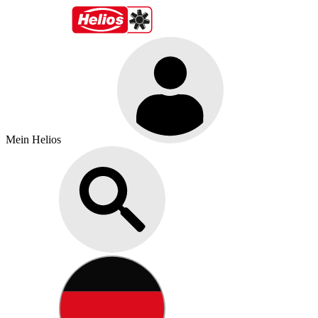
Mein Helios