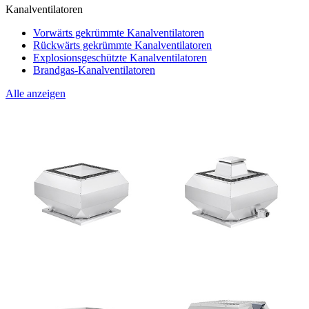
Kanalventilatoren
Vorwärts gekrümmte Kanalventilatoren
Rückwärts gekrümmte Kanalventilatoren
Explosionsgeschützte Kanalventilatoren
Brandgas-Kanalventilatoren
Alle anzeigen