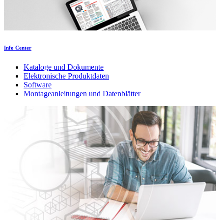
Info Center
Kataloge und Dokumente
Elektronische Produktdaten
Software
Montageanleitungen und Datenblätter