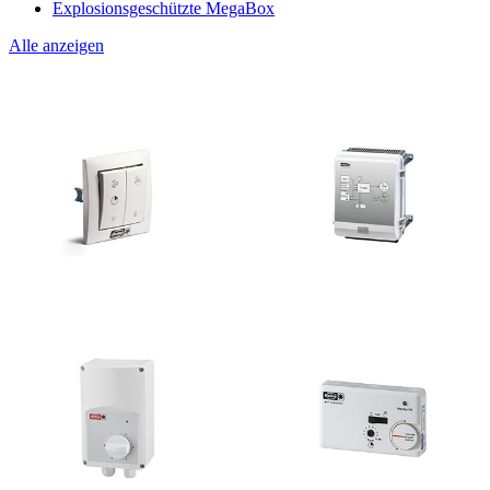
Explosionsgeschützte MegaBox
Alle anzeigen