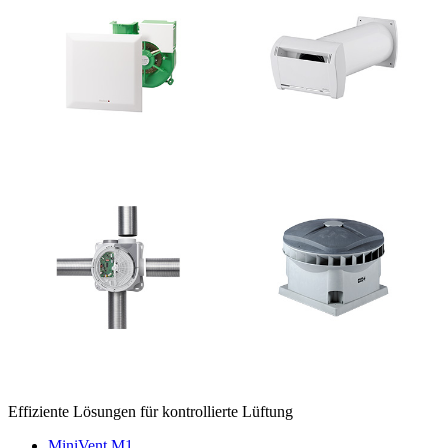
Effiziente Lösungen für kontrollierte Lüftung
MiniVent M1