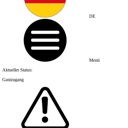
DE
Menü
Aktueller Status:
Gastzugang