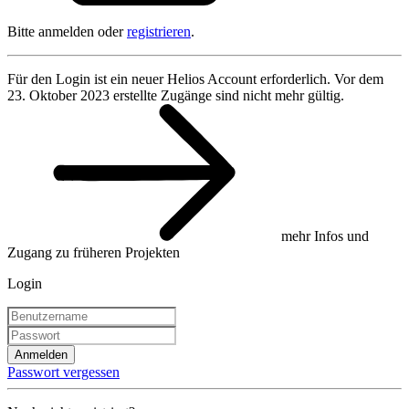
Bitte anmelden oder
registrieren
.
Für den Login ist ein neuer Helios Account erforderlich. Vor dem
23. Oktober 2023 erstellte Zugänge sind nicht mehr gültig.
mehr Infos und
Zugang zu früheren Projekten
Login
Anmelden
Passwort vergessen