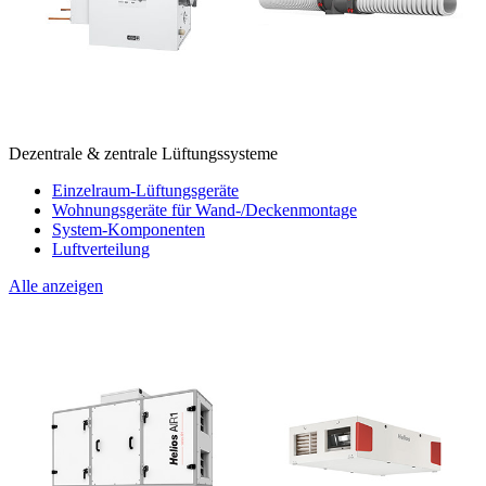
Dezentrale & zentrale Lüftungssysteme
Einzelraum-Lüftungsgeräte
Wohnungsgeräte für Wand-/Deckenmontage
System-Komponenten
Luftverteilung
Alle anzeigen