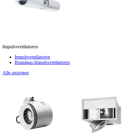
Impulsventilatoren
Impulsventilatoren
Brandgas-Impulsventilatoren
Alle anzeigen