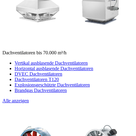
Dachventilatoren bis 70.000 m³/h
Vertikal ausblasende Dachventilatoren
Horizontal ausblasende Dachventilatoren
DVEC Dachventilatoren
Dachventilatoren T120
Explosionsgeschützte Dachventilatoren
Brandgas Dachventilatoren
Alle anzeigen