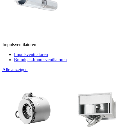
Impulsventilatoren
Impulsventilatoren
Brandgas-Impulsventilatoren
Alle anzeigen