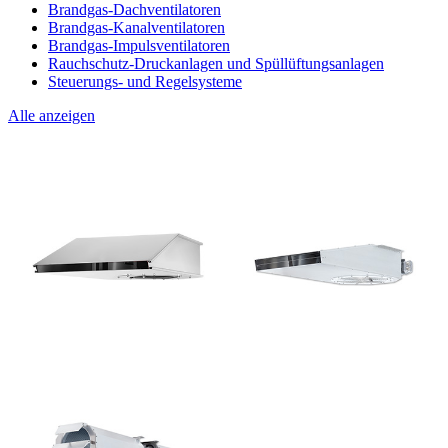
Brandgas-Dachventilatoren
Brandgas-Kanalventilatoren
Brandgas-Impulsventilatoren
Rauchschutz-Druckanlagen und Spüllüftungsanlagen
Steuerungs- und Regelsysteme
Alle anzeigen