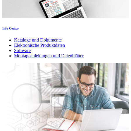
Info Center
Kataloge und Dokumente
Elektronische Produktdaten
Software
Montageanleitungen und Datenblätter