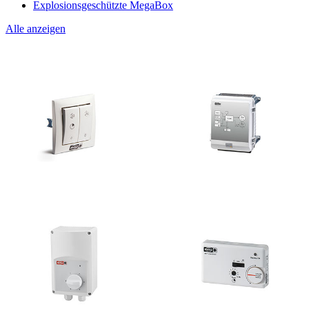
Explosionsgeschützte MegaBox
Alle anzeigen