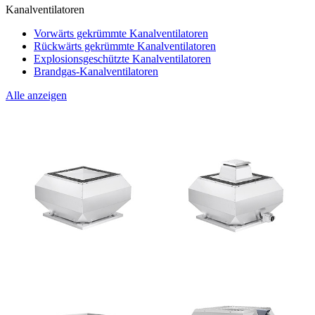
Kanalventilatoren
Vorwärts gekrümmte Kanalventilatoren
Rückwärts gekrümmte Kanalventilatoren
Explosionsgeschützte Kanalventilatoren
Brandgas-Kanalventilatoren
Alle anzeigen