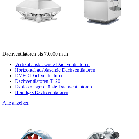
Dachventilatoren bis 70.000 m³/h
Vertikal ausblasende Dachventilatoren
Horizontal ausblasende Dachventilatoren
DVEC Dachventilatoren
Dachventilatoren T120
Explosionsgeschützte Dachventilatoren
Brandgas Dachventilatoren
Alle anzeigen