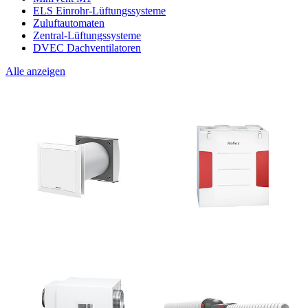
ELS Einrohr-Lüftungssysteme
Zuluftautomaten
Zentral-Lüftungssysteme
DVEC Dachventilatoren
Alle anzeigen