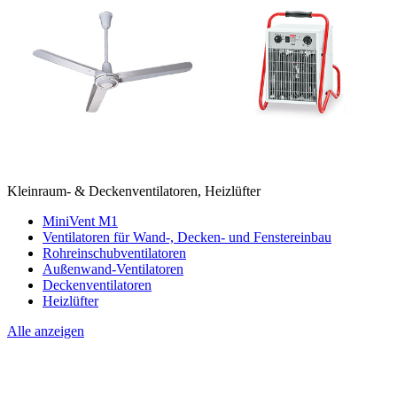
Kleinraum- & Deckenventilatoren, Heizlüfter
MiniVent M1
Ventilatoren für Wand-, Decken- und Fenstereinbau
Rohreinschubventilatoren
Außenwand-Ventilatoren
Deckenventilatoren
Heizlüfter
Alle anzeigen