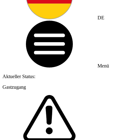
DE
Menü
Aktueller Status:
Gastzugang