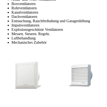
Boxventilatoren
Rohrventilatoren
Kanalventilatoren
Dachventilatoren
Entrauchung, Rauchfreihaltung und Garagenlüftung
Impulsventilatoren
Explosionsgeschützte Ventilatoren
Messen. Steuern. Regeln.
Luftbehandlung
Mechanisches Zubehör