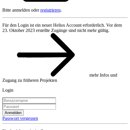
Bitte anmelden oder
registrieren
.
Für den Login ist ein neuer Helios Account erforderlich. Vor dem
23. Oktober 2023 erstellte Zugänge sind nicht mehr gültig.
mehr Infos und
Zugang zu früheren Projekten
Login
Anmelden
Passwort vergessen