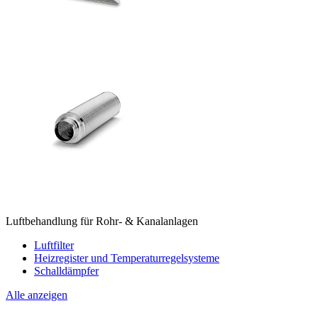
Luftbehandlung für Rohr- & Kanalanlagen
Luftfilter
Heizregister und Temperaturregelsysteme
Schalldämpfer
Alle anzeigen