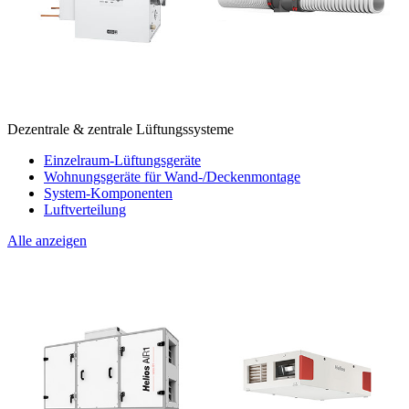
Dezentrale & zentrale Lüftungssysteme
Einzelraum-Lüftungsgeräte
Wohnungsgeräte für Wand-/Deckenmontage
System-Komponenten
Luftverteilung
Alle anzeigen