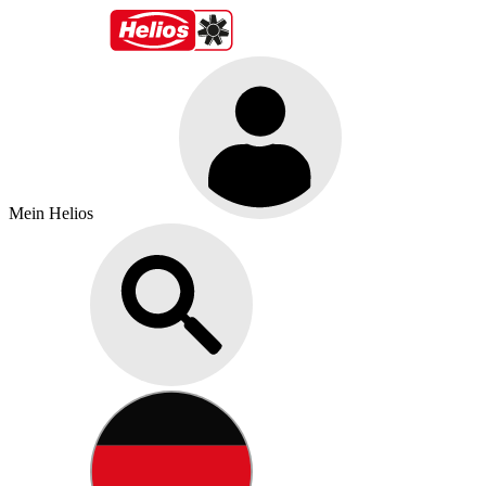
Mein Helios