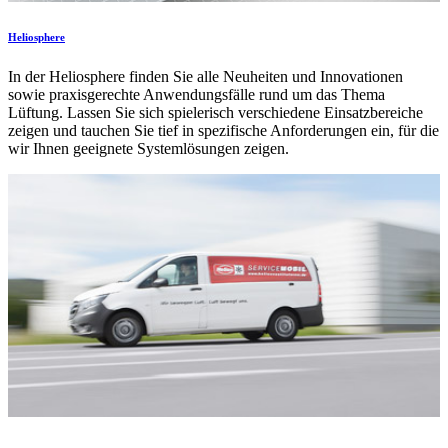
Heliosphere
In der Heliosphere finden Sie alle Neuheiten und Innovationen
sowie praxisgerechte Anwendungsfälle rund um das Thema
Lüftung. Lassen Sie sich spielerisch verschiedene Einsatzbereiche
zeigen und tauchen Sie tief in spezifische Anforderungen ein, für die
wir Ihnen geeignete Systemlösungen zeigen.