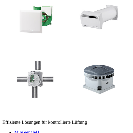
Effiziente Lösungen für kontrollierte Lüftung
MiniVent M1