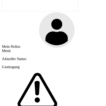
Mein Helios
Menü
Aktueller Status:
Gastzugang