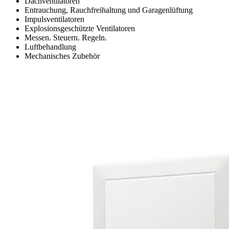
Dachventilatoren
Entrauchung, Rauchfreihaltung und Garagenlüftung
Impulsventilatoren
Explosionsgeschützte Ventilatoren
Messen. Steuern. Regeln.
Luftbehandlung
Mechanisches Zubehör