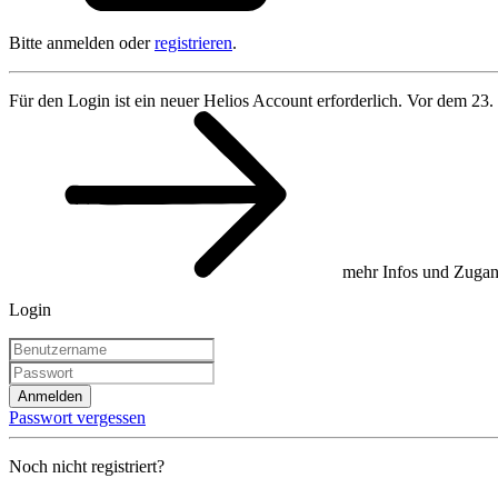
Bitte anmelden oder
registrieren
.
Für den Login ist ein neuer Helios Account erforderlich. Vor dem 23.
mehr Infos und Zugan
Login
Anmelden
Passwort vergessen
Noch nicht registriert?