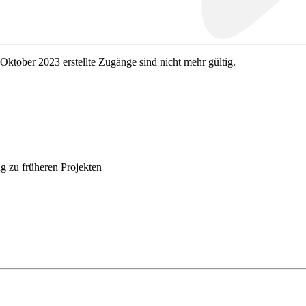
 Oktober 2023 erstellte Zugänge sind nicht mehr gültig.
g zu früheren Projekten