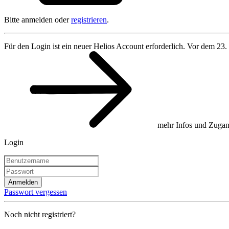
Bitte anmelden oder
registrieren
.
Für den Login ist ein neuer Helios Account erforderlich. Vor dem 23.
mehr Infos und Zugan
Login
Anmelden
Passwort vergessen
Noch nicht registriert?