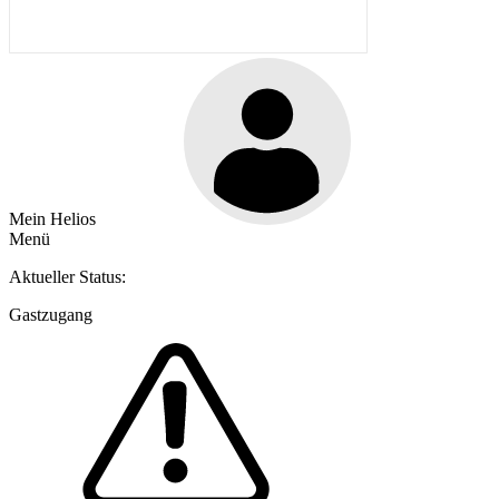
Mein Helios
Menü
Aktueller Status:
Gastzugang