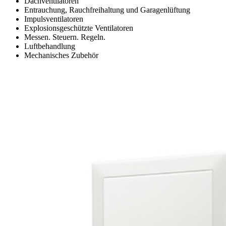
Dachventilatoren
Entrauchung, Rauchfreihaltung und Garagenlüftung
Impulsventilatoren
Explosionsgeschützte Ventilatoren
Messen. Steuern. Regeln.
Luftbehandlung
Mechanisches Zubehör