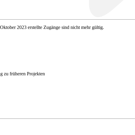
 Oktober 2023 erstellte Zugänge sind nicht mehr gültig.
g zu früheren Projekten