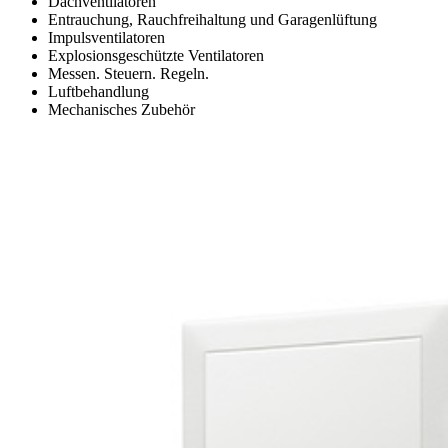
Dachventilatoren
Entrauchung, Rauchfreihaltung und Garagenlüftung
Impulsventilatoren
Explosionsgeschützte Ventilatoren
Messen. Steuern. Regeln.
Luftbehandlung
Mechanisches Zubehör