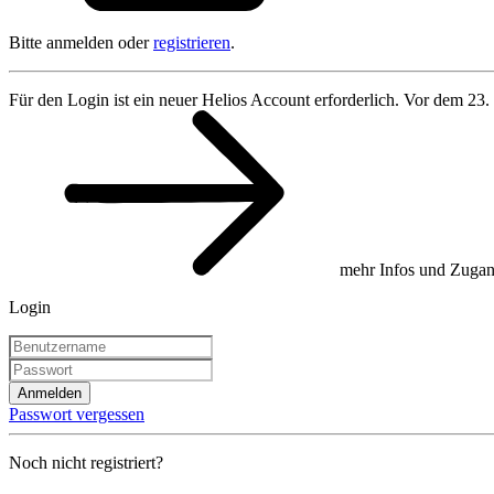
Bitte anmelden oder
registrieren
.
Für den Login ist ein neuer Helios Account erforderlich. Vor dem 23.
mehr Infos und Zugan
Login
Anmelden
Passwort vergessen
Noch nicht registriert?