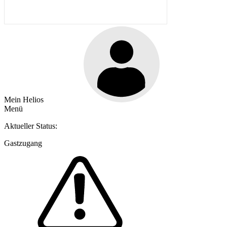
Mein Helios
Menü
Aktueller Status:
Gastzugang