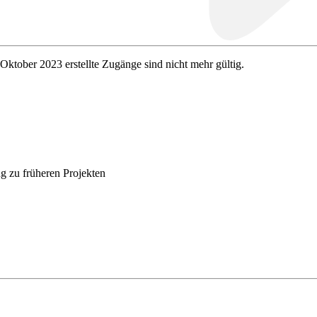
 Oktober 2023 erstellte Zugänge sind nicht mehr gültig.
g zu früheren Projekten