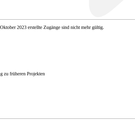
 Oktober 2023 erstellte Zugänge sind nicht mehr gültig.
g zu früheren Projekten