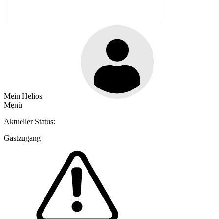
Mein Helios
Menü
Aktueller Status:
Gastzugang