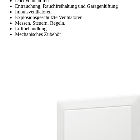
Dachventilatoren
Entrauchung, Rauchfreihaltung und Garagenlüftung
Impulsventilatoren
Explosionsgeschützte Ventilatoren
Messen. Steuern. Regeln.
Luftbehandlung
Mechanisches Zubehör