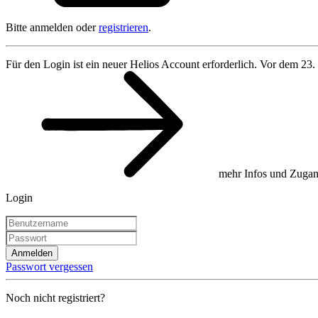
Bitte anmelden oder
registrieren
.
Für den Login ist ein neuer Helios Account erforderlich. Vor dem 23.
mehr Infos und Zugan
Login
Anmelden
Passwort vergessen
Noch nicht registriert?