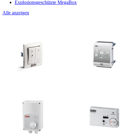
Explosionsgeschützte MegaBox
Alle anzeigen