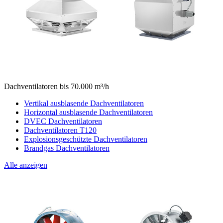
Dachventilatoren bis 70.000 m³/h
Vertikal ausblasende Dachventilatoren
Horizontal ausblasende Dachventilatoren
DVEC Dachventilatoren
Dachventilatoren T120
Explosionsgeschützte Dachventilatoren
Brandgas Dachventilatoren
Alle anzeigen