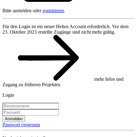
Bitte anmelden oder
registrieren
.
Für den Login ist ein neuer Helios Account erforderlich. Vor dem
23. Oktober 2023 erstellte Zugänge sind nicht mehr gültig.
mehr Infos und
Zugang zu früheren Projekten
Login
Anmelden
Passwort vergessen