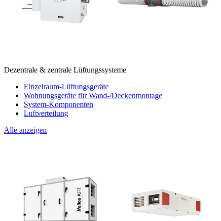
Dezentrale & zentrale Lüftungssysteme
Einzelraum-Lüftungsgeräte
Wohnungsgeräte für Wand-/Deckenmontage
System-Komponenten
Luftverteilung
Alle anzeigen