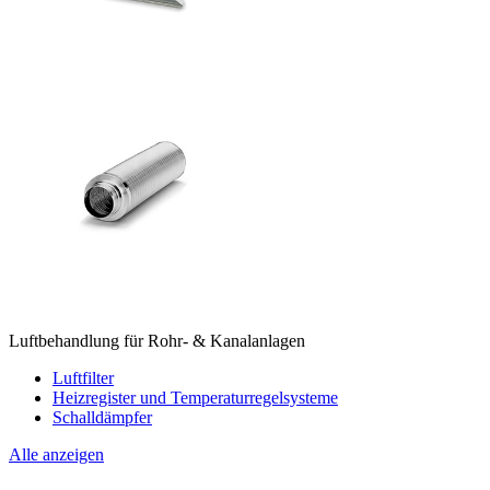
Luftbehandlung für Rohr- & Kanalanlagen
Luftfilter
Heizregister und Temperaturregelsysteme
Schalldämpfer
Alle anzeigen