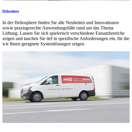
Heliosphere
In der Heliosphere finden Sie alle Neuheiten und Innovationen
sowie praxisgerechte Anwendungsfälle rund um das Thema
Lüftung. Lassen Sie sich spielerisch verschiedene Einsatzbereiche
zeigen und tauchen Sie tief in spezifische Anforderungen ein, für die
wir Ihnen geeignete Systemlösungen zeigen.