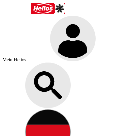
Mein Helios