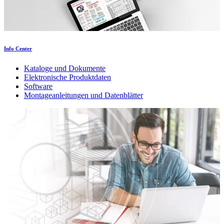
Info Center
Kataloge und Dokumente
Elektronische Produktdaten
Software
Montageanleitungen und Datenblätter