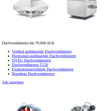
Dachventilatoren bis 70.000 m³/h
Vertikal ausblasende Dachventilatoren
Horizontal ausblasende Dachventilatoren
DVEC Dachventilatoren
Dachventilatoren T120
Explosionsgeschützte Dachventilatoren
Brandgas Dachventilatoren
Alle anzeigen