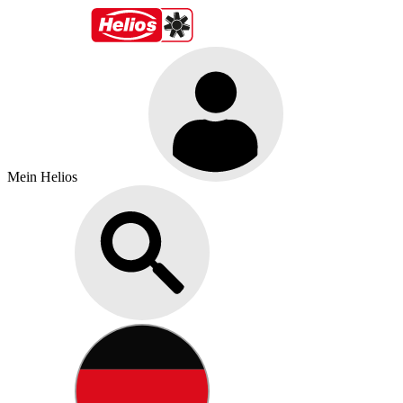
Mein Helios