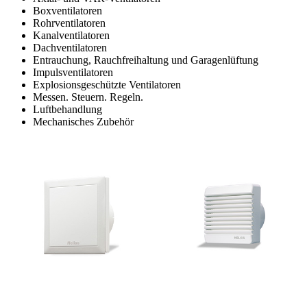
Boxventilatoren
Rohrventilatoren
Kanalventilatoren
Dachventilatoren
Entrauchung, Rauchfreihaltung und Garagenlüftung
Impulsventilatoren
Explosionsgeschützte Ventilatoren
Messen. Steuern. Regeln.
Luftbehandlung
Mechanisches Zubehör