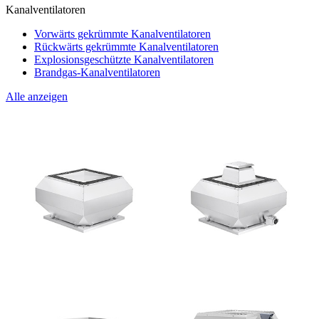
Kanalventilatoren
Vorwärts gekrümmte Kanalventilatoren
Rückwärts gekrümmte Kanalventilatoren
Explosionsgeschützte Kanalventilatoren
Brandgas-Kanalventilatoren
Alle anzeigen