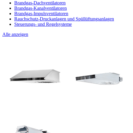
Brandgas-Dachventilatoren
Brandgas-Kanalventilatoren
Brandgas-Impulsventilatoren
Rauchschutz-Druckanlagen und Spüllüftungsanlagen
Steuerungs- und Regelsysteme
Alle anzeigen