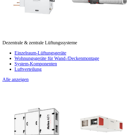
Dezentrale & zentrale Lüftungssysteme
Einzelraum-Lüftungsgeräte
Wohnungsgeräte für Wand-/Deckenmontage
System-Komponenten
Luftverteilung
Alle anzeigen