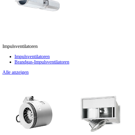
Impulsventilatoren
Impulsventilatoren
Brandgas-Impulsventilatoren
Alle anzeigen