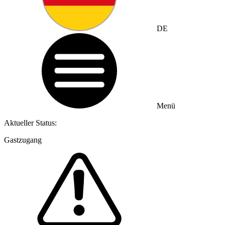
DE
Menü
Aktueller Status:
Gastzugang