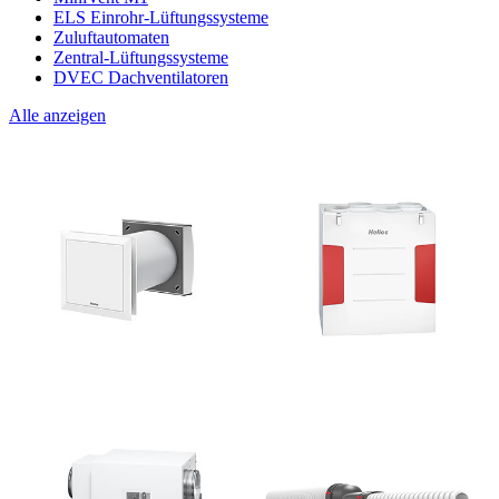
ELS Einrohr-Lüftungssysteme
Zuluftautomaten
Zentral-Lüftungssysteme
DVEC Dachventilatoren
Alle anzeigen