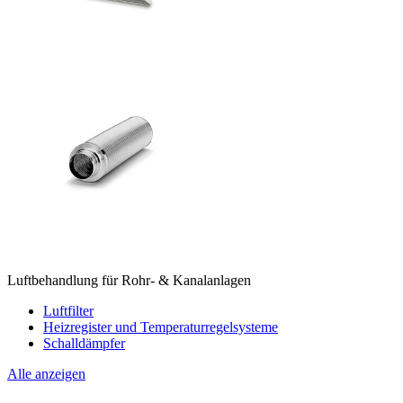
Luftbehandlung für Rohr- & Kanalanlagen
Luftfilter
Heizregister und Temperaturregelsysteme
Schalldämpfer
Alle anzeigen