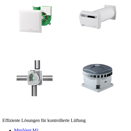
Effiziente Lösungen für kontrollierte Lüftung
MiniVent M1