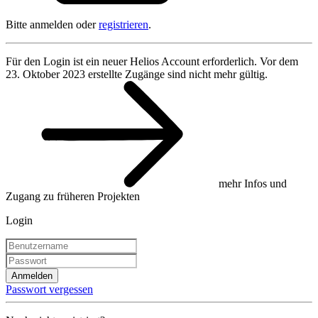
Bitte anmelden oder
registrieren
.
Für den Login ist ein neuer Helios Account erforderlich. Vor dem
23. Oktober 2023 erstellte Zugänge sind nicht mehr gültig.
mehr Infos und
Zugang zu früheren Projekten
Login
Anmelden
Passwort vergessen