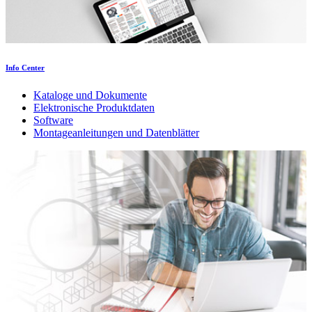
Info Center
Kataloge und Dokumente
Elektronische Produktdaten
Software
Montageanleitungen und Datenblätter