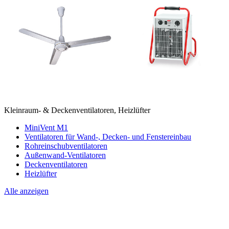
Kleinraum- & Deckenventilatoren, Heizlüfter
MiniVent M1
Ventilatoren für Wand-, Decken- und Fenstereinbau
Rohreinschubventilatoren
Außenwand-Ventilatoren
Deckenventilatoren
Heizlüfter
Alle anzeigen