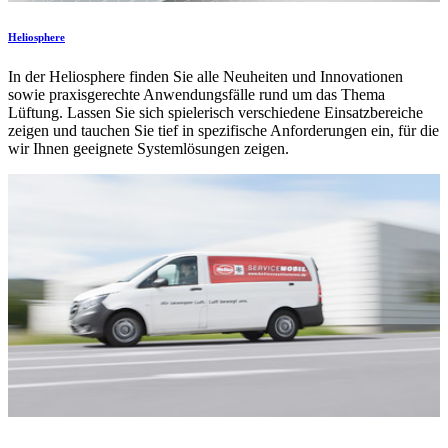
Heliosphere
In der Heliosphere finden Sie alle Neuheiten und Innovationen
sowie praxisgerechte Anwendungsfälle rund um das Thema
Lüftung. Lassen Sie sich spielerisch verschiedene Einsatzbereiche
zeigen und tauchen Sie tief in spezifische Anforderungen ein, für die
wir Ihnen geeignete Systemlösungen zeigen.