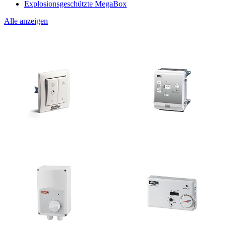
Explosionsgeschützte MegaBox
Alle anzeigen