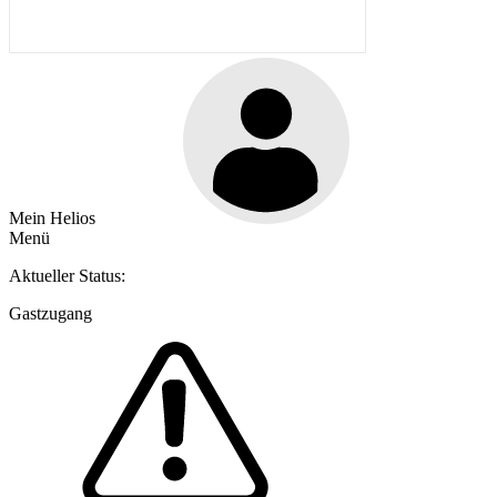
Mein Helios
Menü
Aktueller Status:
Gastzugang