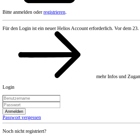
Bitte anmelden oder
registrieren
.
Für den Login ist ein neuer Helios Account erforderlich. Vor dem 23.
mehr Infos und Zugan
Login
Anmelden
Passwort vergessen
Noch nicht registriert?