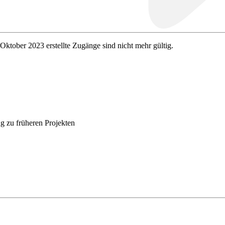
 Oktober 2023 erstellte Zugänge sind nicht mehr gültig.
g zu früheren Projekten