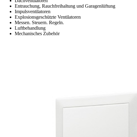
Dachventilatoren
Entrauchung, Rauchfreihaltung und Garagenlüftung
Impulsventilatoren
Explosionsgeschützte Ventilatoren
Messen. Steuern. Regeln.
Luftbehandlung
Mechanisches Zubehör