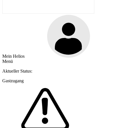
Mein Helios
Menü
Aktueller Status:
Gastzugang