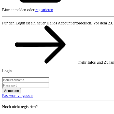
Bitte anmelden oder
registrieren
.
Für den Login ist ein neuer Helios Account erforderlich. Vor dem 23.
mehr Infos und Zugan
Login
Anmelden
Passwort vergessen
Noch nicht registriert?