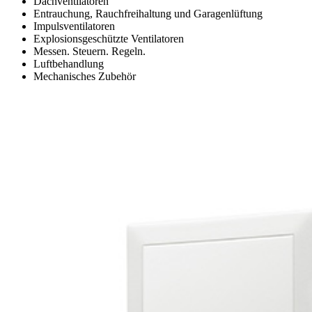
Dachventilatoren
Entrauchung, Rauchfreihaltung und Garagenlüftung
Impulsventilatoren
Explosionsgeschützte Ventilatoren
Messen. Steuern. Regeln.
Luftbehandlung
Mechanisches Zubehör