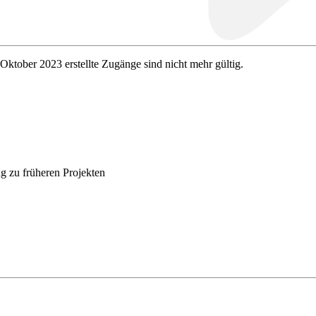
 Oktober 2023 erstellte Zugänge sind nicht mehr gültig.
g zu früheren Projekten