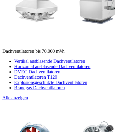
Dachventilatoren bis 70.000 m³/h
Vertikal ausblasende Dachventilatoren
Horizontal ausblasende Dachventilatoren
DVEC Dachventilatoren
Dachventilatoren T120
Explosionsgeschützte Dachventilatoren
Brandgas Dachventilatoren
Alle anzeigen