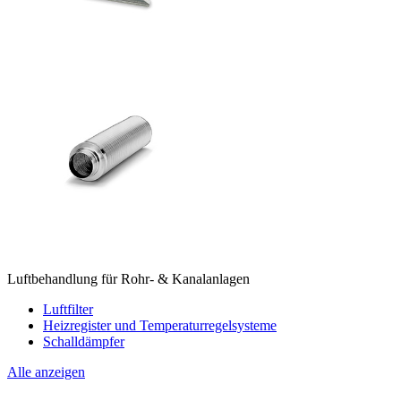
Luftbehandlung für Rohr- & Kanalanlagen
Luftfilter
Heizregister und Temperaturregelsysteme
Schalldämpfer
Alle anzeigen