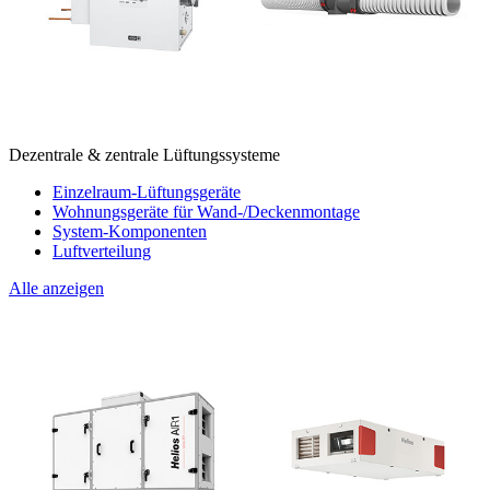
Dezentrale & zentrale Lüftungssysteme
Einzelraum-Lüftungsgeräte
Wohnungsgeräte für Wand-/Deckenmontage
System-Komponenten
Luftverteilung
Alle anzeigen