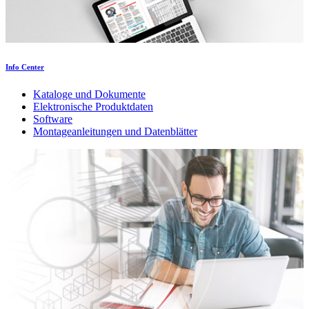
Info Center
Kataloge und Dokumente
Elektronische Produktdaten
Software
Montageanleitungen und Datenblätter