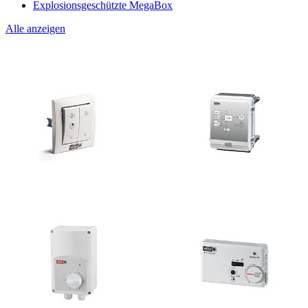
Explosionsgeschützte MegaBox
Alle anzeigen