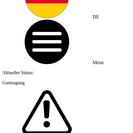
DE
Menü
Aktueller Status:
Gastzugang