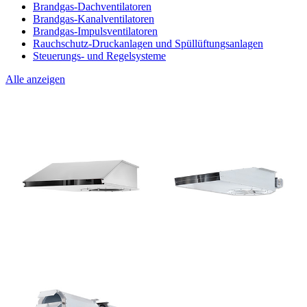
Brandgas-Dachventilatoren
Brandgas-Kanalventilatoren
Brandgas-Impulsventilatoren
Rauchschutz-Druckanlagen und Spüllüftungsanlagen
Steuerungs- und Regelsysteme
Alle anzeigen