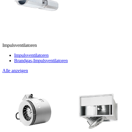
Impulsventilatoren
Impulsventilatoren
Brandgas-Impulsventilatoren
Alle anzeigen