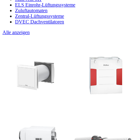
ELS Einrohr-Lüftungssysteme
Zuluftautomaten
Zentral-Lüftungssysteme
DVEC Dachventilatoren
Alle anzeigen