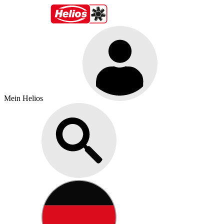
Mein Helios