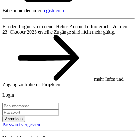
Bitte anmelden oder
registrieren
.
Für den Login ist ein neuer Helios Account erforderlich. Vor dem
23. Oktober 2023 erstellte Zugänge sind nicht mehr gültig.
mehr Infos und
Zugang zu früheren Projekten
Login
Anmelden
Passwort vergessen