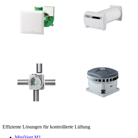
Effiziente Lösungen für kontrollierte Lüftung
MiniVent M1