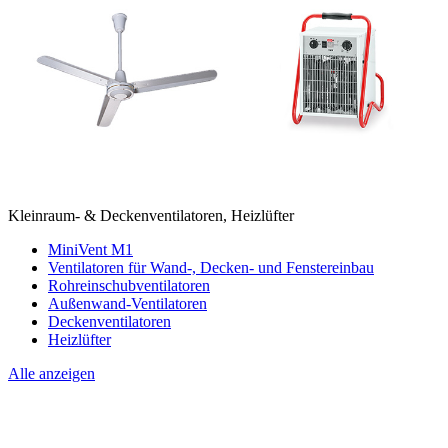
Kleinraum- & Deckenventilatoren, Heizlüfter
MiniVent M1
Ventilatoren für Wand-, Decken- und Fenstereinbau
Rohreinschubventilatoren
Außenwand-Ventilatoren
Deckenventilatoren
Heizlüfter
Alle anzeigen