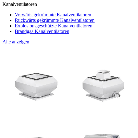
Kanalventilatoren
Vorwärts gekrümmte Kanalventilatoren
Rückwärts gekrümmte Kanalventilatoren
Explosionsgeschützte Kanalventilatoren
Brandgas-Kanalventilatoren
Alle anzeigen