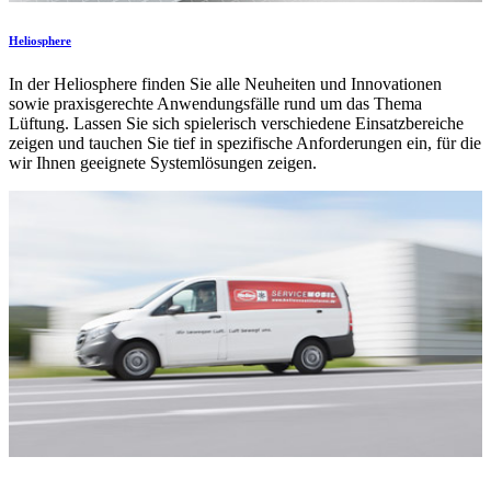
Heliosphere
In der Heliosphere finden Sie alle Neuheiten und Innovationen
sowie praxisgerechte Anwendungsfälle rund um das Thema
Lüftung. Lassen Sie sich spielerisch verschiedene Einsatzbereiche
zeigen und tauchen Sie tief in spezifische Anforderungen ein, für die
wir Ihnen geeignete Systemlösungen zeigen.