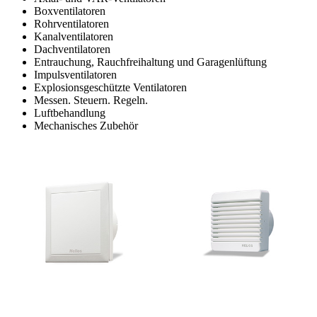
Boxventilatoren
Rohrventilatoren
Kanalventilatoren
Dachventilatoren
Entrauchung, Rauchfreihaltung und Garagenlüftung
Impulsventilatoren
Explosionsgeschützte Ventilatoren
Messen. Steuern. Regeln.
Luftbehandlung
Mechanisches Zubehör