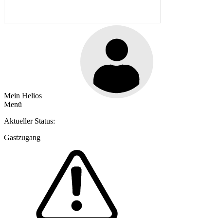
Mein Helios
Menü
Aktueller Status:
Gastzugang