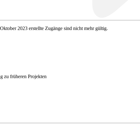
 Oktober 2023 erstellte Zugänge sind nicht mehr gültig.
g zu früheren Projekten