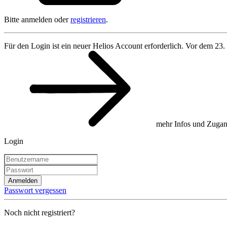
Bitte anmelden oder
registrieren
.
Für den Login ist ein neuer Helios Account erforderlich. Vor dem 23.
mehr Infos und Zugan
Login
Anmelden
Passwort vergessen
Noch nicht registriert?