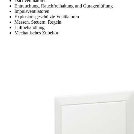
Dachventilatoren
Entrauchung, Rauchfreihaltung und Garagenlüftung
Impulsventilatoren
Explosionsgeschützte Ventilatoren
Messen. Steuern. Regeln.
Luftbehandlung
Mechanisches Zubehör