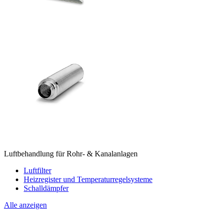
Luftbehandlung für Rohr- & Kanalanlagen
Luftfilter
Heizregister und Temperaturregelsysteme
Schalldämpfer
Alle anzeigen