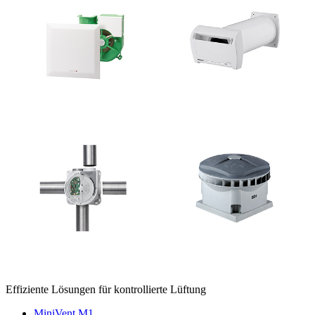
Effiziente Lösungen für kontrollierte Lüftung
MiniVent M1