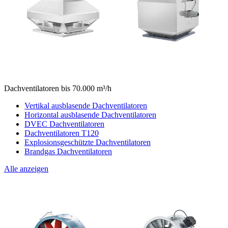
Dachventilatoren bis 70.000 m³/h
Vertikal ausblasende Dachventilatoren
Horizontal ausblasende Dachventilatoren
DVEC Dachventilatoren
Dachventilatoren T120
Explosionsgeschützte Dachventilatoren
Brandgas Dachventilatoren
Alle anzeigen