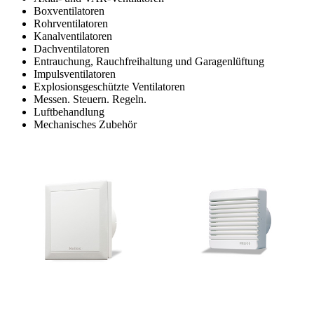
Boxventilatoren
Rohrventilatoren
Kanalventilatoren
Dachventilatoren
Entrauchung, Rauchfreihaltung und Garagenlüftung
Impulsventilatoren
Explosionsgeschützte Ventilatoren
Messen. Steuern. Regeln.
Luftbehandlung
Mechanisches Zubehör