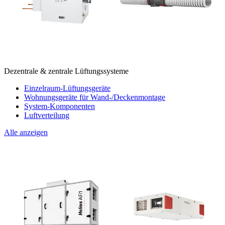
Dezentrale & zentrale Lüftungssysteme
Einzelraum-Lüftungsgeräte
Wohnungsgeräte für Wand-/Deckenmontage
System-Komponenten
Luftverteilung
Alle anzeigen