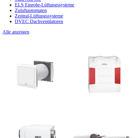
ELS Einrohr-Lüftungssysteme
Zuluftautomaten
Zentral-Lüftungssysteme
DVEC Dachventilatoren
Alle anzeigen