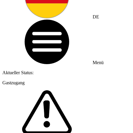
DE
Menü
Aktueller Status:
Gastzugang