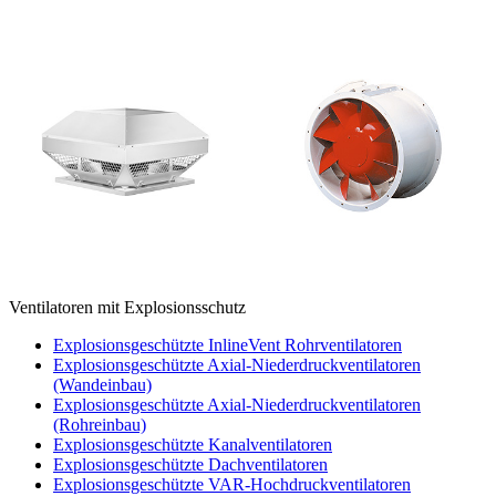
Ventilatoren mit Explosionsschutz
Explosionsgeschützte InlineVent Rohrventilatoren
Explosionsgeschützte Axial-Niederdruckventilatoren
(Wandeinbau)
Explosionsgeschützte Axial-Niederdruckventilatoren
(Rohreinbau)
Explosionsgeschützte Kanalventilatoren
Explosionsgeschützte Dachventilatoren
Explosionsgeschützte VAR-Hochdruckventilatoren