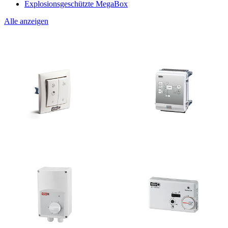
Explosionsgeschützte MegaBox
Alle anzeigen