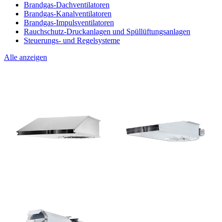
Brandgas-Dachventilatoren
Brandgas-Kanalventilatoren
Brandgas-Impulsventilatoren
Rauchschutz-Druckanlagen und Spüllüftungsanlagen
Steuerungs- und Regelsysteme
Alle anzeigen