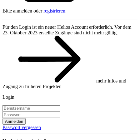
Bitte anmelden oder
registrieren
.
Für den Login ist ein neuer Helios Account erforderlich. Vor dem
23. Oktober 2023 erstellte Zugänge sind nicht mehr gültig.
mehr Infos und
Zugang zu früheren Projekten
Login
Anmelden
Passwort vergessen