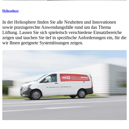
Heliosphere
In der Heliosphere finden Sie alle Neuheiten und Innovationen
sowie praxisgerechte Anwendungsfälle rund um das Thema
Lüftung. Lassen Sie sich spielerisch verschiedene Einsatzbereiche
zeigen und tauchen Sie tief in spezifische Anforderungen ein, für die
wir Ihnen geeignete Systemlösungen zeigen.