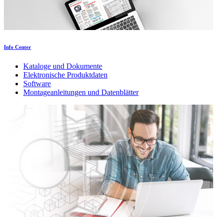
Info Center
Kataloge und Dokumente
Elektronische Produktdaten
Software
Montageanleitungen und Datenblätter