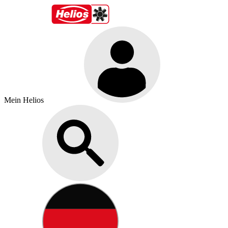
Mein Helios