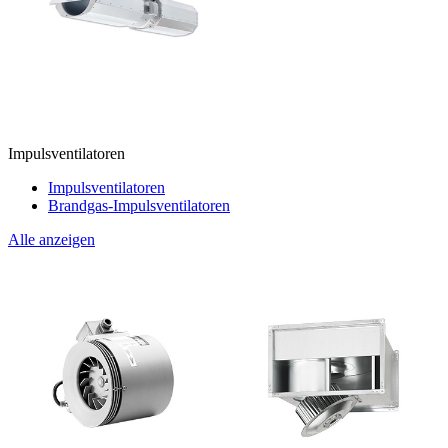
Impulsventilatoren
Impulsventilatoren
Brandgas-Impulsventilatoren
Alle anzeigen