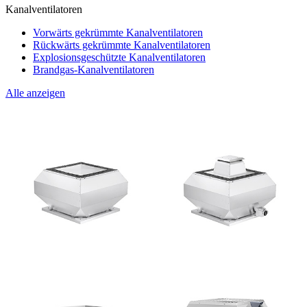
Kanalventilatoren
Vorwärts gekrümmte Kanalventilatoren
Rückwärts gekrümmte Kanalventilatoren
Explosionsgeschützte Kanalventilatoren
Brandgas-Kanalventilatoren
Alle anzeigen