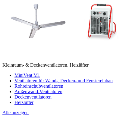
Kleinraum- & Deckenventilatoren, Heizlüfter
MiniVent M1
Ventilatoren für Wand-, Decken- und Fenstereinbau
Rohreinschubventilatoren
Außenwand-Ventilatoren
Deckenventilatoren
Heizlüfter
Alle anzeigen