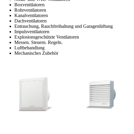
Boxventilatoren
Rohrventilatoren
Kanalventilatoren
Dachventilatoren
Entrauchung, Rauchfreihaltung und Garagenlüftung
Impulsventilatoren
Explosionsgeschützte Ventilatoren
Messen. Steuern. Regeln.
Luftbehandlung
Mechanisches Zubehör