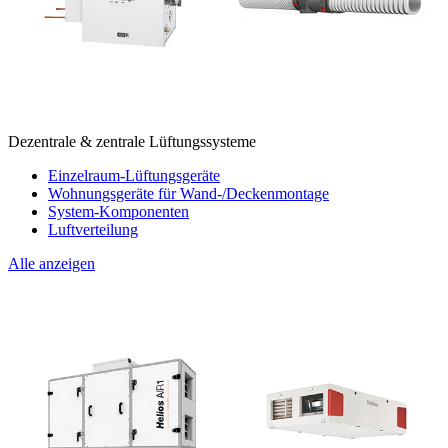
Dezentrale & zentrale Lüftungssysteme
Einzelraum-Lüftungsgeräte
Wohnungsgeräte für Wand-/Deckenmontage
System-Komponenten
Luftverteilung
Alle anzeigen