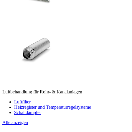
Luftbehandlung für Rohr- & Kanalanlagen
Luftfilter
Heizregister und Temperaturregelsysteme
Schalldämpfer
Alle anzeigen