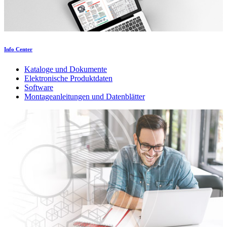
Info Center
Kataloge und Dokumente
Elektronische Produktdaten
Software
Montageanleitungen und Datenblätter