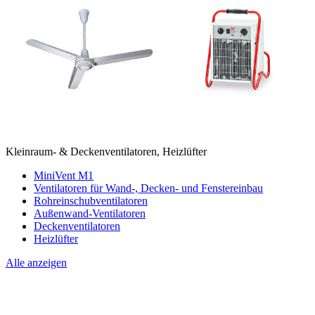
Kleinraum- & Deckenventilatoren, Heizlüfter
MiniVent M1
Ventilatoren für Wand-, Decken- und Fenstereinbau
Rohreinschubventilatoren
Außenwand-Ventilatoren
Deckenventilatoren
Heizlüfter
Alle anzeigen