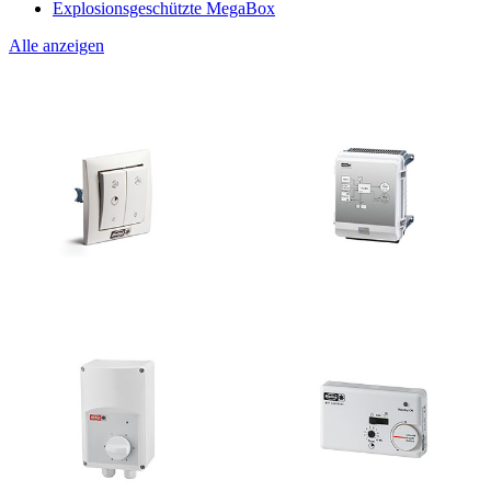
Explosionsgeschützte MegaBox
Alle anzeigen