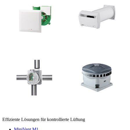
Effiziente Lösungen für kontrollierte Lüftung
MiniVent M1