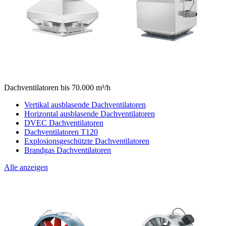
Dachventilatoren bis 70.000 m³/h
Vertikal ausblasende Dachventilatoren
Horizontal ausblasende Dachventilatoren
DVEC Dachventilatoren
Dachventilatoren T120
Explosionsgeschützte Dachventilatoren
Brandgas Dachventilatoren
Alle anzeigen