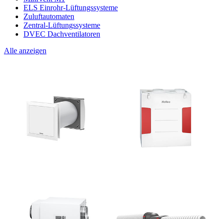
ELS Einrohr-Lüftungssysteme
Zuluftautomaten
Zentral-Lüftungssysteme
DVEC Dachventilatoren
Alle anzeigen