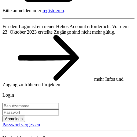
Bitte anmelden oder
registrieren
.
Für den Login ist ein neuer Helios Account erforderlich. Vor dem
23. Oktober 2023 erstellte Zugänge sind nicht mehr gültig.
mehr Infos und
Zugang zu früheren Projekten
Login
Anmelden
Passwort vergessen