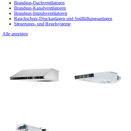
Brandgas-Dachventilatoren
Brandgas-Kanalventilatoren
Brandgas-Impulsventilatoren
Rauchschutz-Druckanlagen und Spüllüftungsanlagen
Steuerungs- und Regelsysteme
Alle anzeigen