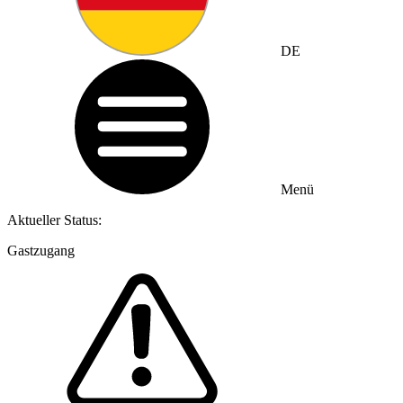
DE
Menü
Aktueller Status:
Gastzugang