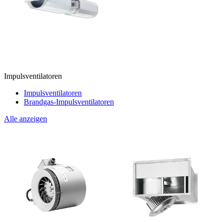
Impulsventilatoren
Impulsventilatoren
Brandgas-Impulsventilatoren
Alle anzeigen