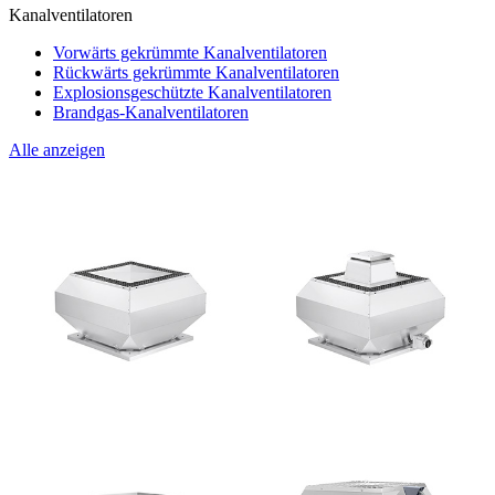
Kanalventilatoren
Vorwärts gekrümmte Kanalventilatoren
Rückwärts gekrümmte Kanalventilatoren
Explosionsgeschützte Kanalventilatoren
Brandgas-Kanalventilatoren
Alle anzeigen