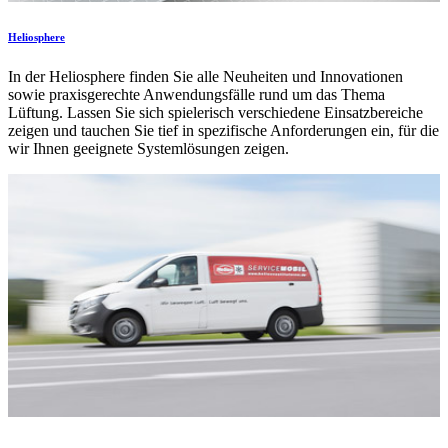
Heliosphere
In der Heliosphere finden Sie alle Neuheiten und Innovationen
sowie praxisgerechte Anwendungsfälle rund um das Thema
Lüftung. Lassen Sie sich spielerisch verschiedene Einsatzbereiche
zeigen und tauchen Sie tief in spezifische Anforderungen ein, für die
wir Ihnen geeignete Systemlösungen zeigen.