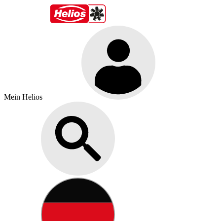
Mein Helios