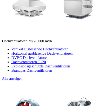
Dachventilatoren bis 70.000 m³/h
Vertikal ausblasende Dachventilatoren
Horizontal ausblasende Dachventilatoren
DVEC Dachventilatoren
Dachventilatoren T120
Explosionsgeschützte Dachventilatoren
Brandgas Dachventilatoren
Alle anzeigen