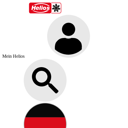
Mein Helios