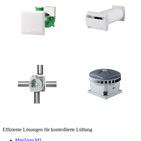
Effiziente Lösungen für kontrollierte Lüftung
MiniVent M1