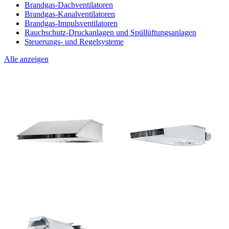
Brandgas-Dachventilatoren
Brandgas-Kanalventilatoren
Brandgas-Impulsventilatoren
Rauchschutz-Druckanlagen und Spüllüftungsanlagen
Steuerungs- und Regelsysteme
Alle anzeigen