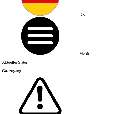
DE
Menü
Aktueller Status:
Gastzugang