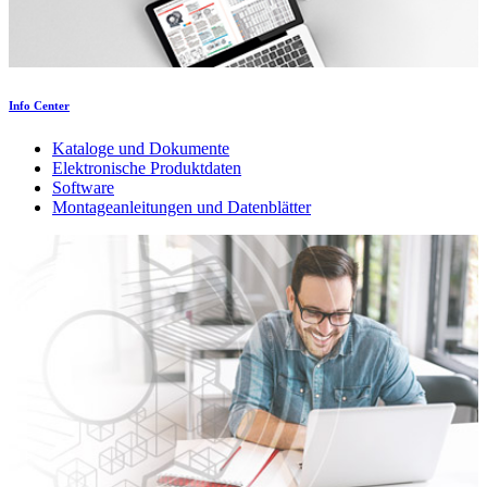
Info Center
Kataloge und Dokumente
Elektronische Produktdaten
Software
Montageanleitungen und Datenblätter