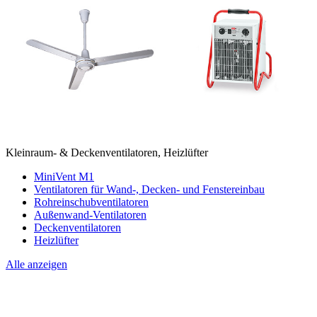
Kleinraum- & Deckenventilatoren, Heizlüfter
MiniVent M1
Ventilatoren für Wand-, Decken- und Fenstereinbau
Rohreinschubventilatoren
Außenwand-Ventilatoren
Deckenventilatoren
Heizlüfter
Alle anzeigen