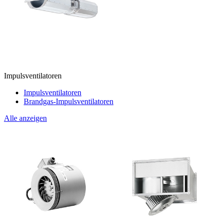
Impulsventilatoren
Impulsventilatoren
Brandgas-Impulsventilatoren
Alle anzeigen