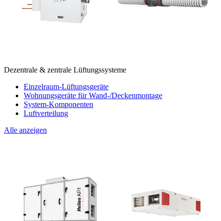
Dezentrale & zentrale Lüftungssysteme
Einzelraum-Lüftungsgeräte
Wohnungsgeräte für Wand-/Deckenmontage
System-Komponenten
Luftverteilung
Alle anzeigen