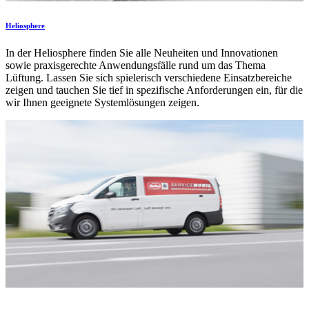
Heliosphere
In der Heliosphere finden Sie alle Neuheiten und Innovationen
sowie praxisgerechte Anwendungsfälle rund um das Thema
Lüftung. Lassen Sie sich spielerisch verschiedene Einsatzbereiche
zeigen und tauchen Sie tief in spezifische Anforderungen ein, für die
wir Ihnen geeignete Systemlösungen zeigen.