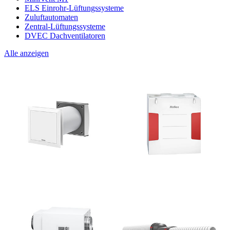
ELS Einrohr-Lüftungssysteme
Zuluftautomaten
Zentral-Lüftungssysteme
DVEC Dachventilatoren
Alle anzeigen