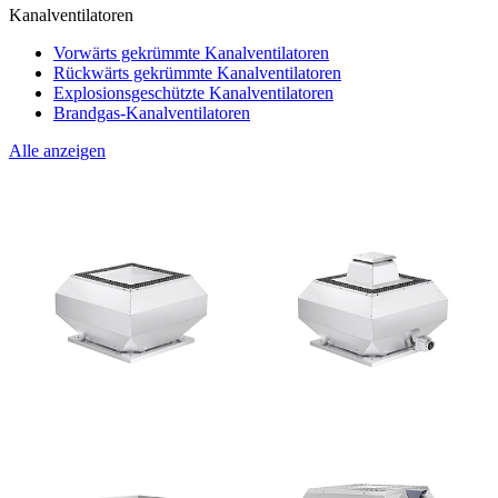
Kanalventilatoren
Vorwärts gekrümmte Kanalventilatoren
Rückwärts gekrümmte Kanalventilatoren
Explosionsgeschützte Kanalventilatoren
Brandgas-Kanalventilatoren
Alle anzeigen