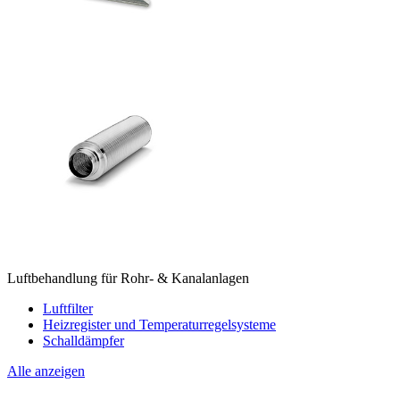
Luftbehandlung für Rohr- & Kanalanlagen
Luftfilter
Heizregister und Temperaturregelsysteme
Schalldämpfer
Alle anzeigen