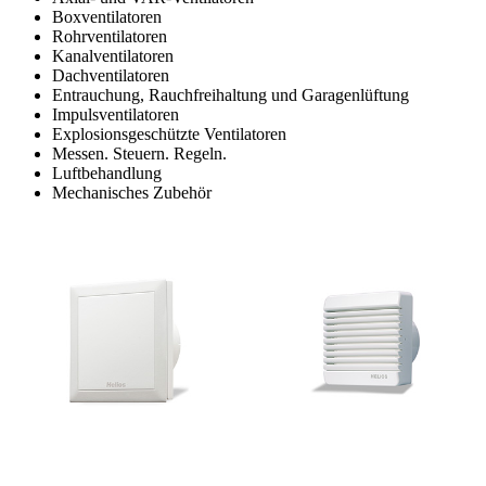
Boxventilatoren
Rohrventilatoren
Kanalventilatoren
Dachventilatoren
Entrauchung, Rauchfreihaltung und Garagenlüftung
Impulsventilatoren
Explosionsgeschützte Ventilatoren
Messen. Steuern. Regeln.
Luftbehandlung
Mechanisches Zubehör