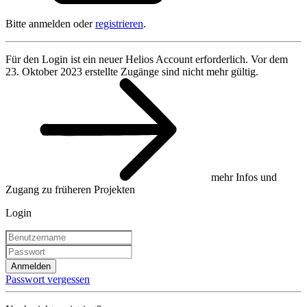
Bitte anmelden oder
registrieren
.
Für den Login ist ein neuer Helios Account erforderlich. Vor dem
23. Oktober 2023 erstellte Zugänge sind nicht mehr gültig.
mehr Infos und
Zugang zu früheren Projekten
Login
Anmelden
Passwort vergessen