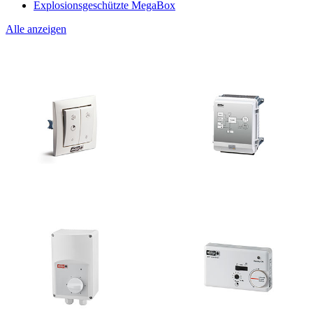
Explosionsgeschützte MegaBox
Alle anzeigen