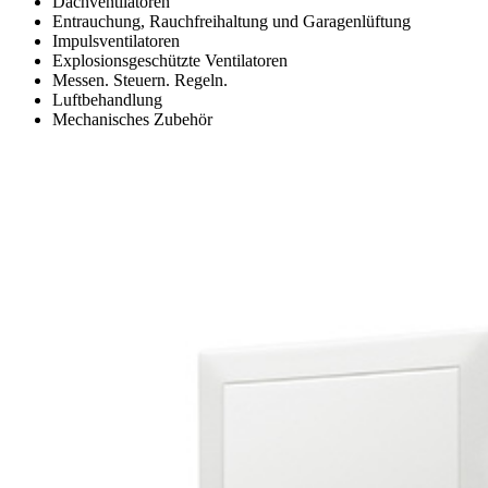
Dachventilatoren
Entrauchung, Rauchfreihaltung und Garagenlüftung
Impulsventilatoren
Explosionsgeschützte Ventilatoren
Messen. Steuern. Regeln.
Luftbehandlung
Mechanisches Zubehör