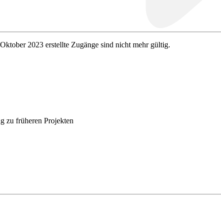
 Oktober 2023 erstellte Zugänge sind nicht mehr gültig.
g zu früheren Projekten