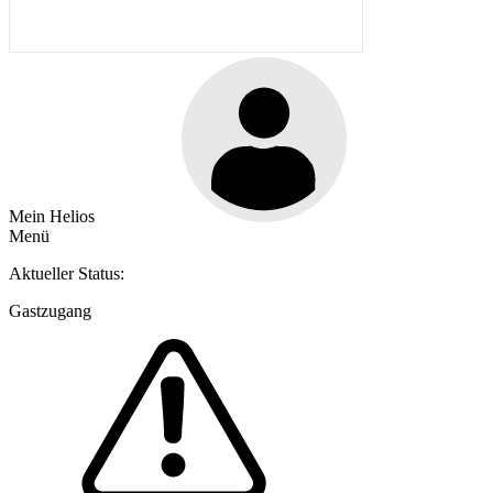
Mein Helios
Menü
Aktueller Status:
Gastzugang