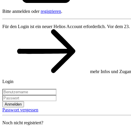
Bitte anmelden oder
registrieren
.
Für den Login ist ein neuer Helios Account erforderlich. Vor dem 23.
mehr Infos und Zugan
Login
Anmelden
Passwort vergessen
Noch nicht registriert?