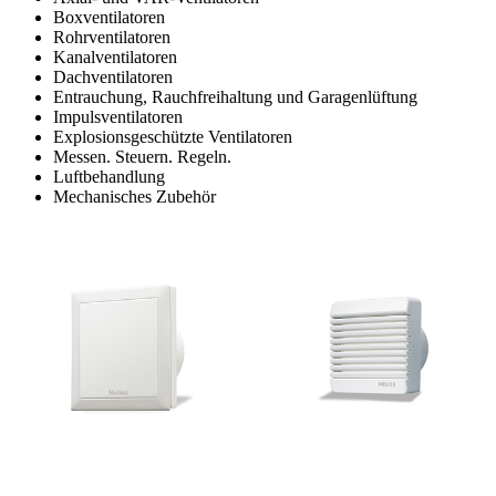
Boxventilatoren
Rohrventilatoren
Kanalventilatoren
Dachventilatoren
Entrauchung, Rauchfreihaltung und Garagenlüftung
Impulsventilatoren
Explosionsgeschützte Ventilatoren
Messen. Steuern. Regeln.
Luftbehandlung
Mechanisches Zubehör