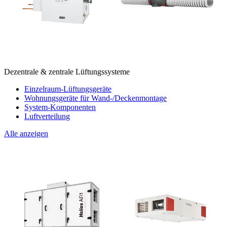
Dezentrale & zentrale Lüftungssysteme
Einzelraum-Lüftungsgeräte
Wohnungsgeräte für Wand-/Deckenmontage
System-Komponenten
Luftverteilung
Alle anzeigen