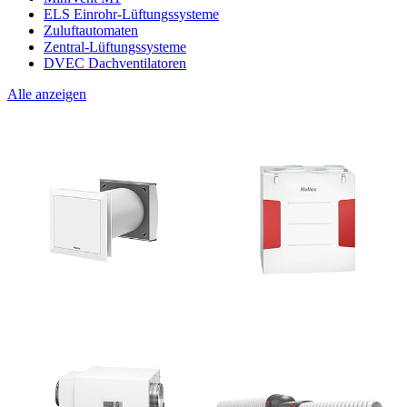
ELS Einrohr-Lüftungssysteme
Zuluftautomaten
Zentral-Lüftungssysteme
DVEC Dachventilatoren
Alle anzeigen