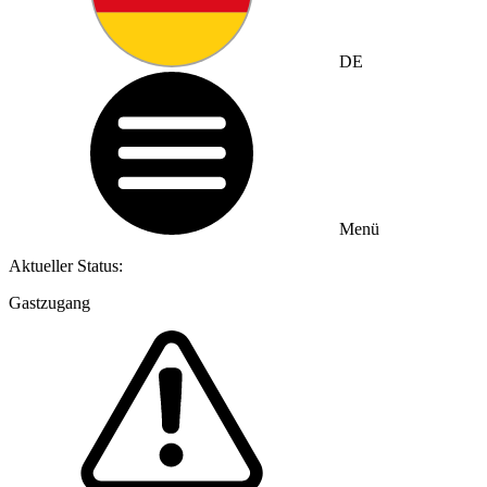
DE
Menü
Aktueller Status:
Gastzugang