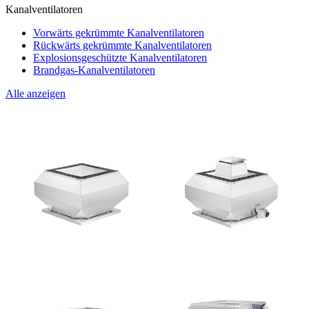
Kanalventilatoren
Vorwärts gekrümmte Kanalventilatoren
Rückwärts gekrümmte Kanalventilatoren
Explosionsgeschützte Kanalventilatoren
Brandgas-Kanalventilatoren
Alle anzeigen