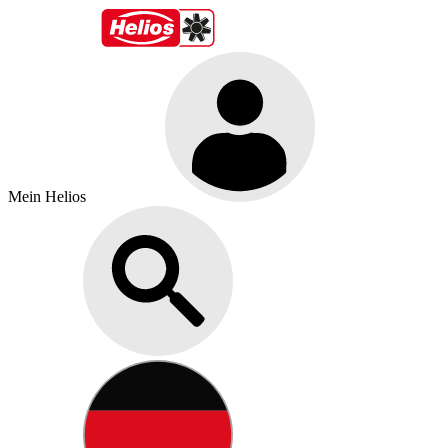
Mein Helios