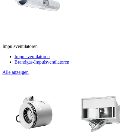
Impulsventilatoren
Impulsventilatoren
Brandgas-Impulsventilatoren
Alle anzeigen