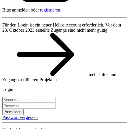
Bitte anmelden oder
registrieren
.
Für den Login ist ein neuer Helios Account erforderlich. Vor dem
23. Oktober 2023 erstellte Zugänge sind nicht mehr gültig.
mehr Infos und
Zugang zu früheren Projekten
Login
Anmelden
Passwort vergessen