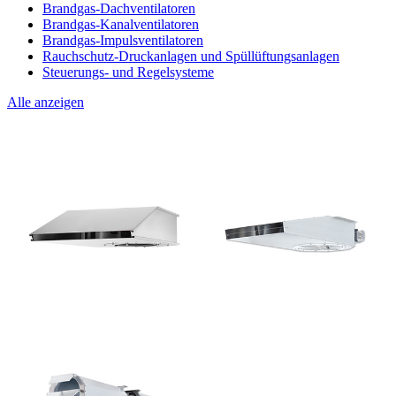
Brandgas-Dachventilatoren
Brandgas-Kanalventilatoren
Brandgas-Impulsventilatoren
Rauchschutz-Druckanlagen und Spüllüftungsanlagen
Steuerungs- und Regelsysteme
Alle anzeigen