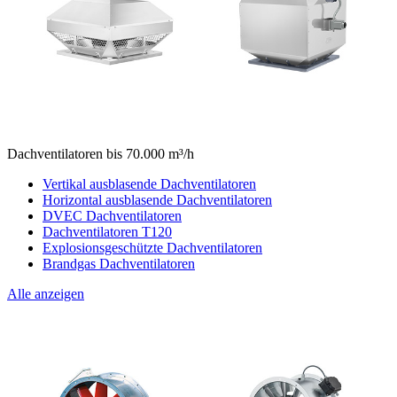
Dachventilatoren bis 70.000 m³/h
Vertikal ausblasende Dachventilatoren
Horizontal ausblasende Dachventilatoren
DVEC Dachventilatoren
Dachventilatoren T120
Explosionsgeschützte Dachventilatoren
Brandgas Dachventilatoren
Alle anzeigen