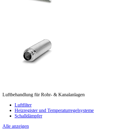
Luftbehandlung für Rohr- & Kanalanlagen
Luftfilter
Heizregister und Temperaturregelsysteme
Schalldämpfer
Alle anzeigen