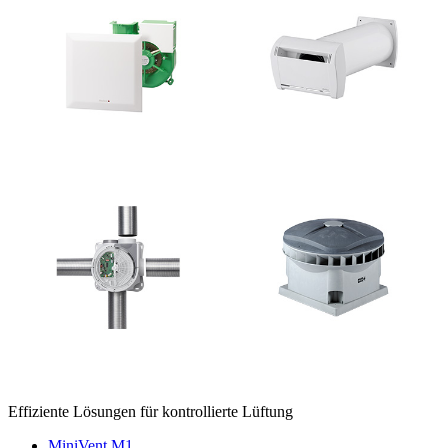
Effiziente Lösungen für kontrollierte Lüftung
MiniVent M1