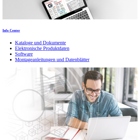
Info Center
Kataloge und Dokumente
Elektronische Produktdaten
Software
Montageanleitungen und Datenblätter