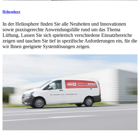
Heliosphere
In der Heliosphere finden Sie alle Neuheiten und Innovationen
sowie praxisgerechte Anwendungsfälle rund um das Thema
Lüftung. Lassen Sie sich spielerisch verschiedene Einsatzbereiche
zeigen und tauchen Sie tief in spezifische Anforderungen ein, für die
wir Ihnen geeignete Systemlösungen zeigen.