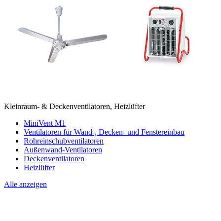
Kleinraum- & Deckenventilatoren, Heizlüfter
MiniVent M1
Ventilatoren für Wand-, Decken- und Fenstereinbau
Rohreinschubventilatoren
Außenwand-Ventilatoren
Deckenventilatoren
Heizlüfter
Alle anzeigen