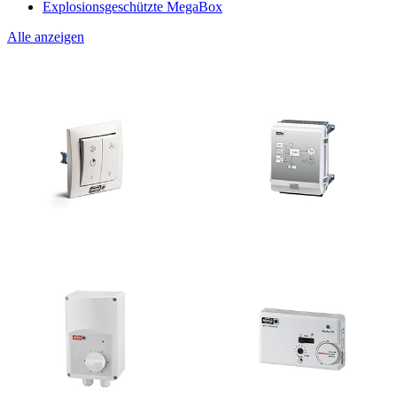
Explosionsgeschützte MegaBox
Alle anzeigen