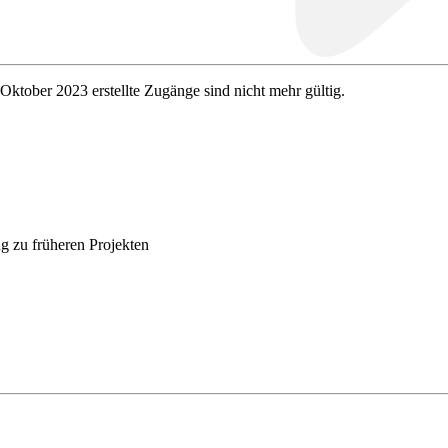
 Oktober 2023 erstellte Zugänge sind nicht mehr gültig.
g zu früheren Projekten