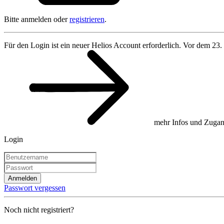
Bitte anmelden oder
registrieren
.
Für den Login ist ein neuer Helios Account erforderlich. Vor dem 23.
mehr Infos und Zugan
Login
Anmelden
Passwort vergessen
Noch nicht registriert?