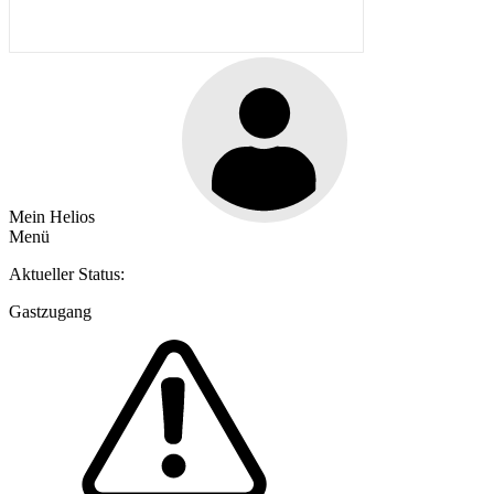
Mein Helios
Menü
Aktueller Status:
Gastzugang