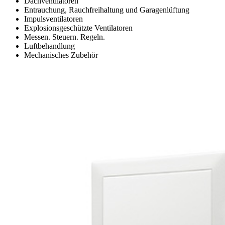
Dachventilatoren
Entrauchung, Rauchfreihaltung und Garagenlüftung
Impulsventilatoren
Explosionsgeschützte Ventilatoren
Messen. Steuern. Regeln.
Luftbehandlung
Mechanisches Zubehör