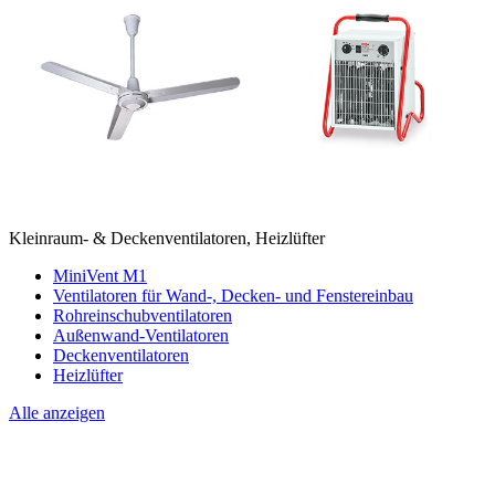
Kleinraum- & Deckenventilatoren, Heizlüfter
MiniVent M1
Ventilatoren für Wand-, Decken- und Fenstereinbau
Rohreinschubventilatoren
Außenwand-Ventilatoren
Deckenventilatoren
Heizlüfter
Alle anzeigen