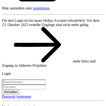
Bitte anmelden oder
registrieren
.
Für den Login ist ein neuer Helios Account erforderlich. Vor dem
23. Oktober 2023 erstellte Zugänge sind nicht mehr gültig.
mehr Infos und
Zugang zu früheren Projekten
Login
Anmelden
Passwort vergessen