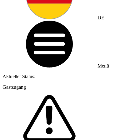
DE
Menü
Aktueller Status:
Gastzugang