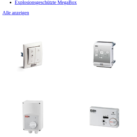
Explosionsgeschützte MegaBox
Alle anzeigen