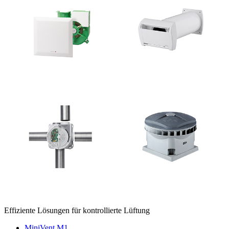
Effiziente Lösungen für kontrollierte Lüftung
MiniVent M1