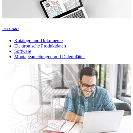
Info Center
Kataloge und Dokumente
Elektronische Produktdaten
Software
Montageanleitungen und Datenblätter