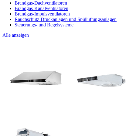
Brandgas-Dachventilatoren
Brandgas-Kanalventilatoren
Brandgas-Impulsventilatoren
Rauchschutz-Druckanlagen und Spüllüftungsanlagen
Steuerungs- und Regelsysteme
Alle anzeigen