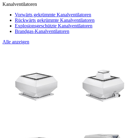
Kanalventilatoren
Vorwärts gekrümmte Kanalventilatoren
Rückwärts gekrümmte Kanalventilatoren
Explosionsgeschützte Kanalventilatoren
Brandgas-Kanalventilatoren
Alle anzeigen