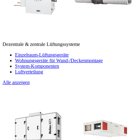
Dezentrale & zentrale Lüftungssysteme
Einzelraum-Lüftungsgeräte
Wohnungsgeräte für Wand-/Deckenmontage
System-Komponenten
Luftverteilung
Alle anzeigen