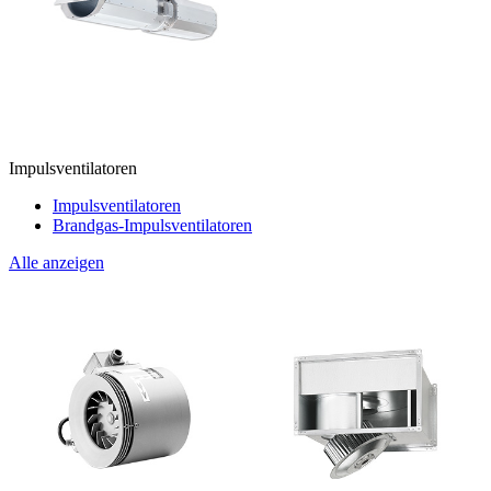
Impulsventilatoren
Impulsventilatoren
Brandgas-Impulsventilatoren
Alle anzeigen