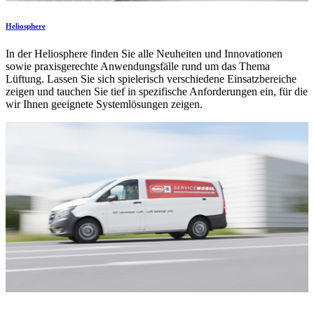
Heliosphere
In der Heliosphere finden Sie alle Neuheiten und Innovationen
sowie praxisgerechte Anwendungsfälle rund um das Thema
Lüftung. Lassen Sie sich spielerisch verschiedene Einsatzbereiche
zeigen und tauchen Sie tief in spezifische Anforderungen ein, für die
wir Ihnen geeignete Systemlösungen zeigen.