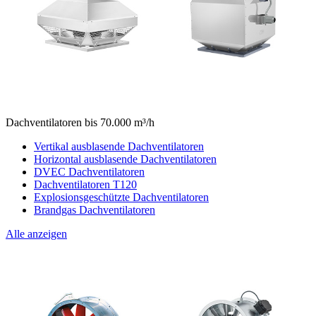
Dachventilatoren bis 70.000 m³/h
Vertikal ausblasende Dachventilatoren
Horizontal ausblasende Dachventilatoren
DVEC Dachventilatoren
Dachventilatoren T120
Explosionsgeschützte Dachventilatoren
Brandgas Dachventilatoren
Alle anzeigen