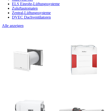
ELS Einrohr-Lüftungssysteme
Zuluftautomaten
Zentral-Lüftungssysteme
DVEC Dachventilatoren
Alle anzeigen