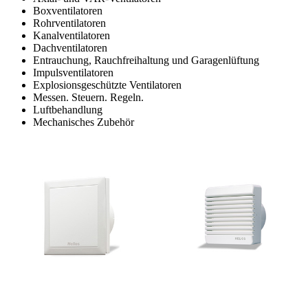
Boxventilatoren
Rohrventilatoren
Kanalventilatoren
Dachventilatoren
Entrauchung, Rauchfreihaltung und Garagenlüftung
Impulsventilatoren
Explosionsgeschützte Ventilatoren
Messen. Steuern. Regeln.
Luftbehandlung
Mechanisches Zubehör