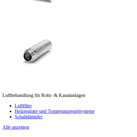
Luftbehandlung für Rohr- & Kanalanlagen
Luftfilter
Heizregister und Temperaturregelsysteme
Schalldämpfer
Alle anzeigen