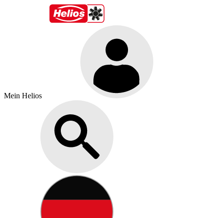
Mein Helios