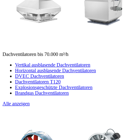
Dachventilatoren bis 70.000 m³/h
Vertikal ausblasende Dachventilatoren
Horizontal ausblasende Dachventilatoren
DVEC Dachventilatoren
Dachventilatoren T120
Explosionsgeschützte Dachventilatoren
Brandgas Dachventilatoren
Alle anzeigen