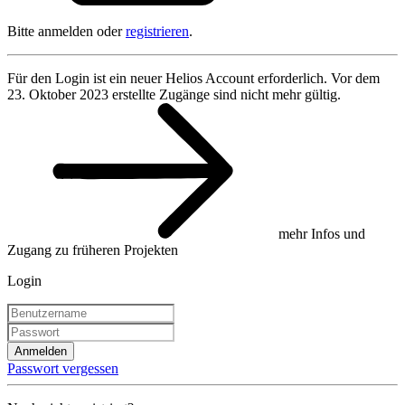
Bitte anmelden oder
registrieren
.
Für den Login ist ein neuer Helios Account erforderlich. Vor dem
23. Oktober 2023 erstellte Zugänge sind nicht mehr gültig.
mehr Infos und
Zugang zu früheren Projekten
Login
Anmelden
Passwort vergessen