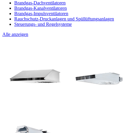
Brandgas-Dachventilatoren
Brandgas-Kanalventilatoren
Brandgas-Impulsventilatoren
Rauchschutz-Druckanlagen und Spüllüftungsanlagen
Steuerungs- und Regelsysteme
Alle anzeigen