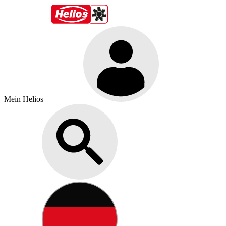
Mein Helios