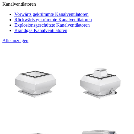
Kanalventilatoren
Vorwärts gekrümmte Kanalventilatoren
Rückwärts gekrümmte Kanalventilatoren
Explosionsgeschützte Kanalventilatoren
Brandgas-Kanalventilatoren
Alle anzeigen