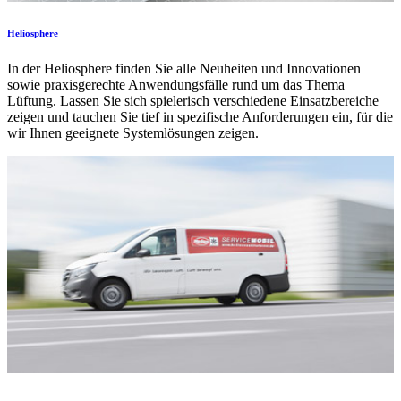
Heliosphere
In der Heliosphere finden Sie alle Neuheiten und Innovationen
sowie praxisgerechte Anwendungsfälle rund um das Thema
Lüftung. Lassen Sie sich spielerisch verschiedene Einsatzbereiche
zeigen und tauchen Sie tief in spezifische Anforderungen ein, für die
wir Ihnen geeignete Systemlösungen zeigen.