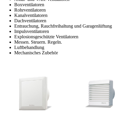
Boxventilatoren
Rohrventilatoren
Kanalventilatoren
Dachventilatoren
Entrauchung, Rauchfreihaltung und Garagenlüftung
Impulsventilatoren
Explosionsgeschützte Ventilatoren
Messen. Steuern. Regeln.
Luftbehandlung
Mechanisches Zubehör