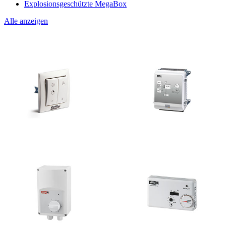
Explosionsgeschützte MegaBox
Alle anzeigen