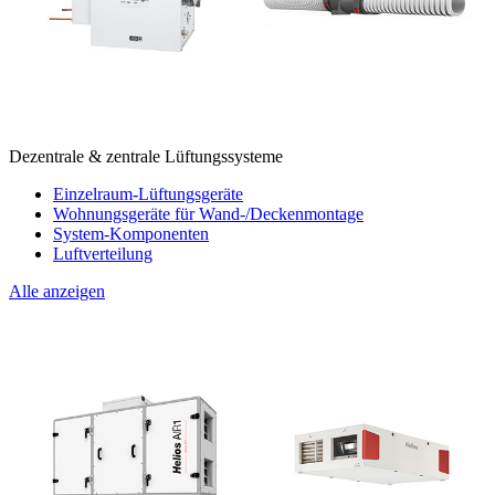
Dezentrale & zentrale Lüftungssysteme
Einzelraum-Lüftungsgeräte
Wohnungsgeräte für Wand-/Deckenmontage
System-Komponenten
Luftverteilung
Alle anzeigen