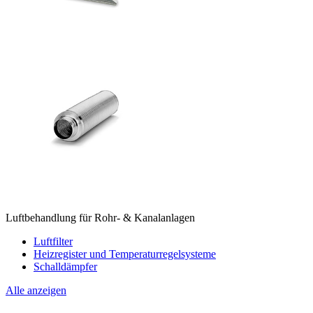
Luftbehandlung für Rohr- & Kanalanlagen
Luftfilter
Heizregister und Temperaturregelsysteme
Schalldämpfer
Alle anzeigen