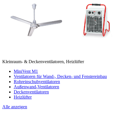
Kleinraum- & Deckenventilatoren, Heizlüfter
MiniVent M1
Ventilatoren für Wand-, Decken- und Fenstereinbau
Rohreinschubventilatoren
Außenwand-Ventilatoren
Deckenventilatoren
Heizlüfter
Alle anzeigen