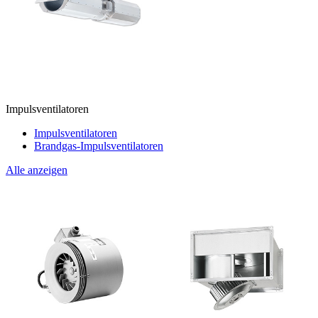
Impulsventilatoren
Impulsventilatoren
Brandgas-Impulsventilatoren
Alle anzeigen