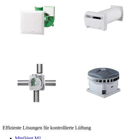
Effiziente Lösungen für kontrollierte Lüftung
MiniVent M1