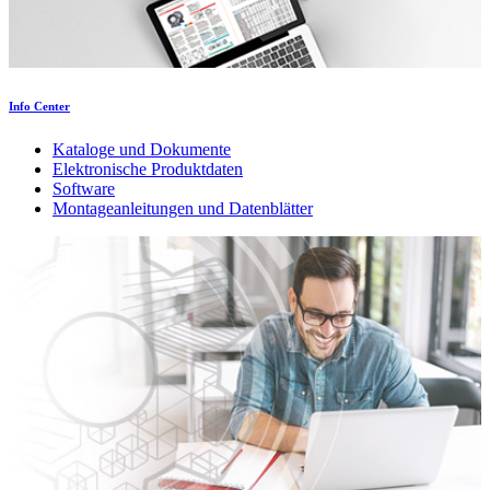
Info Center
Kataloge und Dokumente
Elektronische Produktdaten
Software
Montageanleitungen und Datenblätter