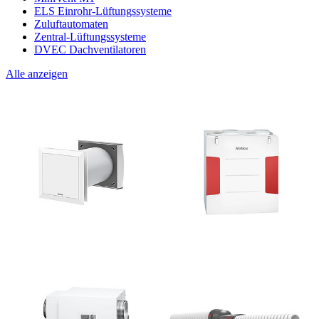
ELS Einrohr-Lüftungssysteme
Zuluftautomaten
Zentral-Lüftungssysteme
DVEC Dachventilatoren
Alle anzeigen