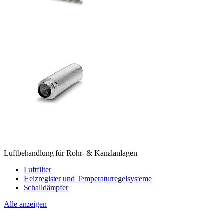
Luftbehandlung für Rohr- & Kanalanlagen
Luftfilter
Heizregister und Temperaturregelsysteme
Schalldämpfer
Alle anzeigen