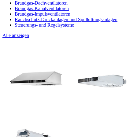
Brandgas-Dachventilatoren
Brandgas-Kanalventilatoren
Brandgas-Impulsventilatoren
Rauchschutz-Druckanlagen und Spüllüftungsanlagen
Steuerungs- und Regelsysteme
Alle anzeigen