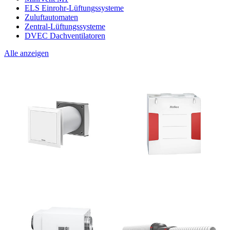
ELS Einrohr-Lüftungssysteme
Zuluftautomaten
Zentral-Lüftungssysteme
DVEC Dachventilatoren
Alle anzeigen