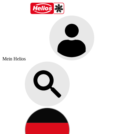
Mein Helios