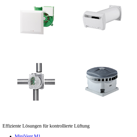
Effiziente Lösungen für kontrollierte Lüftung
MiniVent M1