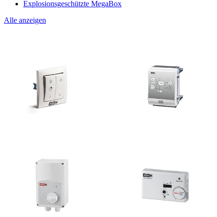
Explosionsgeschützte MegaBox
Alle anzeigen