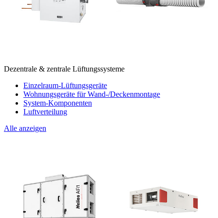
Dezentrale & zentrale Lüftungssysteme
Einzelraum-Lüftungsgeräte
Wohnungsgeräte für Wand-/Deckenmontage
System-Komponenten
Luftverteilung
Alle anzeigen