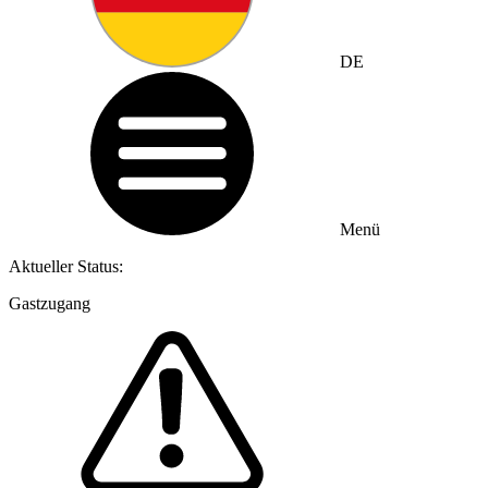
DE
Menü
Aktueller Status:
Gastzugang