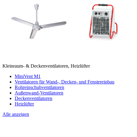
Kleinraum- & Deckenventilatoren, Heizlüfter
MiniVent M1
Ventilatoren für Wand-, Decken- und Fenstereinbau
Rohreinschubventilatoren
Außenwand-Ventilatoren
Deckenventilatoren
Heizlüfter
Alle anzeigen