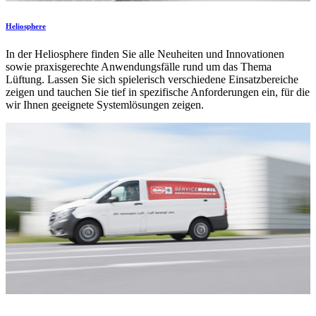
Heliosphere
In der Heliosphere finden Sie alle Neuheiten und Innovationen
sowie praxisgerechte Anwendungsfälle rund um das Thema
Lüftung. Lassen Sie sich spielerisch verschiedene Einsatzbereiche
zeigen und tauchen Sie tief in spezifische Anforderungen ein, für die
wir Ihnen geeignete Systemlösungen zeigen.