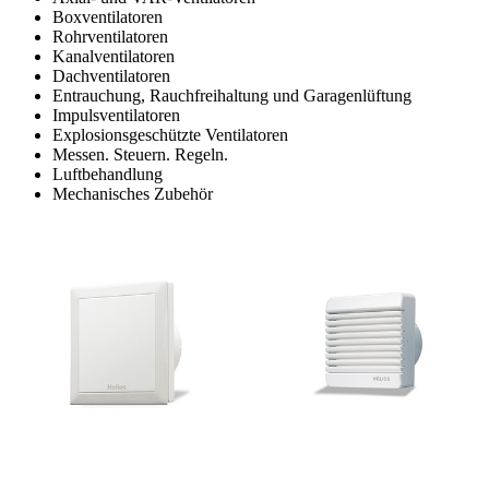
Boxventilatoren
Rohrventilatoren
Kanalventilatoren
Dachventilatoren
Entrauchung, Rauchfreihaltung und Garagenlüftung
Impulsventilatoren
Explosionsgeschützte Ventilatoren
Messen. Steuern. Regeln.
Luftbehandlung
Mechanisches Zubehör