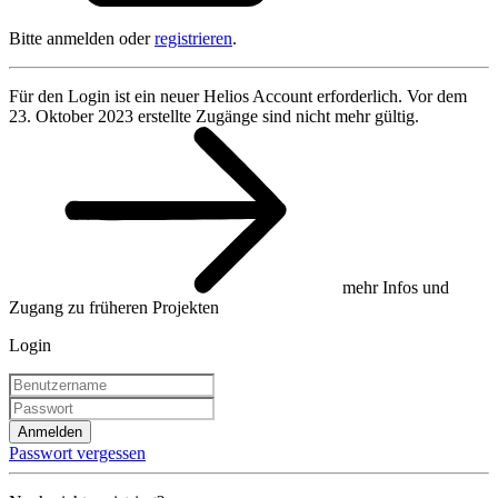
Bitte anmelden oder
registrieren
.
Für den Login ist ein neuer Helios Account erforderlich. Vor dem
23. Oktober 2023 erstellte Zugänge sind nicht mehr gültig.
mehr Infos und
Zugang zu früheren Projekten
Login
Anmelden
Passwort vergessen