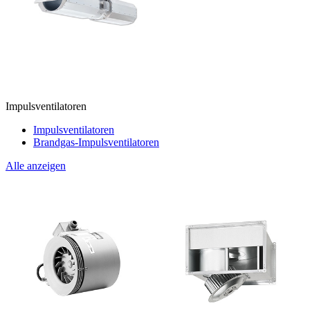
Impulsventilatoren
Impulsventilatoren
Brandgas-Impulsventilatoren
Alle anzeigen