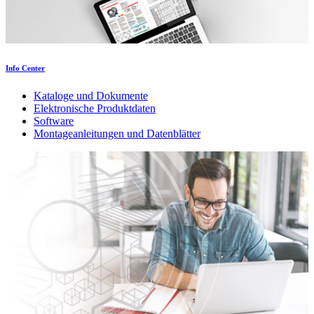
Info Center
Kataloge und Dokumente
Elektronische Produktdaten
Software
Montageanleitungen und Datenblätter