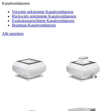
Kanalventilatoren
Vorwärts gekrümmte Kanalventilatoren
Rückwärts gekrümmte Kanalventilatoren
Explosionsgeschützte Kanalventilatoren
Brandgas-Kanalventilatoren
Alle anzeigen