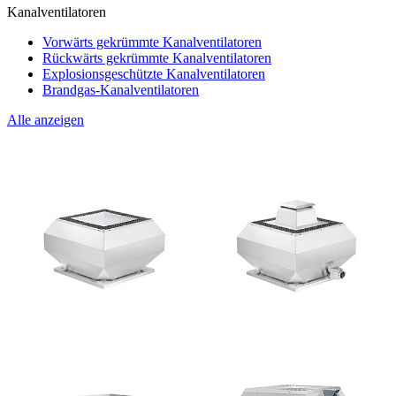
Kanalventilatoren
Vorwärts gekrümmte Kanalventilatoren
Rückwärts gekrümmte Kanalventilatoren
Explosionsgeschützte Kanalventilatoren
Brandgas-Kanalventilatoren
Alle anzeigen