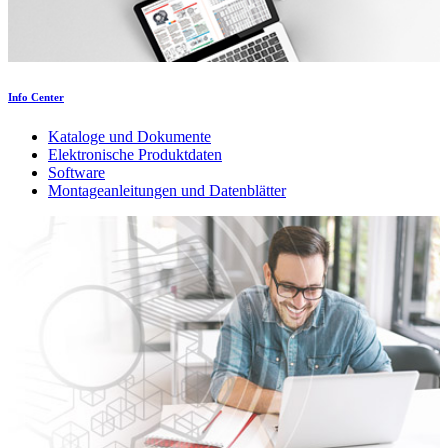
Info Center
Kataloge und Dokumente
Elektronische Produktdaten
Software
Montageanleitungen und Datenblätter