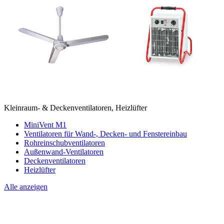
Kleinraum- & Deckenventilatoren, Heizlüfter
MiniVent M1
Ventilatoren für Wand-, Decken- und Fenstereinbau
Rohreinschubventilatoren
Außenwand-Ventilatoren
Deckenventilatoren
Heizlüfter
Alle anzeigen