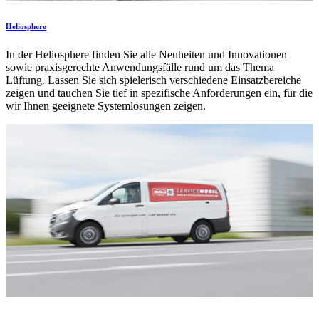
Heliosphere
In der Heliosphere finden Sie alle Neuheiten und Innovationen
sowie praxisgerechte Anwendungsfälle rund um das Thema
Lüftung. Lassen Sie sich spielerisch verschiedene Einsatzbereiche
zeigen und tauchen Sie tief in spezifische Anforderungen ein, für die
wir Ihnen geeignete Systemlösungen zeigen.