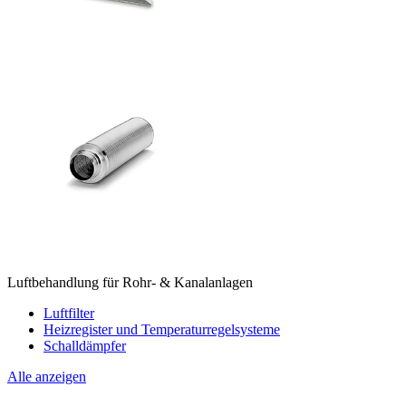
Luftbehandlung für Rohr- & Kanalanlagen
Luftfilter
Heizregister und Temperaturregelsysteme
Schalldämpfer
Alle anzeigen