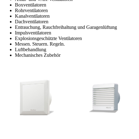
Boxventilatoren
Rohrventilatoren
Kanalventilatoren
Dachventilatoren
Entrauchung, Rauchfreihaltung und Garagenlüftung
Impulsventilatoren
Explosionsgeschützte Ventilatoren
Messen. Steuern. Regeln.
Luftbehandlung
Mechanisches Zubehör