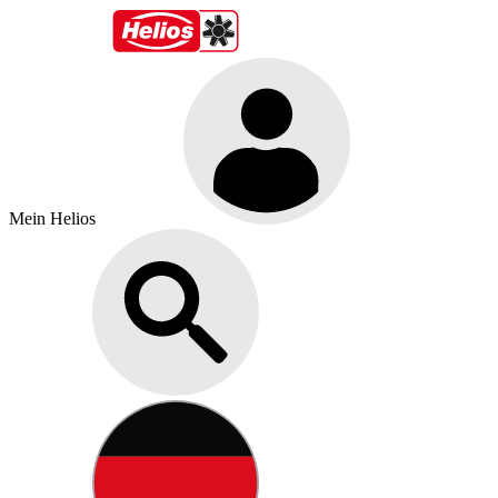
Mein Helios