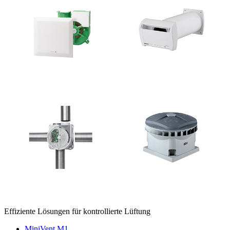
Effiziente Lösungen für kontrollierte Lüftung
MiniVent M1