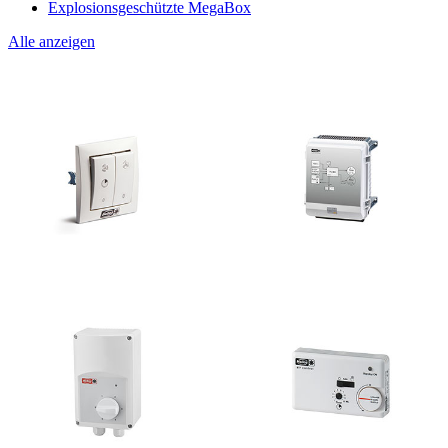
Explosionsgeschützte MegaBox
Alle anzeigen