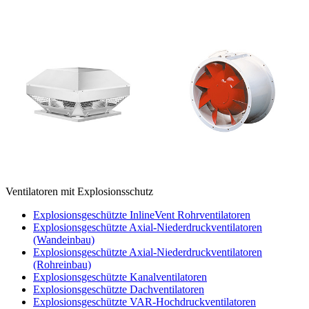
Ventilatoren mit Explosionsschutz
Explosionsgeschützte InlineVent Rohrventilatoren
Explosionsgeschützte Axial-Niederdruckventilatoren
(Wandeinbau)
Explosionsgeschützte Axial-Niederdruckventilatoren
(Rohreinbau)
Explosionsgeschützte Kanalventilatoren
Explosionsgeschützte Dachventilatoren
Explosionsgeschützte VAR-Hochdruckventilatoren