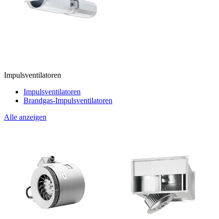
Impulsventilatoren
Impulsventilatoren
Brandgas-Impulsventilatoren
Alle anzeigen