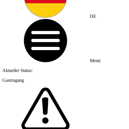
DE
Menü
Aktueller Status:
Gastzugang