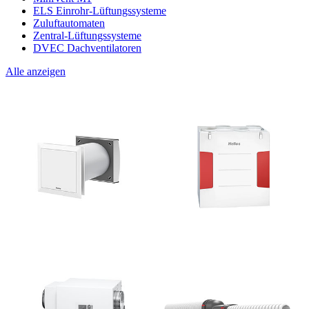
ELS Einrohr-Lüftungssysteme
Zuluftautomaten
Zentral-Lüftungssysteme
DVEC Dachventilatoren
Alle anzeigen