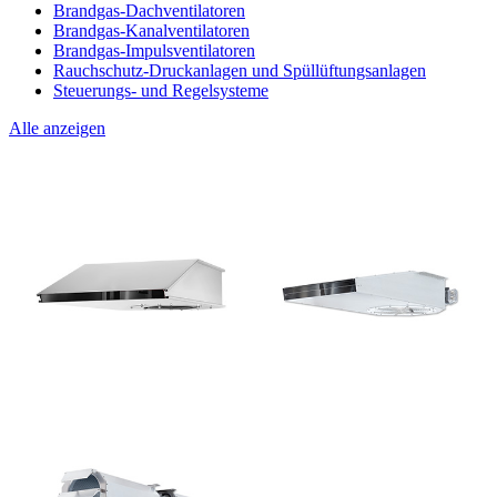
Brandgas-Dachventilatoren
Brandgas-Kanalventilatoren
Brandgas-Impulsventilatoren
Rauchschutz-Druckanlagen und Spüllüftungsanlagen
Steuerungs- und Regelsysteme
Alle anzeigen