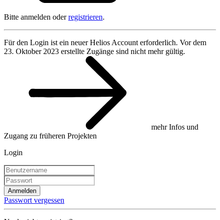
Bitte anmelden oder
registrieren
.
Für den Login ist ein neuer Helios Account erforderlich. Vor dem
23. Oktober 2023 erstellte Zugänge sind nicht mehr gültig.
mehr Infos und
Zugang zu früheren Projekten
Login
Anmelden
Passwort vergessen