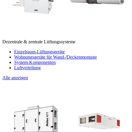
Dezentrale & zentrale Lüftungssysteme
Einzelraum-Lüftungsgeräte
Wohnungsgeräte für Wand-/Deckenmontage
System-Komponenten
Luftverteilung
Alle anzeigen