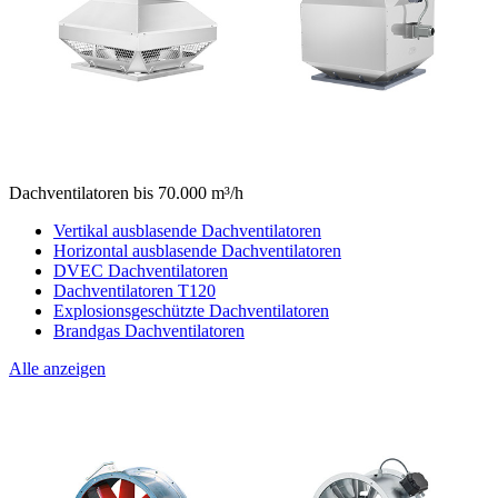
Dachventilatoren bis 70.000 m³/h
Vertikal ausblasende Dachventilatoren
Horizontal ausblasende Dachventilatoren
DVEC Dachventilatoren
Dachventilatoren T120
Explosionsgeschützte Dachventilatoren
Brandgas Dachventilatoren
Alle anzeigen